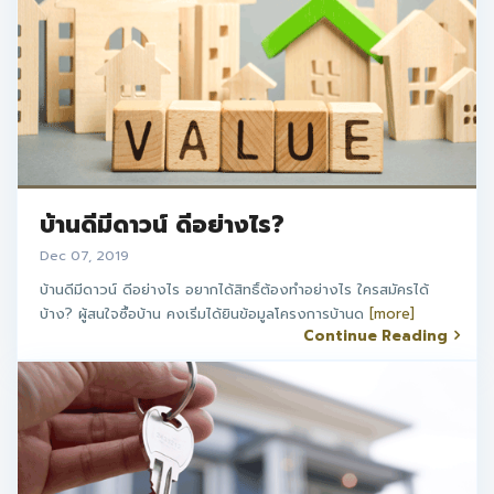
บ้านดีมีดาวน์ ดีอย่างไร?
Dec 07, 2019
บ้านดีมีดาวน์ ดีอย่างไร อยากได้สิทธิ์ต้องทำอย่างไร ใครสมัครได้
บ้าง? ผู้สนใจซื้อบ้าน คงเริ่มได้ยินข้อมูลโครงการบ้านด
[more]
Continue Reading