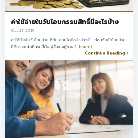
ค่าใช้จ่ายในวันโอนกรรมสิทธิ์มีอะไรบ้าง
Oct 21, 2019
ค่าใช้จ่ายในวันโอนบ้าน ที่ดิน คอนโดมีอะไรบ้าง? ก่อนวันนัดโอนบ้าน
ที่ดิน คอนโดที่กรมที่ดิน ผู้ซื้อและผู้ขายจำ
[more]
Continue Reading