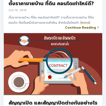
ตั้งราคาขายบ้าน ที่ดิน คอนโดเท่าไหร่ดี?
Oct 19, 2019
ตั้งราคาขายบ้าน ที่ดิน คอนโดเท่าไหร่ดี? การตั้งราคาขายบ้าน ที่ดิน
คอนโด ถือเป็นหนึ่งในการตลาดสำคัญ สำหรับมือใหม่ด้า
[more]
Continue Reading
สัญญาเปิด และสัญญาปิดต่างกันอย่างไร