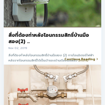
สิ่งที่ต้องทำหลังโอนกรรมสิทธิ์บ้านมือ
สอง(2) ...
Nov 02, 2019
สิ่งที่ต้องทำหลังโอนกรรมสิทธิ์บ้านมือสอง (2) การโอนมิเตอร์ไฟฟ้า
Continue Reading
หลังจากโอนกรรมสิทธิ์ได้เป็นเจ้าของบ้านเรียบร้อยแล้ว
[more]