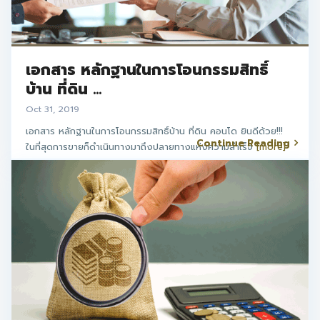
เอกสาร หลักฐานในการโอนกรรมสิทธิ์
บ้าน ที่ดิน ...
Oct 31, 2019
เอกสาร หลักฐานในการโอนกรรมสิทธิ์บ้าน ที่ดิน คอนโด ยินดีด้วย!!!
Continue Reading
ในที่สุดการขายก็ดำเนินทางมาถึงปลายทางแห่งความสำเร็จ
[more]