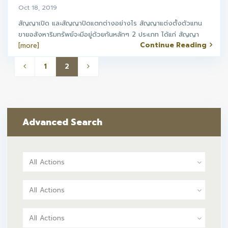
Oct 18, 2019
สัญญาเปิด และสัญญาปิดแตกต่างอย่างไร สัญญาแต่งตั้งตัวแทน
ขายอสังหาริมทรัพย์จะมีอยู่ด้วยกันหลักๆ 2 ประเภท ได้แก่ สัญญา
Continue Reading
[more]
1
2
Advanced Search
All Actions
All Actions
All Actions