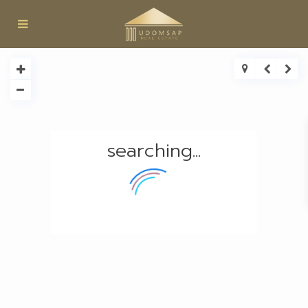
searching...