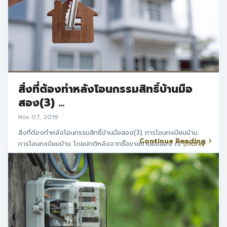
สิ่งที่ต้องทำหลังโอนกรรมสิทธิ์บ้านมือ
สอง(3) ...
Nov 07, 2019
สิ่งที่ต้องทำหลังโอนกรรมสิทธิ์บ้านมือสอง(3) การโอนทะเบียนบ้าน
Continue Reading
การโอนทะเบียนบ้าน โดยปกติหลังจากซื้อขายบ้านมือสอง เจ้
[more]