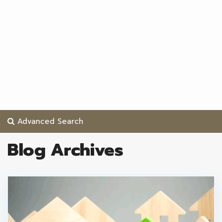
Advanced Search
Blog Archives