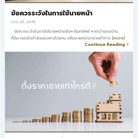
ข้อควรระวังในการใช้นายหน้า
Oct 20, 2019
ข้อควรระวังในการใช้นายหน้าอสังหาริมทรัพย์ หากเจ้าของบ้าน
ที่ดิน คอนโดกำลังมองหาตัวแทน หรือนายหน้ามาช่วยทำการ
[more]
Continue Reading