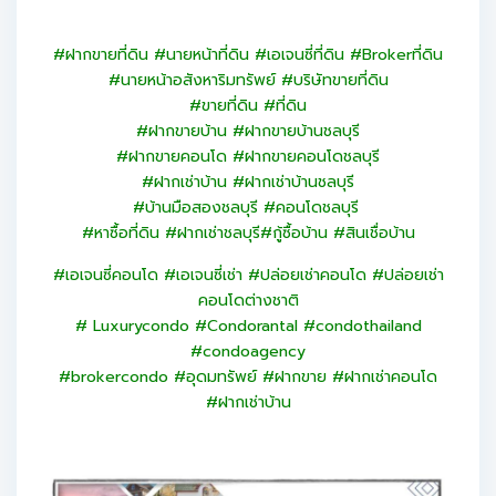
#ฝากขายที่ดิน #นายหน้าที่ดิน #เอเจนซี่ที่ดิน #Brokerที่ดิน
#นายหน้าอสังหาริมทรัพย์ #บริษัทขายที่ดิน
#ขายที่ดิน #ที่ดิน
#ฝากขายบ้าน #ฝากขายบ้านชลบุรี
#ฝากขายคอนโด #ฝากขายคอนโดชลบุรี
#ฝากเช่าบ้าน #ฝากเช่าบ้านชลบุรี
#บ้านมือสองชลบุรี #คอนโดชลบุรี
#หาซื้อที่ดิน #ฝากเช่าชลบุรี
#กู้ซื้อบ้าน #สินเชื่อบ้าน
#เอเจนซี่คอนโด #เอเจนซี่เช่า #ปล่อยเช่าคอนโด #ปล่อยเช่า
คอนโดต่างชาติ
# Luxurycondo #Condorantal #condothailand
#condoagency
#brokercondo #อุดมทรัพย์ #ฝากขาย #ฝากเช่าคอนโด
#ฝากเช่าบ้าน