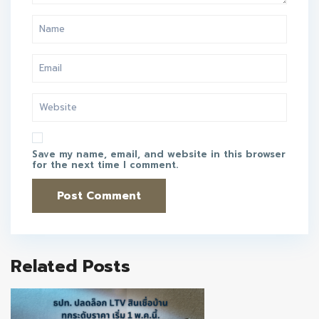
Save my name, email, and website in this browser
for the next time I comment.
Related Posts