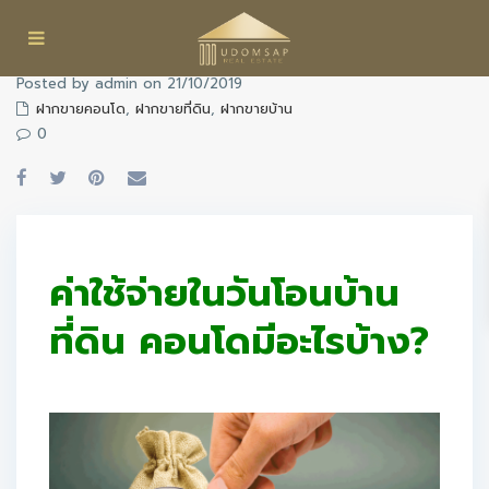
Posted by admin on 21/10/2019
ฝากขายคอนโด
,
ฝากขายที่ดิน
,
ฝากขายบ้าน
0
ค่าใช้จ่ายในวันโอนบ้าน
ที่ดิน คอนโดมีอะไรบ้าง?