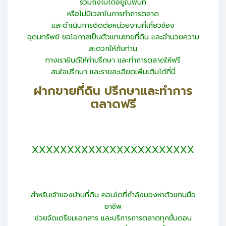
รวมถึงไม่ได้อยู่ในพื้นที่
หรือไม่มีเวลาในการทำการตลาด
และดำเนินการติดต่อหน่วยงานที่เกี่ยวข้อง
อุดมทรัพย์ ขอโอกาสเป็นตัวแทนขายที่ดิน และอำนวยความ
สะดวกให้กับท่าน
ทางเรายินดีให้คำปรึกษา และทำการตลาดให้ฟรี
สนใจปรึกษา และรายละเอียดเพิ่มเติมได้ที่นี่
ฝากขายที่ดิน ปรึกษาและทำการ
ตลาดฟรี
XXXXXXXXXXXXXXXXXXXXXXX
สำหรับเจ้าของบ้านที่ดิน คอนโดที่กำลังมองหาตัวแทนมือ
อาชีพ
ช่วยจัดเตรียมเอกสาร และบริการการตลาดทุกขั้นตอน