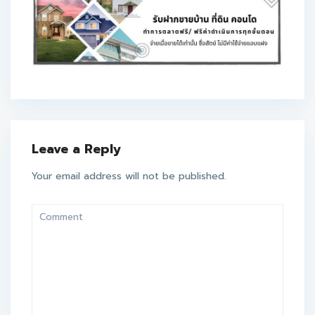
Leave a Reply
Your email address will not be published.