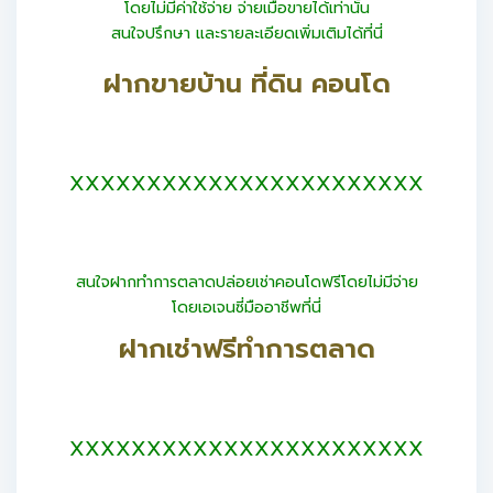
โดยไม่มีค่าใช้จ่าย จ่ายเมื่อขายได้เท่านั้น
สนใจปรึกษา และรายละเอียดเพิ่มเติมได้ที่นี่
ฝากขายบ้าน ที่ดิน คอนโด
XXXXXXXXXXXXXXXXXXXXXXX
สนใจฝากทำการตลาดปล่อยเช่าคอนโดฟรีโดยไม่มีจ่าย
โดยเอเจนซี่มืออาชีพที่นี่
ฝากเช่าฟรีทำการตลาด
XXXXXXXXXXXXXXXXXXXXXXX