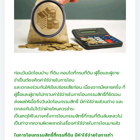
ก่อนวันนัดโอนบ้าน ที่ดิน คอนโดที่กรมที่ดิน ผู้ซื้อและผู้ขาย
จำเป็นต้องคิดค่าใช้จ่ายในการโอน
และตกลงร่วมกันให้เรียบร้อยเสียก่อน เนื่องจากมีหลายครั้ง ที่
ผู้ซื้อและผู้ขายไม่ทราบค่าใช้จ่ายในการโอนกรรมสิทธิ์ที่ชัดเจน
ส่งผลให้เมื่อถึงวันนัดโอนกรรมสิทธิ์ มีค่าใช้จ่ายส่วนต่าง และ
ตกลงกันไม่ได้ว่าฝ่ายไหนควรชำระ
เป็นเหตุให้ในบางครั้งการโอนกรรมสิทธิ์ที่กรมที่ดินล้มเหลวไม่
เป็นท่าจากความผิดพลาดในเรื่องค่าใช้จ่ายในการโอนมาแล้ว
ในการโอนกรรมสิทธิ์ที่กรมที่ดิน มีค่าใช้จ่ายในการทำ