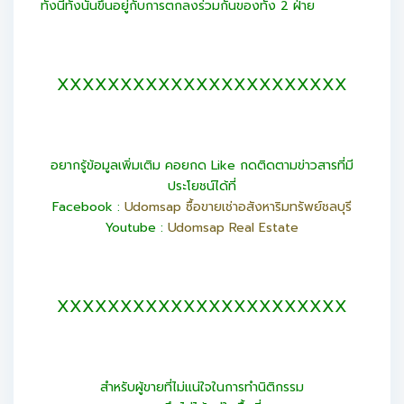
ทั้งนี้ทั้งนั้นขึ้นอยู่กับการตกลงร่วมกันของทั้ง 2 ฝ่าย
XXXXXXXXXXXXXXXXXXXXXXX
อยากรู้ข้อมูลเพิ่มเติม คอยกด Like กดติดตามข่าวสารที่มี
ประโยชน์ได้ที่
Facebook :
Udomsap ซื้อขายเช่าอสังหาริมทรัพย์ชลบุรี
Youtube :
Udomsap Real Estate
XXXXXXXXXXXXXXXXXXXXXXX
สำหรับผู้ขายที่ไม่แน่ใจในการทำนิติกรรม