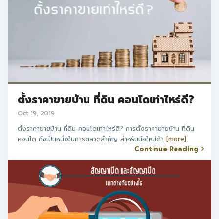
ตั้งราคาขายบ้าน ที่ดิน คอนโดเท่าไหร่ดี?
Oct 19, 2019
ตั้งราคาขายบ้าน ที่ดิน คอนโดเท่าไหร่ดี? การตั้งราคาขายบ้าน ที่ดิน
คอนโด ถือเป็นหนึ่งในการตลาดสำคัญ สำหรับมือใหม่ด้า
[more]
Continue Reading