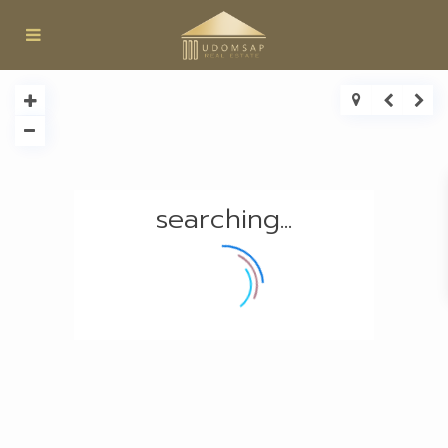
searching...