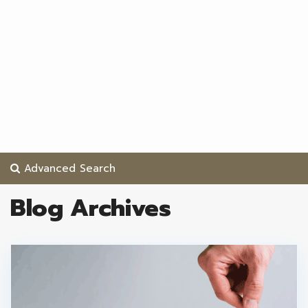
Advanced Search
Blog Archives