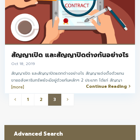
สัญญาเปิด และสัญญาปิดต่างกันอย่างไร
Oct 18, 2019
สัญญาเปิด และสัญญาปิดแตกต่างอย่างไร สัญญาแต่งตั้งตัวแทน
ขายอสังหาริมทรัพย์จะมีอยู่ด้วยกันหลักๆ 2 ประเภท ได้แก่ สัญญา
Continue Reading
[more]
1
2
3
Advanced Search