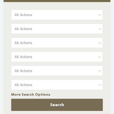
All Actions
All Actions
All Actions
All Actions
All Actions
All Actions
More Search Options
Search