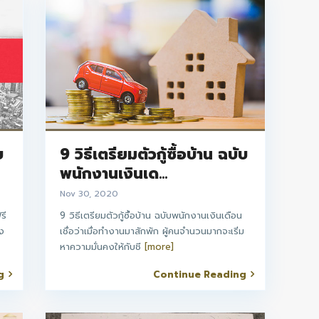
บ
9 วิธีเตรียมตัวกู้ซื้อบ้าน ฉบับ
พนักงานเงินเด...
Nov 30, 2020
รี
9 วิธีเตรียมตัวกู้ซื้อบ้าน ฉบับพนักงานเงินเดือน
ึง
เชื่อว่าเมื่อทำงานมาสักพัก ผู้คนจำนวนมากจะเริ่ม
หาความมั่นคงให้กับชี
[more]
g
Continue Reading