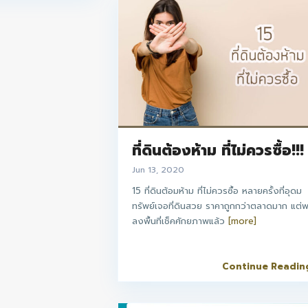
ที่ดินต้องห้าม ที่ไม่ควรซื้อ!!!
Jun 13, 2020
15 ที่ดินต้อมห้าม ที่ไม่ควรซื้อ หลายครั้งที่อุดม
ทรัพย์เจอที่ดินสวย ราคาถูกกว่าตลาดมาก แต่
ลงพื้นที่เช็คศักยภาพแล้ว
[more]
Continue Readin