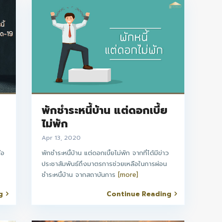
พักชำระหนี้บ้าน แต่ดอกเบี้ย
ไม่พัก
Apr 13, 2020
ือ
พักชำระหนี้บ้าน แต่ดอกเบี้ยไม่พัก จากที่ได้มีข่าว
ี
ประชาสัมพันธ์ถึงมาตรการช่วยเหลือในการผ่อน
ชำระหนี้บ้าน จากสถาบันการ
[more]
g
Continue Reading