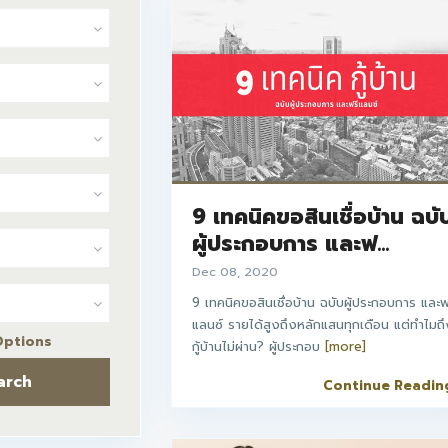
9 เทคนิคขอสินเชื่อบ้าน ฉบั
ผู้ประกอบการ และฟ...
Dec 08, 2020
9 เทคนิคขอสินเชื่อบ้าน ฉบับผู้ประกอบการ และฟ
แลนซ์ รายได้สูงถึงหลักแสนทุกเดือน แต่ทำไมถ
Options
กู้บ้านไม่ผ่าน? ผู้ประกอบ
[more]
arch
Continue Readin