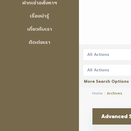
ฝากเช่าอสังหาฯ
เรื่องน่ารู้
เกี่ยวกับเรา
ติดต่อเรา
All Actions
All Actions
More Search Options
Home
Archives
Advanced 