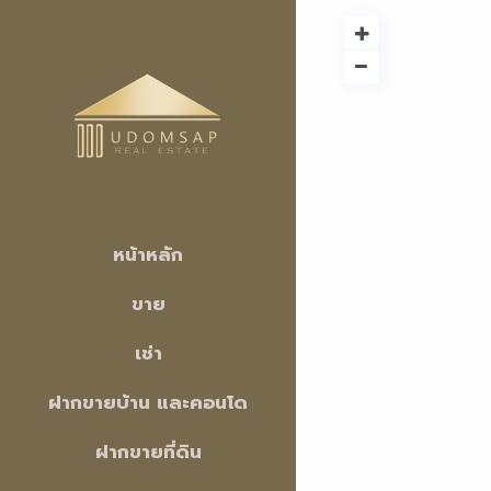
หน้าหลัก
ขาย
เช่า
ฝากขายบ้าน และคอนโด
ฝากขายที่ดิน