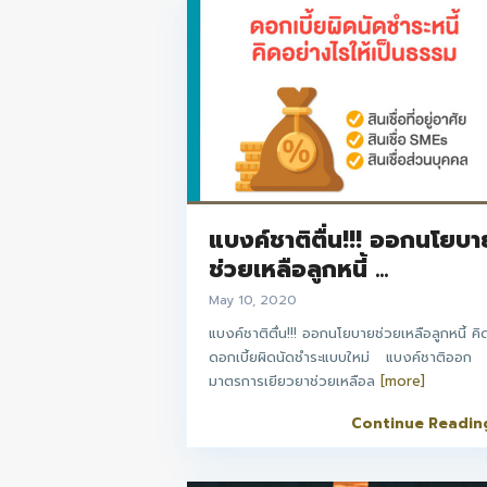
แบงค์ชาติตื่น!!! ออกนโยบา
ช่วยเหลือลูกหนี้ ...
May 10, 2020
แบงค์ชาติตื่น!!! ออกนโยบายช่วยเหลือลูกหนี้ คิ
ดอกเบี้ยผิดนัดชำระแบบใหม่ แบงค์ชาติออก
มาตรการเยียวยาช่วยเหลือล
[more]
Continue Readin