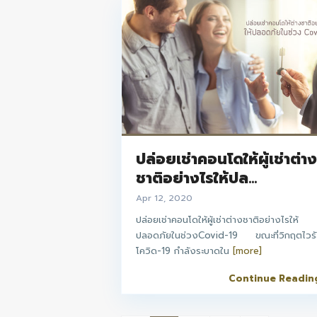
ปล่อยเช่าคอนโดให้ผู้เช่าต่า
ชาติอย่างไรให้ปล...
Apr 12, 2020
ปล่อยเช่าคอนโดให้ผู้เช่าต่างชาติอย่างไรให้
ปลอดภัยในช่วงCovid-19 ขณะที่วิกฤตไวร
โควิด-19 กำลังระบาดใน
[more]
Continue Readin