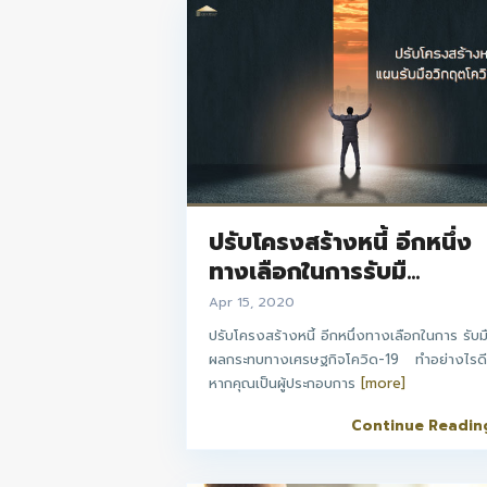
ปรับโครงสร้างหนี้ อีกหนึ่ง
ทางเลือกในการรับมื...
Apr 15, 2020
ปรับโครงสร้างหนี้ อีกหนึ่งทางเลือกในการ รับม
ผลกระทบทางเศรษฐกิจโควิด-19 ทำอย่างไรด
หากคุณเป็นผู้ประกอบการ
[more]
Continue Readin