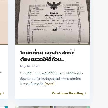
โฉนดที่ดิน เอกสารสิทธิ์ที่
ต้องตรวจให้ถี่ถ้วน...
May 14, 2020
พอ
โฉนดที่ดิน เอกสารสิทธิ์ที่ต้องตรวจให้ถี่ถ้วนก่อน
ซื้อขายที่ดิน ในการทำธุรกรรมใดๆเกี่ยวกับที่ดิน
ไม่ว่าจะเป็นการซื้อ
[more]
g
Continue Reading