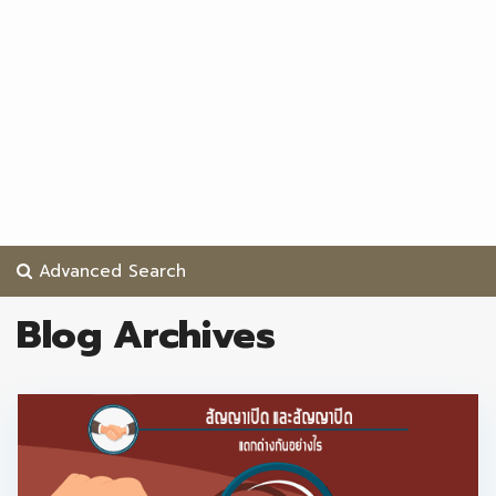
Advanced Search
Blog Archives