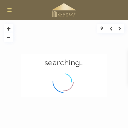
searching...