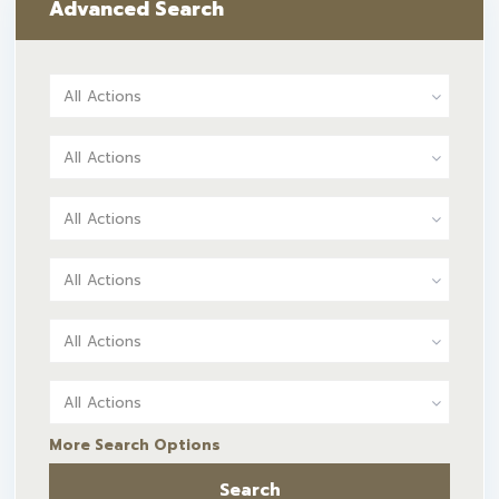
Advanced Search
All Actions
All Actions
All Actions
All Actions
All Actions
All Actions
More Search Options
Search