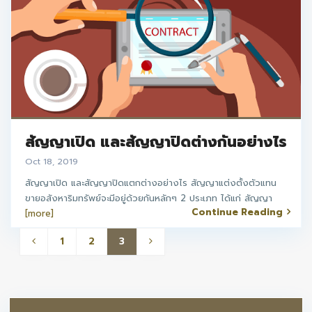
สัญญาเปิด และสัญญาปิดต่างกันอย่างไร
Oct 18, 2019
สัญญาเปิด และสัญญาปิดแตกต่างอย่างไร สัญญาแต่งตั้งตัวแทน
ขายอสังหาริมทรัพย์จะมีอยู่ด้วยกันหลักๆ 2 ประเภท ได้แก่ สัญญา
Continue Reading
[more]
1
2
3