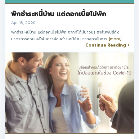
พักชำระหนี้บ้าน แต่ดอกเบี้ยไม่พัก
Apr 13, 2020
พักชำระหนี้บ้าน แต่ดอกเบี้ยไม่พัก จากที่ได้มีข่าวประชาสัมพันธ์ถึง
มาตรการช่วยเหลือในการผ่อนชำระหนี้บ้าน จากสถาบันการ
[more]
Continue Reading