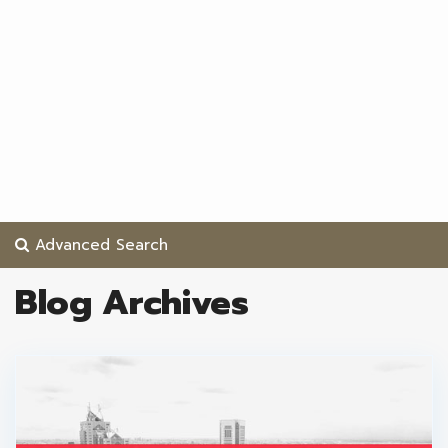
Advanced Search
Blog Archives