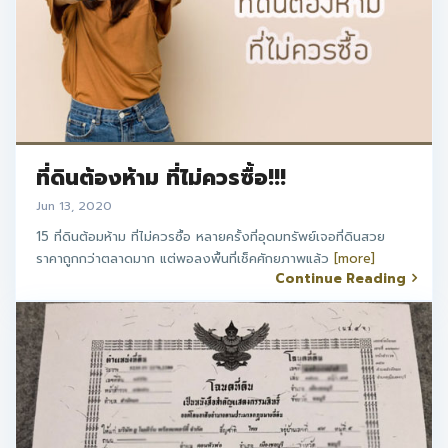
ที่ดินต้องห้าม ที่ไม่ควรซื้อ!!!
Jun 13, 2020
15 ที่ดินต้อมห้าม ที่ไม่ควรซื้อ หลายครั้งที่อุดมทรัพย์เจอที่ดินสวย
ราคาถูกกว่าตลาดมาก แต่พอลงพื้นที่เช็คศักยภาพแล้ว
[more]
Continue Reading