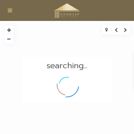
searching...