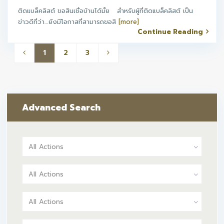
ติดแบล็คลิสต์ ขอสินเชื่อบ้านได้มั้ย สำหรับผู้ที่ติดแบล็คลิสต์ เป็น
ข่าวดีที่ว่า…ยังมีโอกาสที่สามารถขอสิ
[more]
Continue Reading
1
2
3
Advanced Search
All Actions
All Actions
All Actions