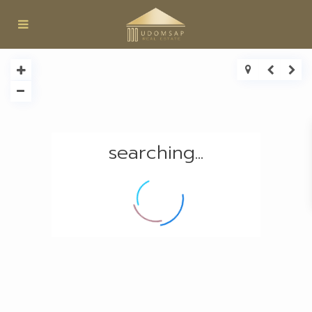
searching...