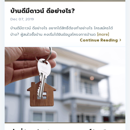
บ้านดีมีดาวน์ ดีอย่างไร?
Dec 07, 2019
บ้านดีมีดาวน์ ดีอย่างไร อยากได้สิทธิ์ต้องทำอย่างไร ใครสมัครได้
บ้าง? ผู้สนใจซื้อบ้าน คงเริ่มได้ยินข้อมูลโครงการบ้านด
[more]
Continue Reading