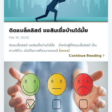
ติดแบล็คลิสต์ ขอสินเชื่อบ้านได้มั้ย
Feb 16, 2020
ติดแบล็คลิสต์ ขอสินเชื่อบ้านได้มั้ย สำหรับผู้ที่ติดแบล็คลิสต์ เป็น
ข่าวดีที่ว่า…ยังมีโอกาสที่สามารถขอสิ
[more]
Continue Reading