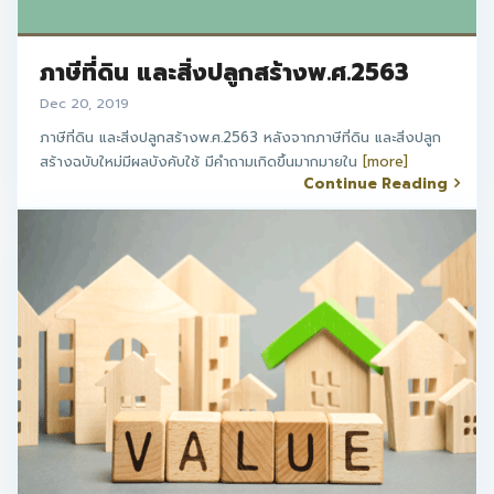
ภาษีที่ดิน และสิ่งปลูกสร้างพ.ศ.2563
Dec 20, 2019
ภาษีที่ดิน และสิ่งปลูกสร้างพ.ศ.2563 หลังจากภาษีที่ดิน และสิ่งปลูก
สร้างฉบับใหม่มีผลบังคับใช้ มีคำถามเกิดขึ้นมากมายใน
[more]
Continue Reading