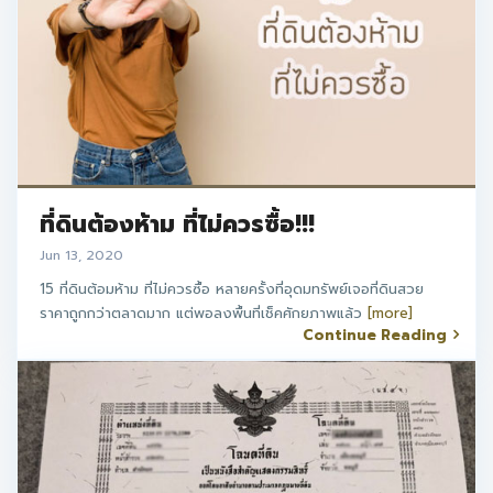
ที่ดินต้องห้าม ที่ไม่ควรซื้อ!!!
Jun 13, 2020
15 ที่ดินต้อมห้าม ที่ไม่ควรซื้อ หลายครั้งที่อุดมทรัพย์เจอที่ดินสวย
ราคาถูกกว่าตลาดมาก แต่พอลงพื้นที่เช็คศักยภาพแล้ว
[more]
Continue Reading