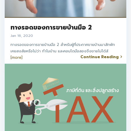
ทางรอดของการขายบ้านมือ 2
Jan 16, 2020
ทางรอดของการขายบ้านมือ 2 สำหรับผู้ที่ประกาศขายบ้านมาสักพัก
เคยสงสัยหรือไม่ว่า ทำไมบ้าน และคอนโดมือสองจึงขายไม่ได้สั
Continue Reading
[more]