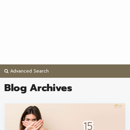
Advanced Search
Blog Archives