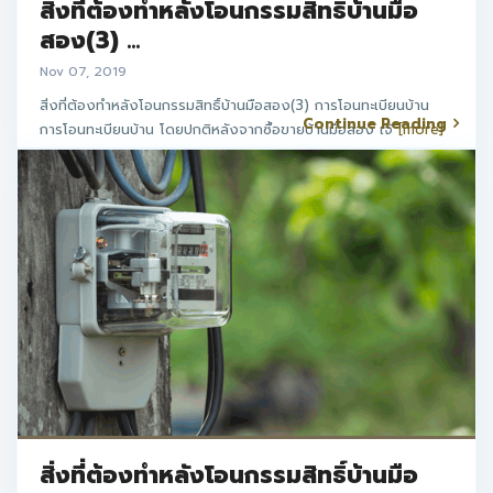
สิ่งที่ต้องทำหลังโอนกรรมสิทธิ์บ้านมือ
สอง(3) ...
Nov 07, 2019
สิ่งที่ต้องทำหลังโอนกรรมสิทธิ์บ้านมือสอง(3) การโอนทะเบียนบ้าน
Continue Reading
การโอนทะเบียนบ้าน โดยปกติหลังจากซื้อขายบ้านมือสอง เจ้
[more]
สิ่งที่ต้องทำหลังโอนกรรมสิทธิ์บ้านมือ