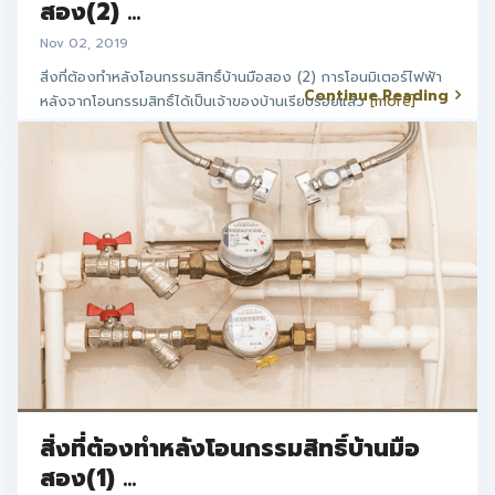
สอง(2) ...
Nov 02, 2019
สิ่งที่ต้องทำหลังโอนกรรมสิทธิ์บ้านมือสอง (2) การโอนมิเตอร์ไฟฟ้า
Continue Reading
หลังจากโอนกรรมสิทธิ์ได้เป็นเจ้าของบ้านเรียบร้อยแล้ว
[more]
สิ่งที่ต้องทำหลังโอนกรรมสิทธิ์บ้านมือ
สอง(1) ...