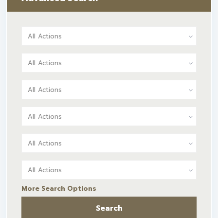
All Actions
All Actions
All Actions
All Actions
All Actions
All Actions
More Search Options
Search