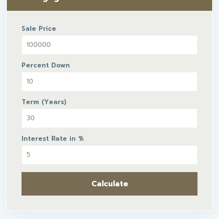
Sale Price
Percent Down
Term (Years)
Interest Rate in %
Calculate