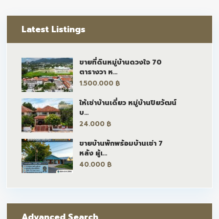
Latest Listings
ขายที่ดินหมู่บ้านดวงใจ 70
ตารางวา ห...
1.500.000 ฿
ให้เช่าบ้านเดี่ยว หมู่บ้านปิยวัฒน์
บ...
24.000 ฿
ขายบ้านพักพร้อมบ้านเช่า 7
หลัง ผู้เ...
40.000 ฿
Advanced Search