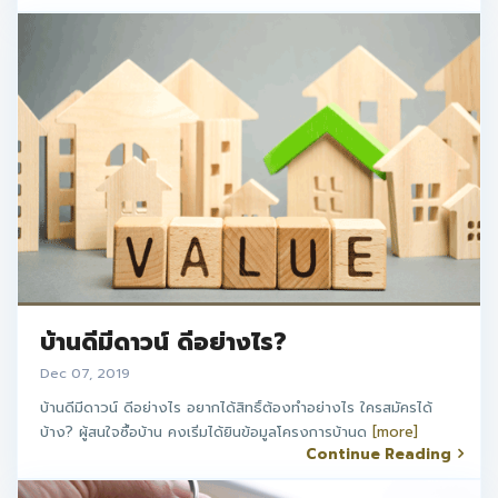
บ้านดีมีดาวน์ ดีอย่างไร?
Dec 07, 2019
บ้านดีมีดาวน์ ดีอย่างไร อยากได้สิทธิ์ต้องทำอย่างไร ใครสมัครได้
บ้าง? ผู้สนใจซื้อบ้าน คงเริ่มได้ยินข้อมูลโครงการบ้านด
[more]
Continue Reading