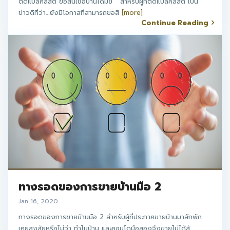
ติดแบล็คลิสต์ ขอสินเชื่อบ้านได้มั้ย สำหรับผู้ที่ติดแบล็คลิสต์ เป็น
ข่าวดีที่ว่า…ยังมีโอกาสที่สามารถขอสิ
[more]
Continue Reading
ทางรอดของการขายบ้านมือ 2
Jan 16, 2020
ทางรอดของการขายบ้านมือ 2 สำหรับผู้ที่ประกาศขายบ้านมาสักพัก
เคยสงสัยหรือไม่ว่า ทำไมบ้าน และคอนโดมือสองจึงขายไม่ได้สั