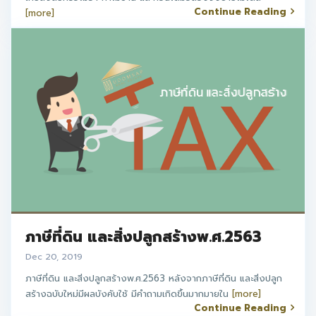
Continue Reading
[more]
ภาษีที่ดิน และสิ่งปลูกสร้างพ.ศ.2563
Dec 20, 2019
ภาษีที่ดิน และสิ่งปลูกสร้างพ.ศ.2563 หลังจากภาษีที่ดิน และสิ่งปลูก
สร้างฉบับใหม่มีผลบังคับใช้ มีคำถามเกิดขึ้นมากมายใน
[more]
Continue Reading