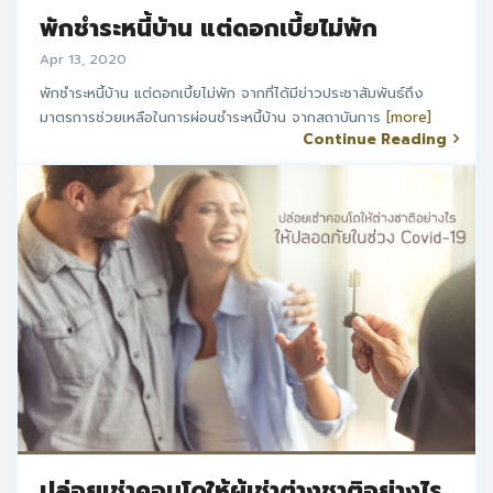
พักชำระหนี้บ้าน แต่ดอกเบี้ยไม่พัก
Apr 13, 2020
พักชำระหนี้บ้าน แต่ดอกเบี้ยไม่พัก จากที่ได้มีข่าวประชาสัมพันธ์ถึง
มาตรการช่วยเหลือในการผ่อนชำระหนี้บ้าน จากสถาบันการ
[more]
Continue Reading
ปล่อยเช่าคอนโดให้ผู้เช่าต่างชาติอย่างไร