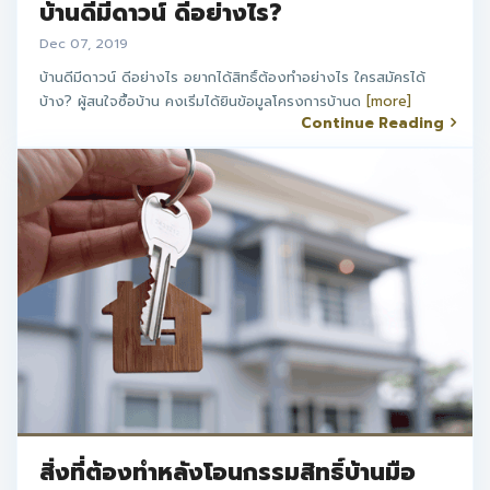
บ้านดีมีดาวน์ ดีอย่างไร?
Dec 07, 2019
บ้านดีมีดาวน์ ดีอย่างไร อยากได้สิทธิ์ต้องทำอย่างไร ใครสมัครได้
บ้าง? ผู้สนใจซื้อบ้าน คงเริ่มได้ยินข้อมูลโครงการบ้านด
[more]
Continue Reading
สิ่งที่ต้องทำหลังโอนกรรมสิทธิ์บ้านมือ