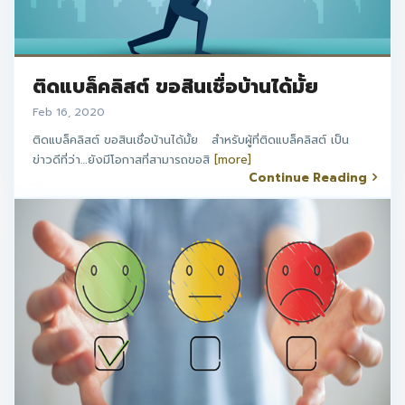
ติดแบล็คลิสต์ ขอสินเชื่อบ้านได้มั้ย
Feb 16, 2020
ติดแบล็คลิสต์ ขอสินเชื่อบ้านได้มั้ย สำหรับผู้ที่ติดแบล็คลิสต์ เป็น
ข่าวดีที่ว่า…ยังมีโอกาสที่สามารถขอสิ
[more]
Continue Reading