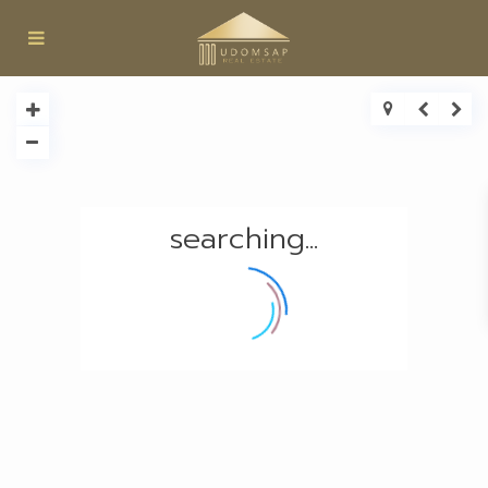
searching...