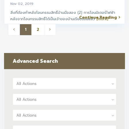
Nov 02, 2019
สิ่งที่ต้องทำหลังโอนกรรมสิทธิ์บ้านมือสอง (2) การโอนมิเตอร์ไฟฟ้า
Continue Reading
หลังจากโอนกรรมสิทธิ์ได้เป็นเจ้าของบ้านเรียบร้อยแล้ว
[more]
1
2
Advanced Search
All Actions
All Actions
All Actions