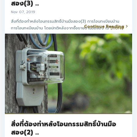
สอง(3) ...
Nov 07, 2019
สิ่งที่ต้องทำหลังโอนกรรมสิทธิ์บ้านมือสอง(3) การโอนทะเบียนบ้าน
Continue Reading
การโอนทะเบียนบ้าน โดยปกติหลังจากซื้อขายบ้านมือสอง เจ้
[more]
สิ่งที่ต้องทำหลังโอนกรรมสิทธิ์บ้านมือ
สอง(2) ...