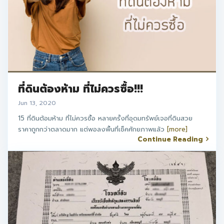
ที่ดินต้องห้าม ที่ไม่ควรซื้อ!!!
Jun 13, 2020
15 ที่ดินต้อมห้าม ที่ไม่ควรซื้อ หลายครั้งที่อุดมทรัพย์เจอที่ดินสวย
ราคาถูกกว่าตลาดมาก แต่พอลงพื้นที่เช็คศักยภาพแล้ว
[more]
Continue Reading