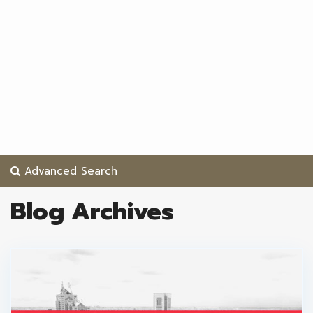
Advanced Search
Blog Archives