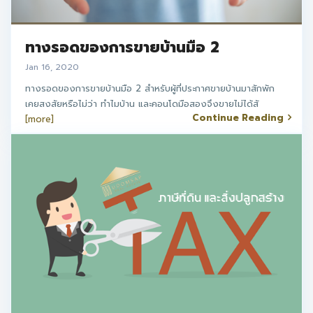
ทางรอดของการขายบ้านมือ 2
Jan 16, 2020
ทางรอดของการขายบ้านมือ 2 สำหรับผู้ที่ประกาศขายบ้านมาสักพัก
เคยสงสัยหรือไม่ว่า ทำไมบ้าน และคอนโดมือสองจึงขายไม่ได้สั
Continue Reading
[more]