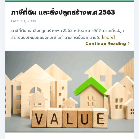
ภาษีที่ดิน และสิ่งปลูกสร้างพ.ศ.2563
Dec 20, 2019
ภาษีที่ดิน และสิ่งปลูกสร้างพ.ศ.2563 หลังจากภาษีที่ดิน และสิ่งปลูก
สร้างฉบับใหม่มีผลบังคับใช้ มีคำถามเกิดขึ้นมากมายใน
[more]
Continue Reading