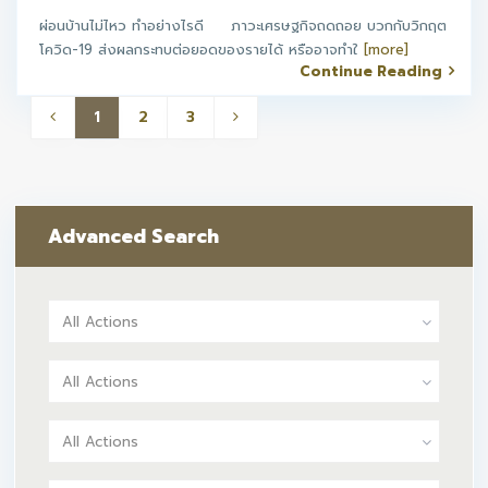
ผ่อนบ้านไม่ไหว ทำอย่างไรดี ภาวะเศรษฐกิจถดถอย บวกกับวิกฤต
โควิด-19 ส่งผลกระทบต่อยอดของรายได้ หรืออาจทำใ
[more]
Continue Reading
1
2
3
Advanced Search
All Actions
All Actions
All Actions