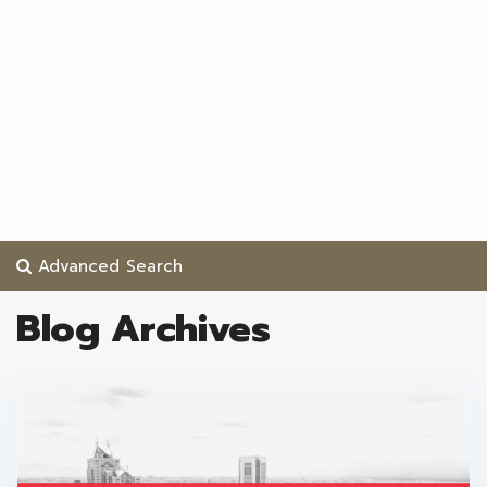
Advanced Search
Blog Archives