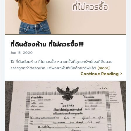
ที่ดินต้องห้าม ที่ไม่ควรซื้อ!!!
Jun 13, 2020
15 ที่ดินต้อมห้าม ที่ไม่ควรซื้อ หลายครั้งที่อุดมทรัพย์เจอที่ดินสวย
ราคาถูกกว่าตลาดมาก แต่พอลงพื้นที่เช็คศักยภาพแล้ว
[more]
Continue Reading