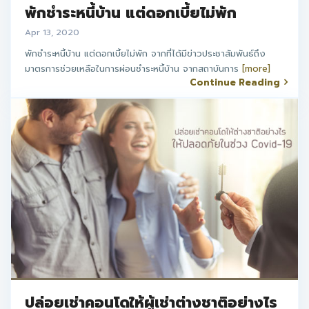
พักชำระหนี้บ้าน แต่ดอกเบี้ยไม่พัก
Apr 13, 2020
พักชำระหนี้บ้าน แต่ดอกเบี้ยไม่พัก จากที่ได้มีข่าวประชาสัมพันธ์ถึง
มาตรการช่วยเหลือในการผ่อนชำระหนี้บ้าน จากสถาบันการ
[more]
Continue Reading
ปล่อยเช่าคอนโดให้ผู้เช่าต่างชาติอย่างไร