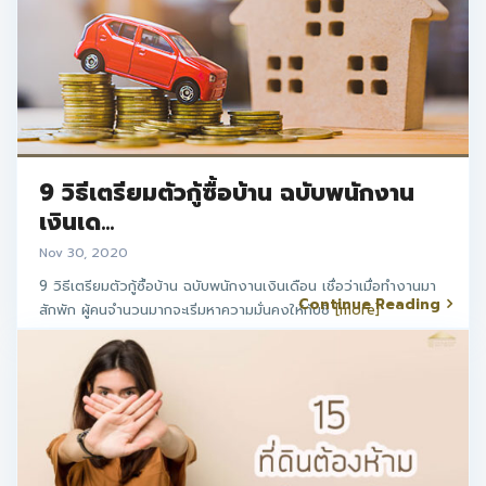
9 วิธีเตรียมตัวกู้ซื้อบ้าน ฉบับพนักงาน
เงินเด...
Nov 30, 2020
9 วิธีเตรียมตัวกู้ซื้อบ้าน ฉบับพนักงานเงินเดือน เชื่อว่าเมื่อทำงานมา
Continue Reading
สักพัก ผู้คนจำนวนมากจะเริ่มหาความมั่นคงให้กับชี
[more]