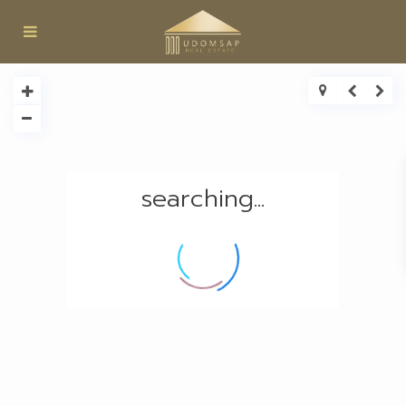
searching...