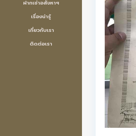
ฝากเช่าอสังหาฯ
เรื่องน่ารู้
เกี่ยวกับเรา
ติดต่อเรา