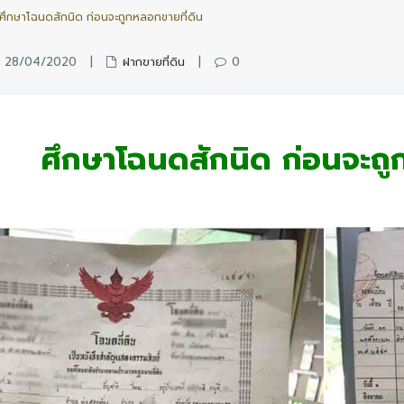
ศึกษาโฉนดสักนิด ก่อนจะถูกหลอกขายที่ดิน
n 28/04/2020
|
ฝากขายที่ดิน
|
0
ศึกษาโฉนดสักนิด ก่อนจะถู