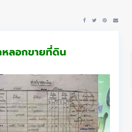
กหลอกขายที่ดิน