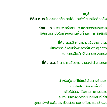
สรุป
ที่ดิน สปก
ไม่สามารถซื้อขายได้ และตัวโฉนดมีสลักหลังไว
ที่ดิน น.ส.3
สามารถซื้อขายได้ แต่ต้องรอประกาศ
มีข้อควรระวังในเรื่องขนาดพื้นที่ และการเสียสิ
ที่ดิน น.ส.3 ก
สามารถซื้อขาย จำน
มีข้อควรระวังในเรื่องราคาที่ไม่ควรสูงกว่า
และการเสียสิทธิ์ในการครอบคร
ที่ดิน น.ส.4
สามารถซื้อขาย จำนองได้ สามารถโ
สำหรับผู้ขายที่ไม่แน่ใจในการทำนิต
รวมถึงไม่ได้อยู่ในพื้นที่
หรือไม่มีเวลาในการทำการตลา
และดำเนินการติดต่อหน่วยงานที่เกี่
อุดมทรัพย์ ขอโอกาสเป็นตัวแทนขายที่ดิน และอำนว