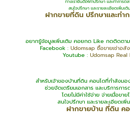
ทางเรายินดีให้คำปรึกษา และทำการตลา
สนใจปรึกษา และรายละเอียดเพิ่มเติมได้
ฝากขายที่ดิน ปรึกษาและทำ
อยากรู้ข้อมูลเพิ่มเติม คอยกด Like กดติดตามข่า
Facebook :
Udomsap ซื้อขายเช่าอสังห
Youtube :
Udomsap Real 
สำหรับเจ้าของบ้านที่ดิน คอนโดที่กำลังม
ช่วยจัดเตรียมเอกสาร และบริการการ
โดยไม่มีค่าใช้จ่าย จ่ายเมื่อขายได
สนใจปรึกษา และรายละเอียดเพิ่มเติ
ฝากขายบ้าน ที่ดิน ค