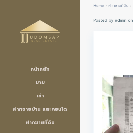
Home
ฝากขายที่ดิน
Posted by admin o
หน้าหลัก
ขาย
เช่า
ฝากขายบ้าน และคอนโด
ฝากขายที่ดิน