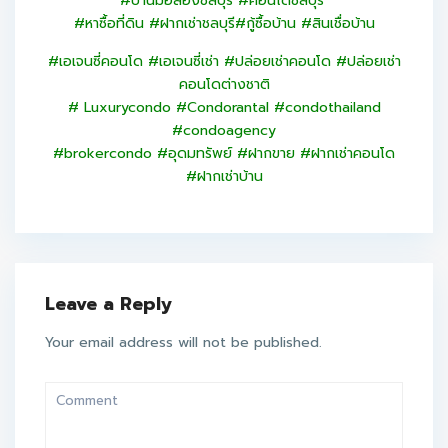
#บ้านมือสองชลบุรี #คอนโดชลบุรี
#หาซื้อที่ดิน #ฝากเช่าชลบุรี
#กู้ซื้อบ้าน #สินเชื่อบ้าน
#เอเจนซี่คอนโด #เอเจนซี่เช่า #ปล่อยเช่าคอนโด #ปล่อยเช่า
คอนโดต่างชาติ
# Luxurycondo #Condorantal #condothailand
#condoagency
#brokercondo #อุดมทรัพย์ #ฝากขาย #ฝากเช่าคอนโด
#ฝากเช่าบ้าน
Leave a Reply
Your email address will not be published.