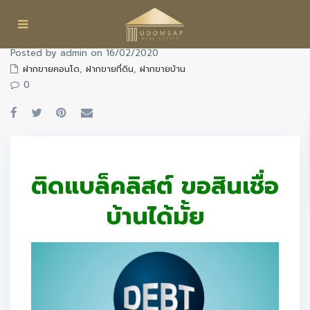
Posted by admin on 16/02/2020
ฝากขายคอนโด
,
ฝากขายที่ดิน
,
ฝากขายบ้าน
0
ติดแบล็คลิสต์ ขอสินเชื่อ
บ้านได้มั้ย