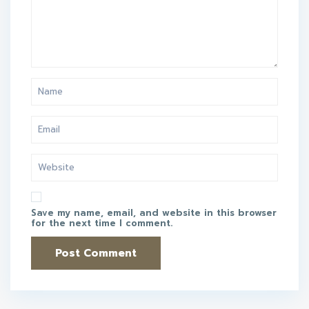
Save my name, email, and website in this browser
for the next time I comment.