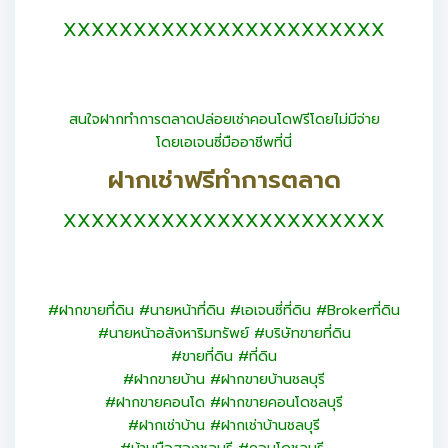
XXXXXXXXXXXXXXXXXXXXXXX
สนใจฝากทำการตลาดปล่อยเช่าคอนโดฟรีโดยไม่มีจ่าย
โดยเอเจนซี่มืออาชีพที่นี่
ฝากเช่าฟรีทำการตลาด
XXXXXXXXXXXXXXXXXXXXXXX
#ฝากขายที่ดิน #นายหน้าที่ดิน #เอเจนซี่ที่ดิน #Brokerที่ดิน
#นายหน้าอสังหาริมทรัพย์ #บริษัทขายที่ดิน
#ขายที่ดิน #ที่ดิน
#ฝากขายบ้าน #ฝากขายบ้านชลบุรี
#ฝากขายคอนโด #ฝากขายคอนโดชลบุรี
#ฝากเช่าบ้าน #ฝากเช่าบ้านชลบุรี