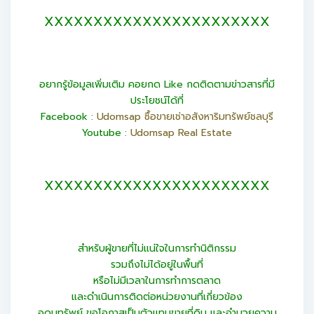
XXXXXXXXXXXXXXXXXXXXXXX
อยากรู้ข้อมูลเพิ่มเติม คอยกด Like กดติดตามข่าวสารที่มี
ประโยชน์ได้ที่
Facebook :
Udomsap ซื้อขายเช่าอสังหาริมทรัพย์ชลบุรี
Youtube :
Udomsap Real Estate
XXXXXXXXXXXXXXXXXXXXXXX
สำหรับผู้ขายที่ไม่แน่ใจในการทำนิติกรรม
รวมถึงไม่ได้อยู่ในพื้นที่
หรือไม่มีเวลาในการทำการตลาด
และดำเนินการติดต่อหน่วยงานที่เกี่ยวข้อง
อุดมทรัพย์ ขอโอกาสเป็นตัวแทนขายที่ดิน และอำนวยความ