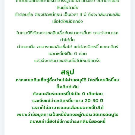
ถ้าติดแบล็คลิสต์กับธนาคารรัฐดังกล่าวนี้จะล่ะ จะสามารถขอ
สินเชื่อได้มั้ย
คำตอบคือ ต้องปิดหนี้ก่อน เป็นเวลา 3 ปี ถึงจะกลับมาขอสิน
เชื่อได้ใหม่อีกครั้ง
ในกรณีที่ต้องการขอสินเชื่อกับธนาคารอื่นๆ ถามว่าสามารถ
ทำได้มั้ย
คำตอบคือ สามารถขอสินเชื่อได้ แต่ต้องปิดหนี้ และเคลียร์
ยอดหนี้ให้เป็น 0 ก่อน
แล้วจึงกลับมาขอสินเชื่อได้ใหม่อีกครั้ง
สรุป
หากจะขอสินเชื่อกู้ซื้อบ้านให้ผ่านอนุมัติ ใครที่เคยมีหนี้แบ
ล็คลิสต์เดิม
ต้องเคลียร์ยอดหนี้ให้เป็น 0 เสียก่อน
และถึงแม้ว่าจะติดหนี้มานาน 20-30 ปี
เวลาก็ไม่สามารถลบเลือนยอดหนี้ไปได้
เพราะว่าข้อมูลการเป็นหนี้ยังคงอยู่ในประวัติเครดิตบูโร
ตราบเท่านี้ยังไม่มีการชำระเคลียร์ยอดหนี้