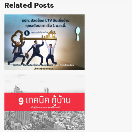
Related Posts