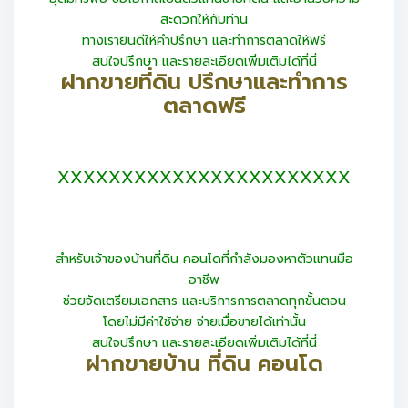
สะดวกให้กับท่าน
ทางเรายินดีให้คำปรึกษา และทำการตลาดให้ฟรี
สนใจปรึกษา และรายละเอียดเพิ่มเติมได้ที่นี่
ฝากขายที่ดิน ปรึกษาและทำการ
ตลาดฟรี
XXXXXXXXXXXXXXXXXXXXXXX
สำหรับเจ้าของบ้านที่ดิน คอนโดที่กำลังมองหาตัวแทนมือ
อาชีพ
ช่วยจัดเตรียมเอกสาร และบริการการตลาดทุกขั้นตอน
โดยไม่มีค่าใช้จ่าย จ่ายเมื่อขายได้เท่านั้น
สนใจปรึกษา และรายละเอียดเพิ่มเติมได้ที่นี่
ฝากขายบ้าน ที่ดิน คอนโด