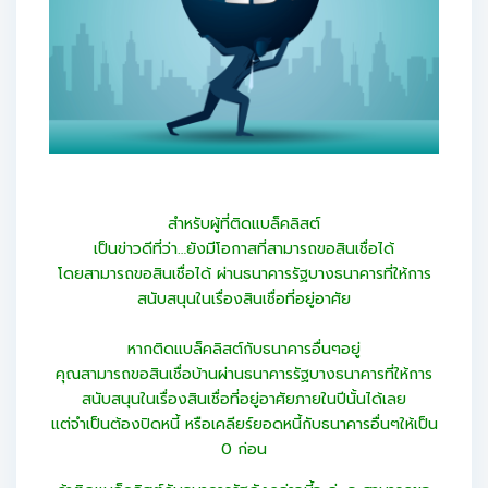
สำหรับผู้ที่ติดแบล็คลิสต์
เป็นข่าวดีที่ว่า…ยังมีโอกาสที่สามารถขอสินเชื่อได้
โดยสามารถขอสินเชื่อได้ ผ่านธนาคารรัฐบางธนาคารที่ให้การ
สนับสนุนในเรื่องสินเชื่อที่อยู่อาศัย
หากติดแบล็คลิสต์กับธนาคารอื่นๆอยู่
คุณสามารถขอสินเชื่อบ้านผ่านธนาคารรัฐบางธนาคารที่ให้การ
สนับสนุนในเรื่องสินเชื่อที่อยู่อาศัยภายในปีนั้นได้เลย
แต่จำเป็นต้องปิดหนี้ หรือเคลียร์ยอดหนี้กับธนาคารอื่นๆให้เป็น
0 ก่อน