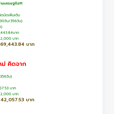
างเศรษฐกิจ!!!
ิดนัดเพิ่มเติม
(30วัน/356วัน)
5)
27,443.84บาท
ว 42,000 บาท
= 69,443.84 บาท
หม่ คิดจาก
/356วัน)
ม 57.53 บาท
ว 42,000 บาท
= 42,057.53 บาท