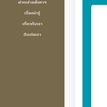
ฝากเช่าอสังหาฯ
เรื่องน่ารู้
เกี่ยวกับเรา
ติดต่อเรา