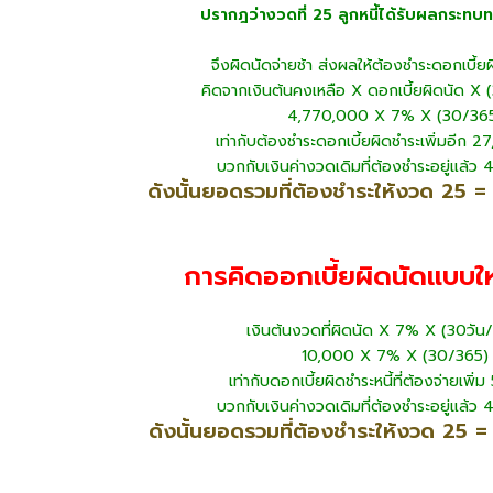
ปรากฎว่างวดที่ 25 ลูกหนี้ได้รับผลกระทบท
จึงผิดนัดจ่ายช้า ส่งผลให้ต้องชำระดอกเบี้ยผ
คิดจากเงินต้นคงเหลือ X ดอกเบี้ยผิดนัด X 
4,770,000 X 7% X (30/36
เท่ากับต้องชำระดอกเบี้ยผิดชำระเพิ่มอีก 
บวกกับเงินค่างวดเดิมที่ต้องชำระอยู่แล้
ดังนั้นยอดรวมที่ต้องชำระให้งวด 25 
การคิดออกเบี้ยผิดนัดแบบใ
เงินต้นงวดที่ผิดนัด X 7% X (30วัน
10,000 X 7% X (30/365)
เท่ากับดอกเบี้ยผิดชำระหนี้ที่ต้องจ่ายเพิ่
บวกกับเงินค่างวดเดิมที่ต้องชำระอยู่แล้
ดังนั้นยอดรวมที่ต้องชำระให้งวด 25 