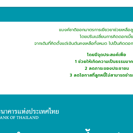
แบงค์ชาติออกมาตรการเยียวยาช่วยเหลือลูก
โดยปรับเปลี่ยนการคิดดอกเบี้
จากเดิมที่คิดตั้งแต่เงินต้นคงเหลือทั้งหมด ไปเป็นคิดดอ
โดยมีจุดประสงค์เพื่อ
1 ช่วยให้เกิดความเป็นธรรมมากข
2 ลดภาระของประชาชน
3 ลดโอกาสที่ลูกหนี้ไม่สามารถชำระห