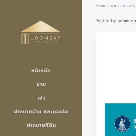
Home
ฝากขายคอนโด
Posted by admin o
หน้าหลัก
ขาย
เช่า
ฝากขายบ้าน และคอนโด
ฝากขายที่ดิน