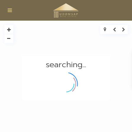
searching...