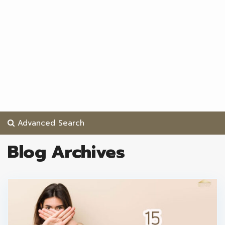
Advanced Search
Blog Archives