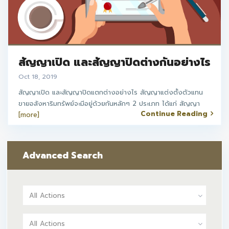
สัญญาเปิด และสัญญาปิดต่างกันอย่างไร
Oct 18, 2019
สัญญาเปิด และสัญญาปิดแตกต่างอย่างไร สัญญาแต่งตั้งตัวแทน
ขายอสังหาริมทรัพย์จะมีอยู่ด้วยกันหลักๆ 2 ประเภท ได้แก่ สัญญา
Continue Reading
[more]
Advanced Search
All Actions
All Actions