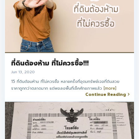
ที่ดินต้องห้าม ที่ไม่ควรซื้อ!!!
Jun 13, 2020
15 ที่ดินต้อมห้าม ที่ไม่ควรซื้อ หลายครั้งที่อุดมทรัพย์เจอที่ดินสวย
ราคาถูกกว่าตลาดมาก แต่พอลงพื้นที่เช็คศักยภาพแล้ว
[more]
Continue Reading