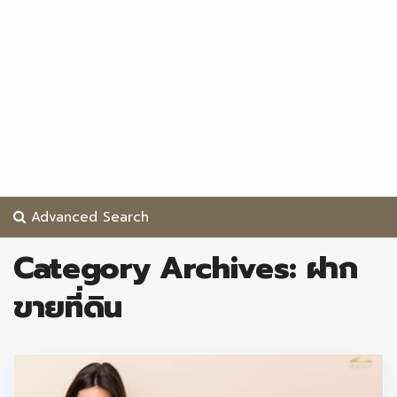
Advanced Search
Category Archives:
ฝาก
ขายที่ดิน