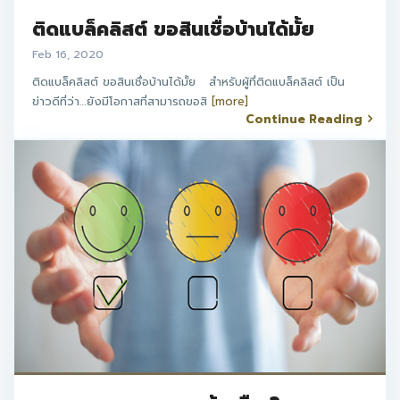
ติดแบล็คลิสต์ ขอสินเชื่อบ้านได้มั้ย
Feb 16, 2020
ติดแบล็คลิสต์ ขอสินเชื่อบ้านได้มั้ย สำหรับผู้ที่ติดแบล็คลิสต์ เป็น
ข่าวดีที่ว่า…ยังมีโอกาสที่สามารถขอสิ
[more]
Continue Reading