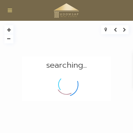
searching...