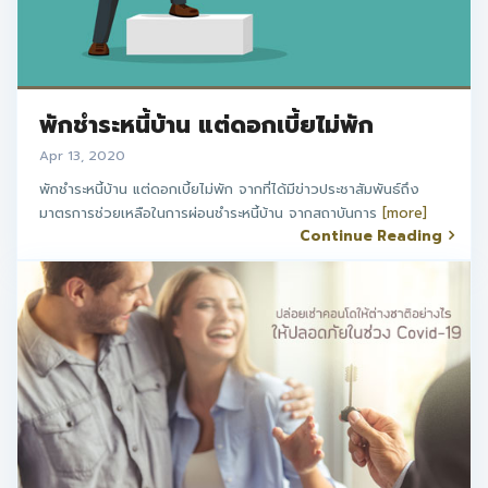
พักชำระหนี้บ้าน แต่ดอกเบี้ยไม่พัก
Apr 13, 2020
พักชำระหนี้บ้าน แต่ดอกเบี้ยไม่พัก จากที่ได้มีข่าวประชาสัมพันธ์ถึง
มาตรการช่วยเหลือในการผ่อนชำระหนี้บ้าน จากสถาบันการ
[more]
Continue Reading