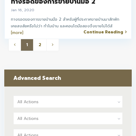
ทางรอดของการขายบ้านมือ 2
Jan 16, 2020
ทางรอดของการขายบ้านมือ 2 สำหรับผู้ที่ประกาศขายบ้านมาสักพัก
เคยสงสัยหรือไม่ว่า ทำไมบ้าน และคอนโดมือสองจึงขายไม่ได้สั
Continue Reading
[more]
1
2
Advanced Search
All Actions
All Actions
All Actions