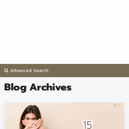
Advanced Search
Blog Archives