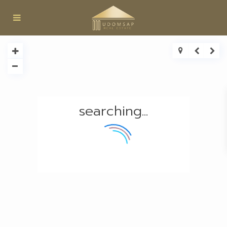
searching...