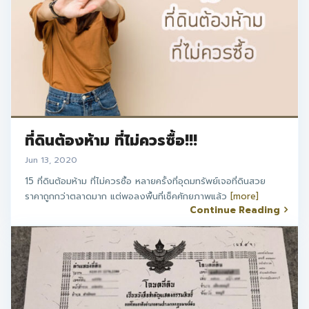
ที่ดินต้องห้าม ที่ไม่ควรซื้อ!!!
Jun 13, 2020
15 ที่ดินต้อมห้าม ที่ไม่ควรซื้อ หลายครั้งที่อุดมทรัพย์เจอที่ดินสวย
ราคาถูกกว่าตลาดมาก แต่พอลงพื้นที่เช็คศักยภาพแล้ว
[more]
Continue Reading