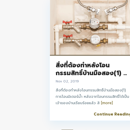
สิ่งที่ต้องทำหลังโอน
กรรมสิทธิ์บ้านมือสอง(1) ...
Nov 02, 2019
สิ่งที่ต้องทำหลังโอนกรรมสิทธิ์บ้านมือสอง(1)
การโอนมิเตอร์น้ำ หลังจากโอนกรรมสิทธิ์ได้เป็น
เจ้าของบ้านเรียบร้อยแล้ว สิ
[more]
Continue Readin