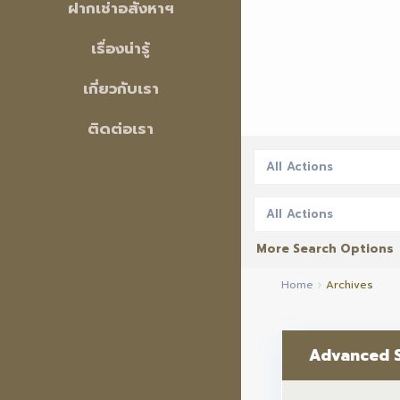
ฝากเช่าอสังหาฯ
เรื่องน่ารู้
เกี่ยวกับเรา
ติดต่อเรา
All Actions
All Actions
More Search Options
Home
Archives
Advanced 