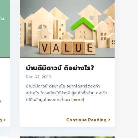
บ้านดีมีดาวน์ ดีอย่างไร?
Dec 07, 2019
บ้านดีมีดาวน์ ดีอย่างไร อยากได้สิทธิ์ต้องทำ
อย่างไร ใครสมัครได้บ้าง? ผู้สนใจซื้อบ้าน คงเริ่ม
ได้ยินข้อมูลโครงการบ้านด
[more]
้
g
Continue Reading