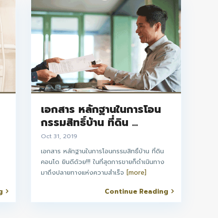
เอกสาร หลักฐานในการโอน
กรรมสิทธิ์บ้าน ที่ดิน ...
Oct 31, 2019
เอกสาร หลักฐานในการโอนกรรมสิทธิ์บ้าน ที่ดิน
คอนโด ยินดีด้วย!!! ในที่สุดการขายก็ดำเนินทาง
มาถึงปลายทางแห่งความสำเร็จ
[more]
g
Continue Reading