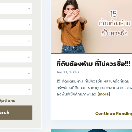
ที่ดินต้องห้าม ที่ไม่ควรซื้อ!!!
Jun 13, 2020
15 ที่ดินต้อมห้าม ที่ไม่ควรซื้อ หลายครั้งที่อุดม
ทรัพย์เจอที่ดินสวย ราคาถูกกว่าตลาดมาก แต่
ลงพื้นที่เช็คศักยภาพแล้ว
[more]
Options
arch
Continue Readin