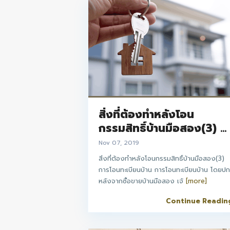
สิ่งที่ต้องทำหลังโอน
กรรมสิทธิ์บ้านมือสอง(3) ...
Nov 07, 2019
สิ่งที่ต้องทำหลังโอนกรรมสิทธิ์บ้านมือสอง(3)
การโอนทะเบียนบ้าน การโอนทะเบียนบ้าน โดยปก
หลังจากซื้อขายบ้านมือสอง เจ้
[more]
Continue Readin