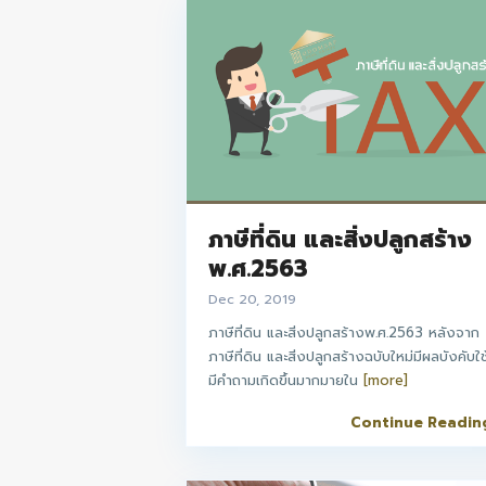
ภาษีที่ดิน และสิ่งปลูกสร้าง
พ.ศ.2563
Dec 20, 2019
ภาษีที่ดิน และสิ่งปลูกสร้างพ.ศ.2563 หลังจาก
ภาษีที่ดิน และสิ่งปลูกสร้างฉบับใหม่มีผลบังคับใช
มีคำถามเกิดขึ้นมากมายใน
[more]
Continue Readin