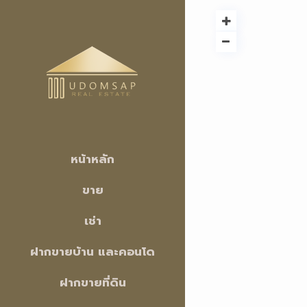
หน้าหลัก
ขาย
เช่า
ฝากขายบ้าน และคอนโด
ฝากขายที่ดิน