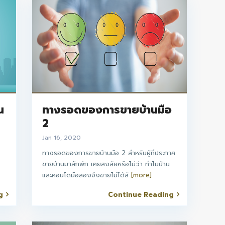
น
ทางรอดของการขายบ้านมือ
2
Jan 16, 2020
ทางรอดของการขายบ้านมือ 2 สำหรับผู้ที่ประกาศ
ขายบ้านมาสักพัก เคยสงสัยหรือไม่ว่า ทำไมบ้าน
และคอนโดมือสองจึงขายไม่ได้สั
[more]
g
Continue Reading