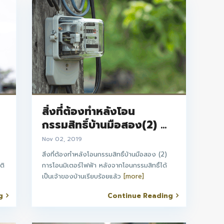
สิ่งที่ต้องทำหลังโอน
กรรมสิทธิ์บ้านมือสอง(2) ...
Nov 02, 2019
สิ่งที่ต้องทำหลังโอนกรรมสิทธิ์บ้านมือสอง (2)
ติ
การโอนมิเตอร์ไฟฟ้า หลังจากโอนกรรมสิทธิ์ได้
เป็นเจ้าของบ้านเรียบร้อยแล้ว
[more]
g
Continue Reading