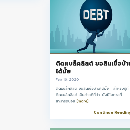
ติดแบล็คลิสต์ ขอสินเชื่อบ้า
ได้มั้ย
Feb 16, 2020
ติดแบล็คลิสต์ ขอสินเชื่อบ้านได้มั้ย สำหรับผู้ที่
ติดแบล็คลิสต์ เป็นข่าวดีที่ว่า…ยังมีโอกาสที่
สามารถขอสิ
[more]
Continue Readin