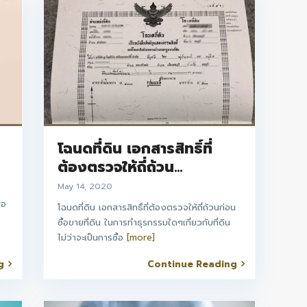
โฉนดที่ดิน เอกสารสิทธิ์ที่
ต้องตรวจให้ถี่ถ้วน...
May 14, 2020
พอ
โฉนดที่ดิน เอกสารสิทธิ์ที่ต้องตรวจให้ถี่ถ้วนก่อน
ซื้อขายที่ดิน ในการทำธุรกรรมใดๆเกี่ยวกับที่ดิน
ไม่ว่าจะเป็นการซื้อ
[more]
g
Continue Reading