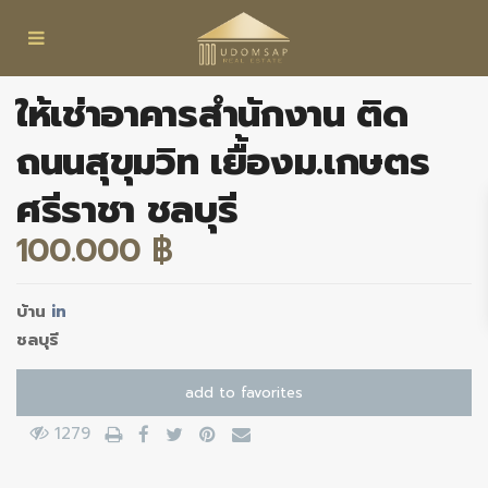
ให้เช่าอาคารสำนักงาน ติด
ถนนสุขุมวิท เยื้องม.เกษตร
ศรีราชา ชลบุรี
100.000 ฿
บ้าน
in
ชลบุรี
add to favorites
1279