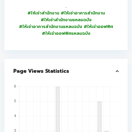
.
#ให้เช่าสำนักงาน #ให้เช่าอาคารสำนักงาน
#ให้เช่าสำนักงานแหลมฉบัง
#ให้เช่าอาคารสำนักงานแหลมฉบัง #ให้เช่าออฟฟิศ
#ให้เช่าออฟฟิศแหลมฉบัง
Page Views Statistics