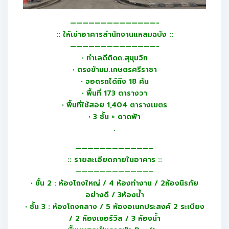
——————————————-
:: ให้เช่าอาคารสำนักงานแหลมฉบัง ::
——————————————-
• ทำเลดีติดถ.สุขุมวิท
• ตรงข้ามม.เกษตรศรีราชา
• จอดรถได้ถึง 18 คัน
• พื้นที่ 173 ตารางวา
• พื้นที่ใช้สอย 1,404 ตารางเมตร
• 3 ชั้น + ดาดฟ้า
.
————————————–
:: รายละเอียดภายในอาคาร ::
————————————–
• ชั้น 2 : ห้องโถงใหญ่ / 4 ห้องทำงาน / 2ห้องนิรภัย
อย่างดี / 3ห้องน้ำ
• ชั้น 3 : ห้องโถงกลาง / 5 ห้องอเนกประสงค์ 2 ระเบียง
/ 2 ห้องเซอร์วิส / 3 ห้องน้ำ