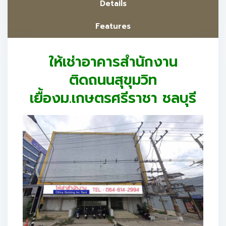
Details
Features
ให้เช่าอาคารสำนักงาน
ติดถนนสุขุมวิท
เยื้องม.เกษตรศรีราชา ชลบุรี