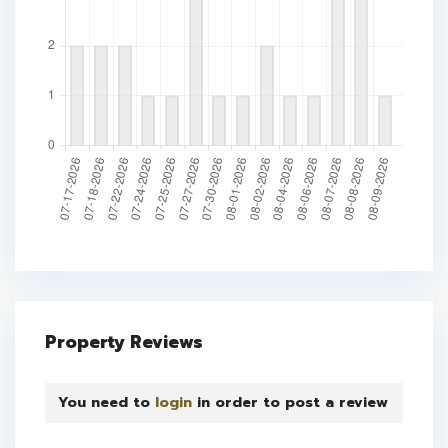
Property Reviews
You need to
login
in order to post a review