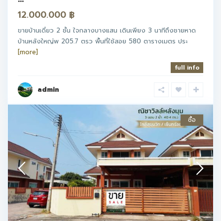
12.000.000 ฿
ขายบ้านเดี่ยว 2 ชั้น ใจกลางบางแสน เดินเพียง 3 นาทีถึงชายหาด
บ้านหลังใหญ่พ 205.7 ตรว พื้นที่ใช้สอย 580 ตารางเมตร ประ
[more]
full info
admin
ซื้อ