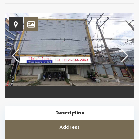
Description
Address