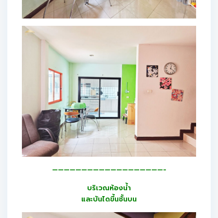
———————————————————-
บริเวณห้องน้ำ
และบันไดขึ้นชั้นบน