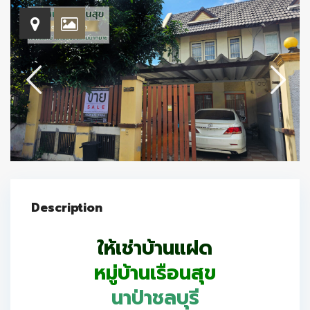
Description
ให้เช่าบ้านแฝด
หมู่บ้านเรือนสุข
นาป่าชลบุรี