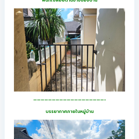
พื้นที่ใช้สอยด้านข้างของบ้าน
———————————————————-
บรรยากาศภายในหมู่บ้าน