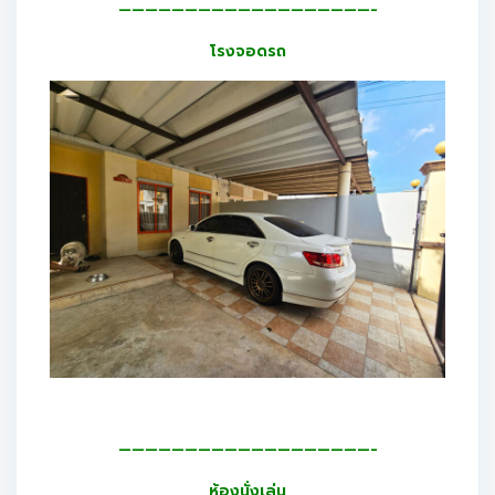
———————————————————-
โรงจอดรถ
———————————————————-
ห้องนั่งเล่น