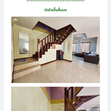
———————————————————-
บันไดขึ้นชั้นบน