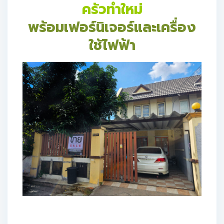
ครัวทำใหม่
พร้อมเฟอร์นิเจอร์และเครื่อง
ใช้ไฟฟ้า