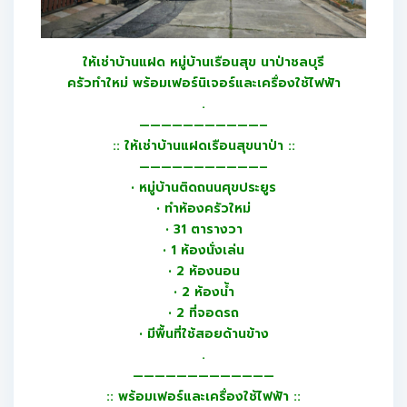
ให้เช่าบ้านแฝด หมู่บ้านเรือนสุข นาป่าชลบุรี
ครัวทำใหม่ พร้อมเฟอร์นิเจอร์และเครื่องใช้ไฟฟ้า
.
———————————–
:: ให้เช่าบ้านแฝดเรือนสุขนาป่า ::
———————————–
• หมู่บ้านติดถนนศุขประยูร
• ทำห้องครัวใหม่
• 31 ตารางวา
• 1 ห้องนั่งเล่น
• 2 ห้องนอน
• 2 ห้องน้ำ
• 2 ที่จอดรถ
• มีพื้นที่ใช้สอยด้านข้าง
.
—————————————
:: พร้อมเฟอร์และเครื่องใช้ไฟฟ้า ::