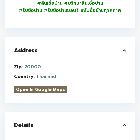
#สินเชื่อบ้าน #ปรึกษาสินเชื่อบ้าน
#รับซื้อบ้าน #รับซื้อบ้านชลบุรี #รับซื้อบ้านทุกสภาพ
Address
Zip:
20000
Country:
Thailand
Open In Google Maps
Details