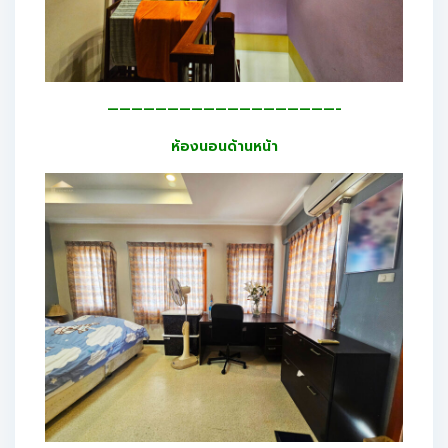
———————————————————-
ห้องนอนด้านหน้า