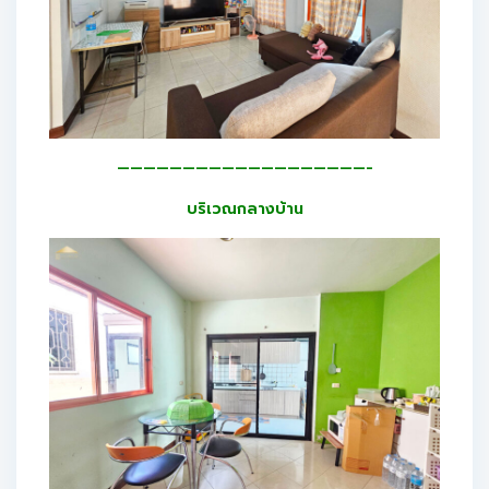
———————————————————-
บริเวณกลางบ้าน