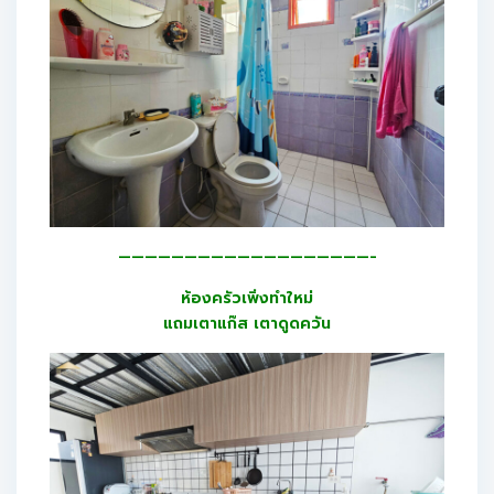
———————————————————-
ห้องครัวเพิ่งทำใหม่
แถมเตาแก๊ส เตาดูดควัน