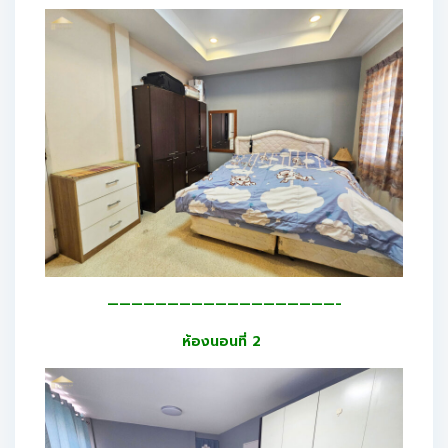
———————————————————-
ห้องนอนที่ 2