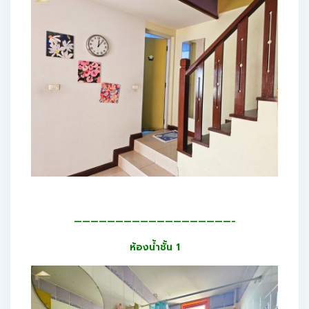
———————————————————-
ห้องน้ำชั้น 1