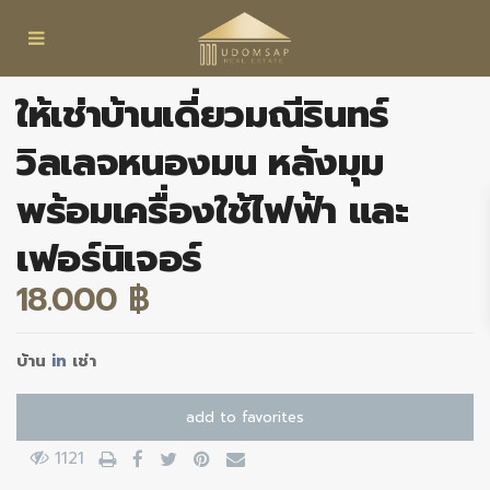
ให้เช่าบ้านเดี่ยวมณีรินทร์
วิลเลจหนองมน หลังมุม
พร้อมเครื่องใช้ไฟฟ้า และ
เฟอร์นิเจอร์
18.000 ฿
บ้าน
in
เช่า
add to favorites
1121