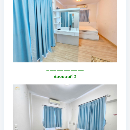
——————————–
ห้องนอนที่ 2