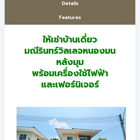
Details
Features
ให้เช่าบ้านเดี่ยว
มณีรินทร์วิลเลจหนองมน
หลังมุม
พร้อมเครื่องใช้ไฟฟ้า
และเฟอร์นิเจอร์