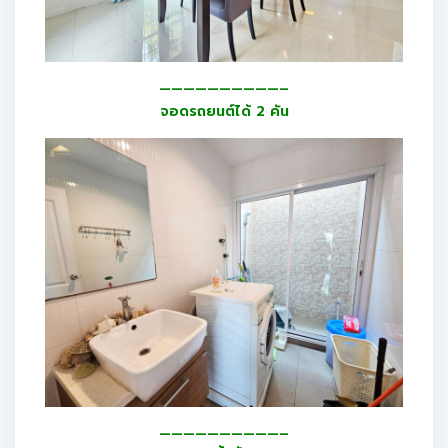
——————————–
จอดรถยนต์ได้ 2 คัน
——————————–