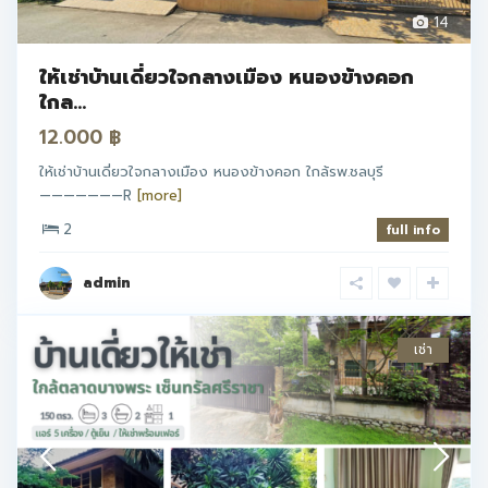
14
ให้เช่าบ้านเดี่ยวใจกลางเมือง หนองข้างคอก
ใกล...
12.000 ฿
ให้เช่าบ้านเดี่ยวใจกลางเมือง หนองข้างคอก ใกล้รพ.ชลบุรี
———————R
[more]
2
full info
admin
เช่า