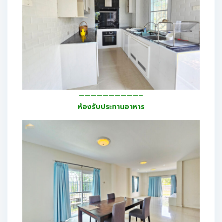
——————————–
ห้องรับประทานอาหาร