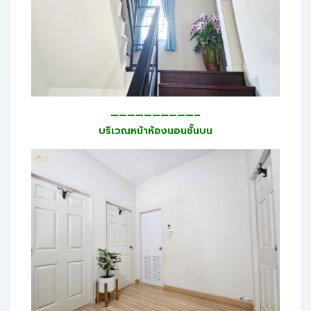
——————————–
บริเวณหน้าห้องนอนชั้นบน