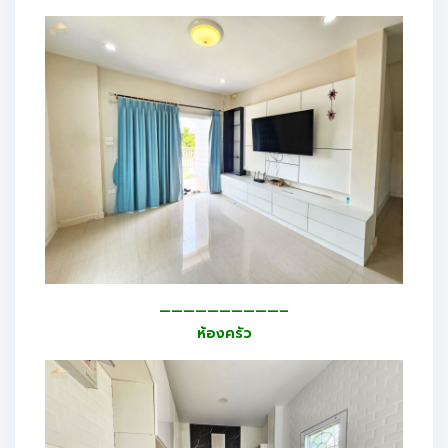
——————————–
ห้องครัว