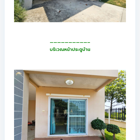
——————————–
บริเวณหน้าประตูบ้าน