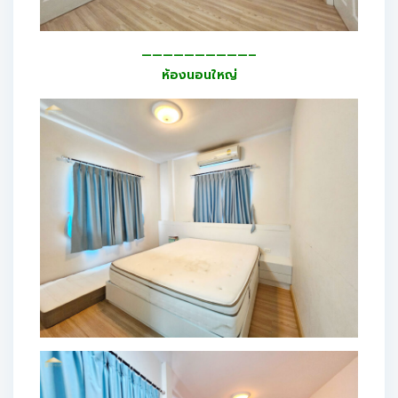
——————————–
ห้องนอนใหญ่