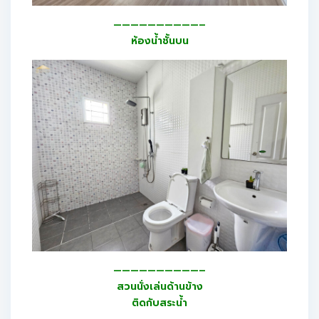
——————————–
ห้องน้ำชั้นบน
——————————–
สวนนั่งเล่นด้านข้าง
ติดกับสระน้ำ