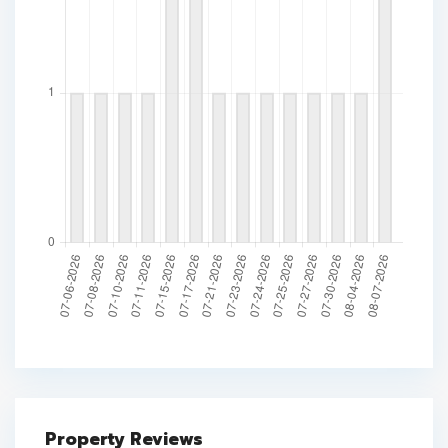
Property Reviews