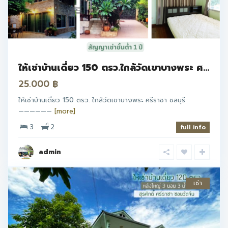
4
ให้เช่าบ้านเดี่ยว 150 ตรว.ใกล้วัดเขาบางพระ ศ...
25.000 ฿
ให้เช่าบ้านเดี่ยว 150 ตรว. ใกล้วัดเขาบางพระ ศรีราชา ชลบุรี
——————
[more]
3
2
full info
admin
เช่า