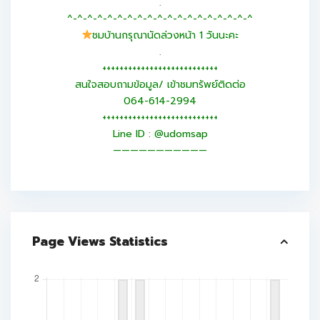
.
^-^-^-^-^-^-^-^-^-^-^-^-^-^-^-^-^-^-^
ชมบ้านกรุณานัดล่วงหน้า 1 วันนะคะ
.
+++++++++++++++++++++++++++
สนใจสอบถามข้อมูล/ เข้าชมทรัพย์ติดต่อ
064-614-2994
+++++++++++++++++++++++++++
Line ID : @udomsap
———————————
Page Views Statistics