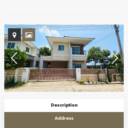
Description
Address