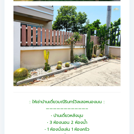
:: ให้เช่าบ้านเดี่ยวมณีรินทร์วิลเลจหนองมน ::
———————————–
• บ้านเดี่ยวหลังมุม
• 3 ห้องนอน 2 ห้องน้ำ
• 1 ห้องนั่งเล่น 1 ห้องครัว