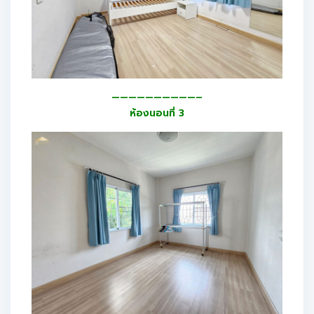
——————————–
ห้องนอนที่ 3