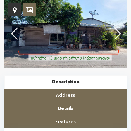
Description
Address
Details
Features