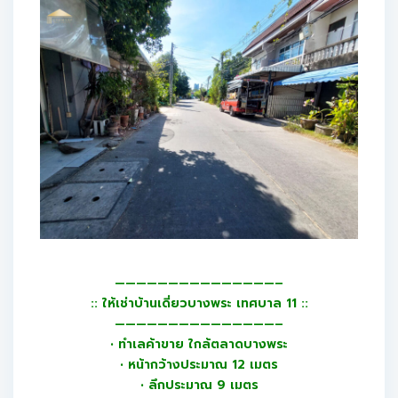
———————————————–
:: ให้เช่าบ้านเดี่ยวบางพระ เทศบาล 11 ::
———————————————–
• ทำเลค้าขาย ใกล้ตลาดบางพระ
• หน้ากว้างประมาณ 12 เมตร
• ลึกประมาณ 9 เมตร