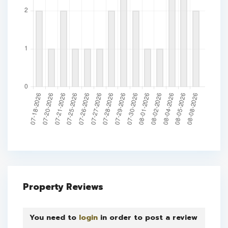
Property Reviews
You need to
login
in order to post a review