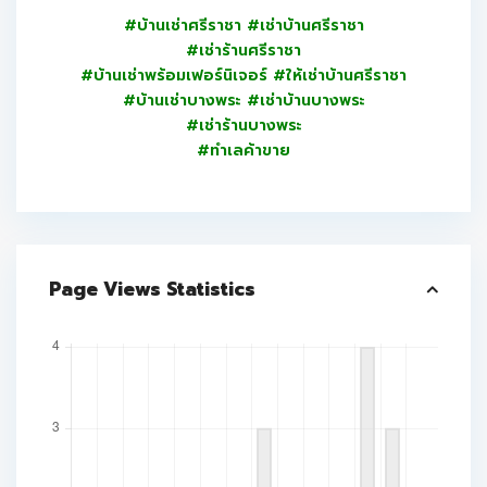
#บ้านเช่าศรีราชา #เช่าบ้านศรีราชา
#เช่าร้านศรีราชา
#บ้านเช่าพร้อมเฟอร์นิเจอร์ #ให้เช่าบ้านศรีราชา
#บ้านเช่าบางพระ #เช่าบ้านบางพระ
#เช่าร้านบางพระ
#ทำเลค้าขาย
Page Views Statistics