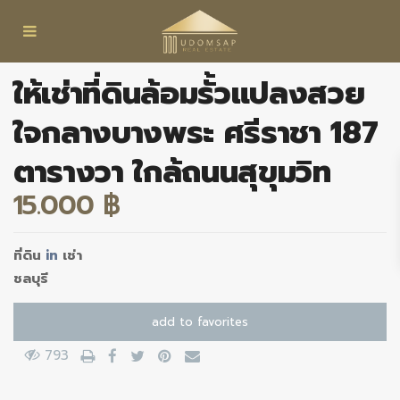
ให้เช่าที่ดินล้อมรั้วแปลงสวย
ใจกลางบางพระ ศรีราชา 187
ตารางวา ใกล้ถนนสุขุมวิท
15.000 ฿
ที่ดิน
in
เช่า
ชลบุรี
add to favorites
793