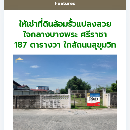
Features
ให้เช่าที่ดินล้อมรั้วแปลงสวย
ใจกลางบางพระ ศรีราชา
187 ตารางวา ใกล้ถนนสุขุมวิท