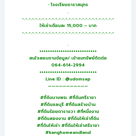
• โรงเรียนดาราสมุทร
.
-.-.-.-.-.-.-.-.-.-.-.-.-.-.-.-.-.-.-.-.-.-.-.-.-.-.-.-
ให้เช่าเดือนละ 15,000 – บาท
-.-.-.-.-.-.-.-.-.-.-.-.-.-.-.-.-.-.-.-.-.-.-.-.-.-.-.-
.
+++++++++++++++++++++++++++
สนใจสอบถามข้อมูล/ เข้าชมทรัพย์ติดต่อ
064-614-2994
+++++++++++++++++++++++++++
Line ID : @udomsap
———————————
#ที่ดินบางพระ #ที่ดินศรีราชา
#ที่ดินชลบุรี #ที่ดินสร้างบ้าน
#ที่ดินร้อยตารางวา #ที่หนึ่งงาน
#ที่ดินสองงาน #ที่ดินให้เช่าที่ดิน
#ที่ดินให้เช่า #ที่ดินให้เช่าศรีราชา
#kanghomeandland