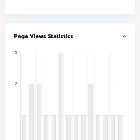
Page Views Statistics