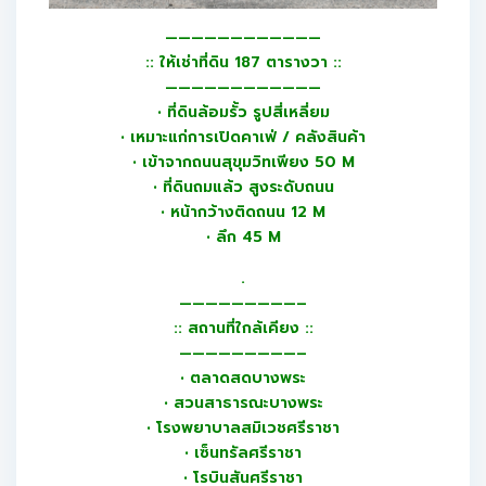
————————————
:: ให้เช่าที่ดิน 187 ตารางวา ::
————————————
• ที่ดินล้อมรั้ว รูปสี่เหลี่ยม
• เหมาะแก่การเปิดคาเฟ่ / คลังสินค้า
• เข้าจากถนนสุขุมวิทเพียง 50 M
• ที่ดินถมแล้ว สูงระดับถนน
• หน้ากว้างติดถนน 12 M
• ลึก 45 M
.
—————————–
:: สถานที่ใกล้เคียง ::
—————————–
• ตลาดสดบางพระ
• สวนสาธารณะบางพระ
• โรงพยาบาลสมิเวชศรีราชา
• เซ็นทรัลศรีราชา
• โรบินสันศรีราชา