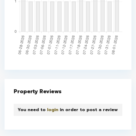
Property Reviews
You need to
login
in order to post a review