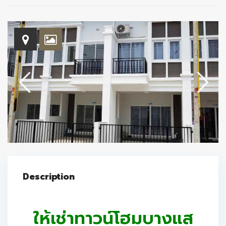
Description
ให้เช่าทาวน์โฮมบางแส