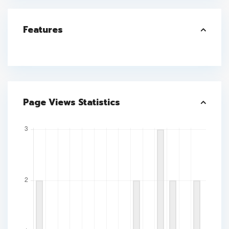
Features
Page Views Statistics