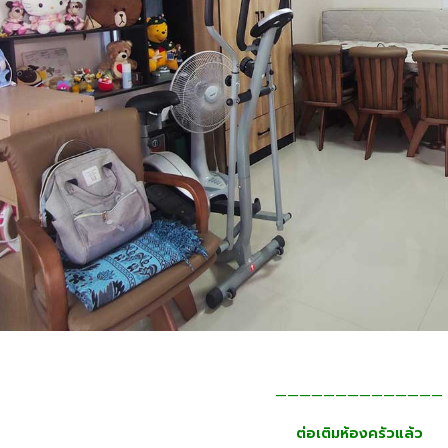
——————————————
ต่อเติมห้องครัวแล้ว