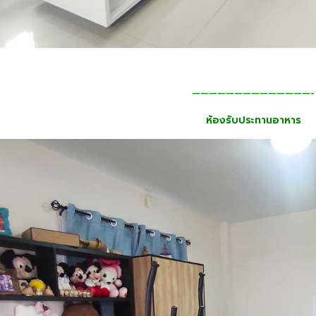
——————————————-
ห้องรับประทานอาหาร