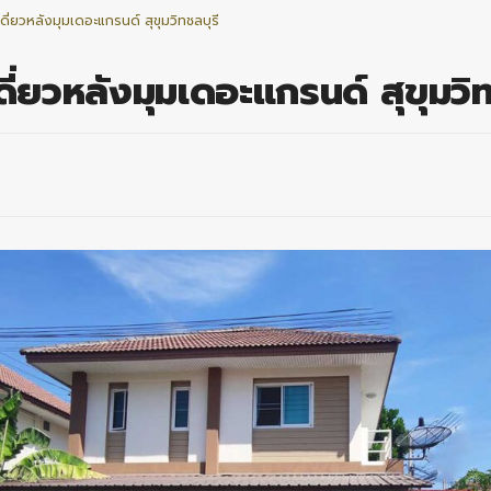
ดี่ยวหลังมุมเดอะแกรนด์ สุขุมวิทชลบุรี
ดี่ยวหลังมุมเดอะแกรนด์ สุขุมวิท