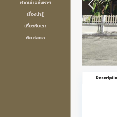
ฝากเช่าอสังหาฯ
เรื่องน่ารู้
เกี่ยวกับเรา
ติดต่อเรา
Descripti