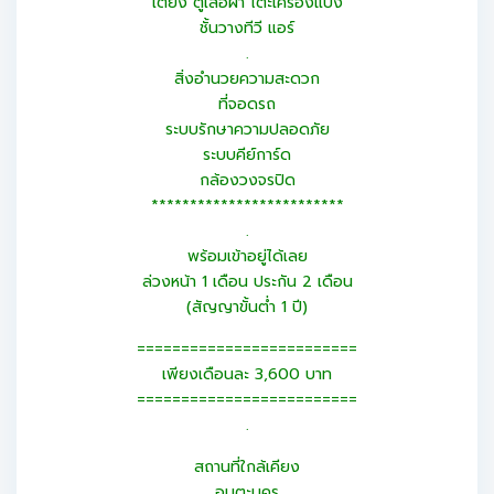
เตียง ตู้เสื้อผ้า โต๊ะเครื่องแป้ง
ชั้นวางทีวี แอร์
.
สิ่งอำนวยความสะดวก
ที่จอดรถ
ระบบรักษาความปลอดภัย
ระบบคีย์การ์ด
กล้องวงจรปิด
*************************
.
พร้อมเข้าอยู่ได้เลย
ล่วงหน้า 1 เดือน ประกัน 2 เดือน
(สัญญาขั้นต่ำ 1 ปี)
=========================
เพียงเดือนละ 3,600 บาท
=========================
.
สถานที่ใกล้เคียง
อมตะนคร