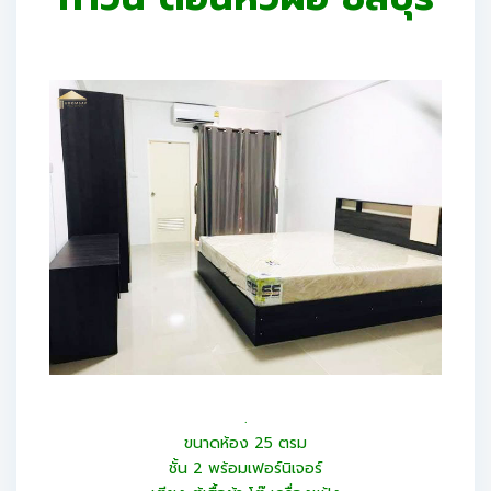
.
ขนาดห้อง 25 ตรม
ชั้น 2 พร้อมเฟอร์นิเจอร์