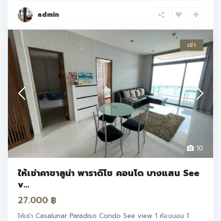
admin
เช่า
10
ให้เช่าคาซาลูน่า พาราดิโซ คอนโด บางแสน See
v...
27.000 ฿
ให้เช่า Casalunar Paradiso Condo See view 1 ห้องนอน 1