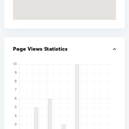
Page Views Statistics