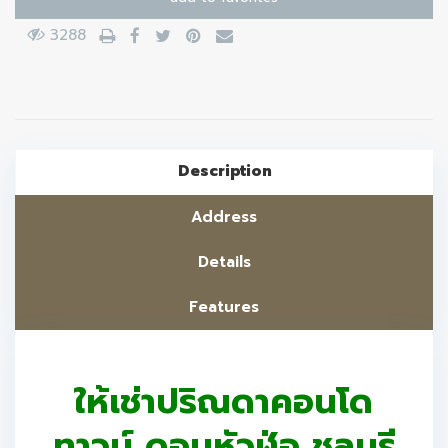
3288
Description
Address
Details
Features
ให้เช่าปริณดาคอนโด
ทาวน์ ดอนหัวฬ่อ ชลบุรี