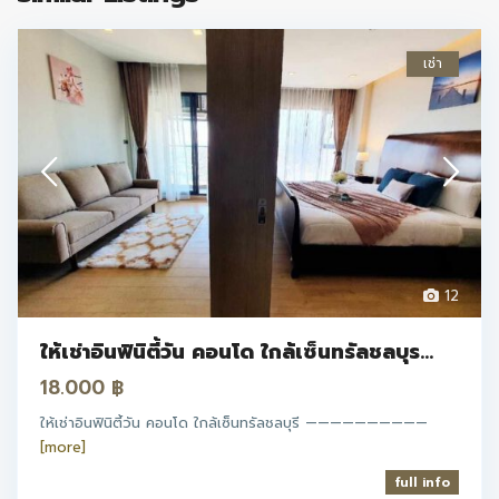
เช่า
12
ให้เช่าอินฟินิตี้วัน คอนโด ใกล้เซ็นทรัลชลบุร...
18.000 ฿
ให้เช่าอินฟินิตี้วัน คอนโด ใกล้เซ็นทรัลชลบุรี ——————————
[more]
full info