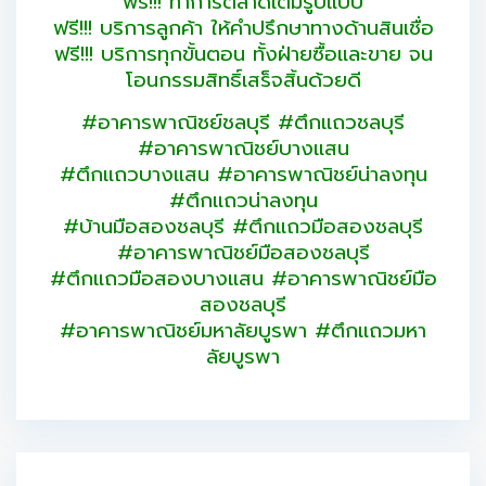
ฟรี!!! ทำการตลาดเต็มรูปแบบ
ฟรี!!! บริการลูกค้า ให้คำปรึกษาทางด้านสินเชื่อ
ฟรี!!! บริการทุกขั้นตอน ทั้งฝ่ายซื้อและขาย จน
โอนกรรมสิทธิ์เสร็จสิ้นด้วยดี
#อาคารพาณิชย์ชลบุรี #ตึกแถวชลบุรี
#อาคารพาณิชย์บางแสน
#ตึกแถวบางแสน #อาคารพาณิชย์น่าลงทุน
#ตึกแถวน่าลงทุน
#บ้านมือสองชลบุรี #ตึกแถวมือสองชลบุรี
#อาคารพาณิชย์มือสองชลบุรี
#ตึกแถวมือสองบางแสน #อาคารพาณิชย์มือ
สองชลบุรี
#อาคารพาณิชย์มหาลัยบูรพา #ตึกแถวมหา
ลัยบูรพา