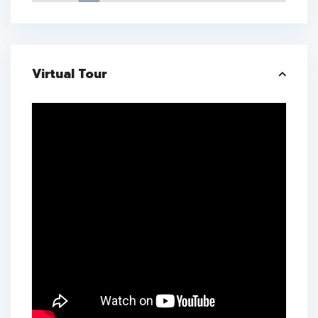
Virtual Tour