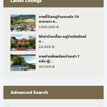
Latest Listings
ขายที่ดินหมู่บ้านดวงใจ 70
ตารางวา ห...
1.500.000 ฿
ให้เช่าบ้านเดี่ยว หมู่บ้านปิยวัฒน์
บ...
24.000 ฿
ขายบ้านพักพร้อมบ้านเช่า 7
หลัง ผู้เ...
40.000 ฿
Advanced Search