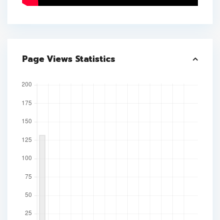
Page Views Statistics