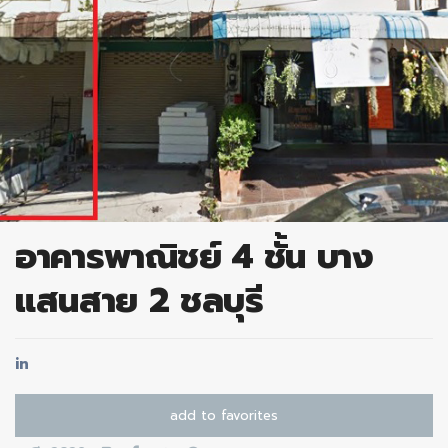
อาคารพาณิชย์ 4 ชั้น บาง
แสนสาย 2 ชลบุรี
in
add to favorites