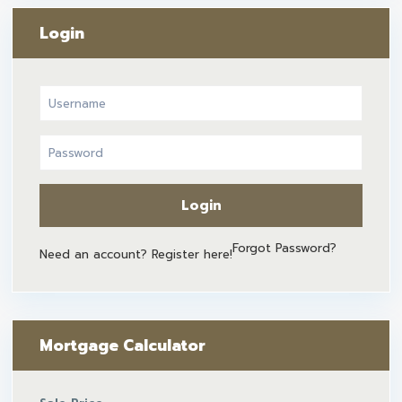
Login
Login
Forgot Password?
Need an account? Register here!
Mortgage Calculator