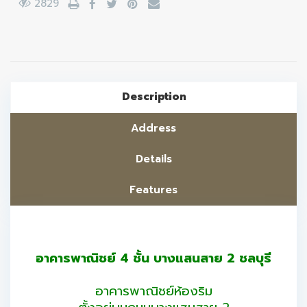
2829
Description
Address
Details
Features
อาคารพาณิชย์ 4 ชั้น บางแสนสาย 2 ชลบุรี
อาคารพาณิชย์ห้องริม