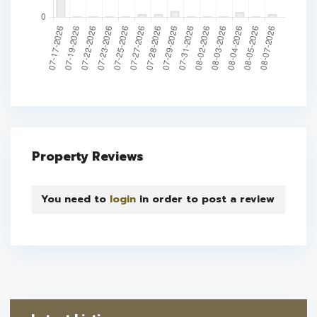
Property Reviews
You need to
login
in order to post a review