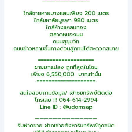
——————————–
ใกล้ชายหายบางแสนเพียง 200 เมตร
ใกล้มหาลัยบูรพา 980 เมตร
ใกล้ห้างแหลมทอง
ตลาดหนองมน
ถนนสุขุมวิท
ถนนข้าวหลามขึ้นทางด่วนสู่กทมได้สะดวกสบาย
===================
ขายยกแปลง ถูกที่สุดในโซน
เพียง 6,550,000 บาทเท่านั้น
====================
สนใจสอบถามข้อมูล/ เข้าชมทรัพย์ติดต่อ
โทรเลย !!! 064-614-2994
Line ID : @udomsap
——————————————
รับฝากขาย ฝากเช่าอสังหาริมทรัพย์ทุกชนิด