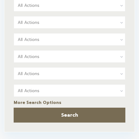
All Actions
All Actions
All Actions
All Actions
All Actions
All Actions
More Search Options
Search