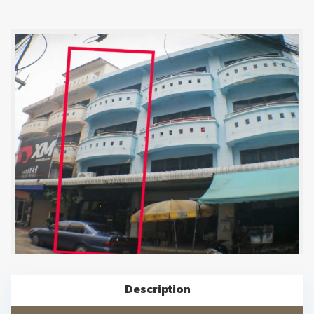
Description