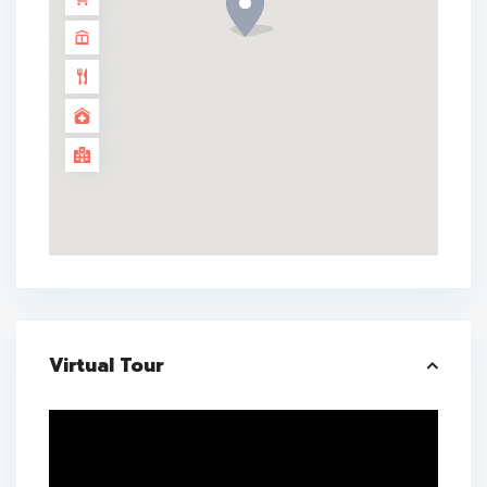
Virtual Tour