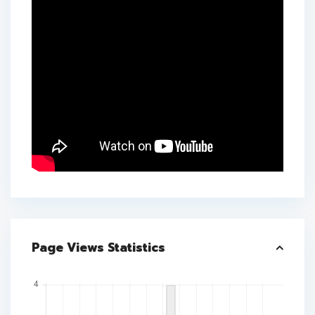
Page Views Statistics