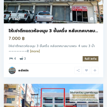
ชลบุรี
23
ให้เช่าตึกแถวห้องมุม 3 ชั้นครึ่ง หลังเทศบาลบ...
7.000 ฿
ให้เช่าตึกแถวห้องมุม 3 ชั้นครึ่ง หลังเทศบาลบางพระ 4 นอน 3 น้ำ
———————R
[more]
4
3
full info
admin