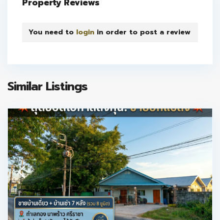
Property Reviews
You need to
login
in order to post a review
Similar Listings