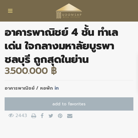
อาคารพาณิชย์ 4 ชั้น ทำเล
เด่น ใจกลางมหาลัยบูรพา
ชลบุรี ถูกสุดในย่าน
3.500.000 ฿
อาคารพาณิชย์ / หอพัก
in
add to favorites
2443