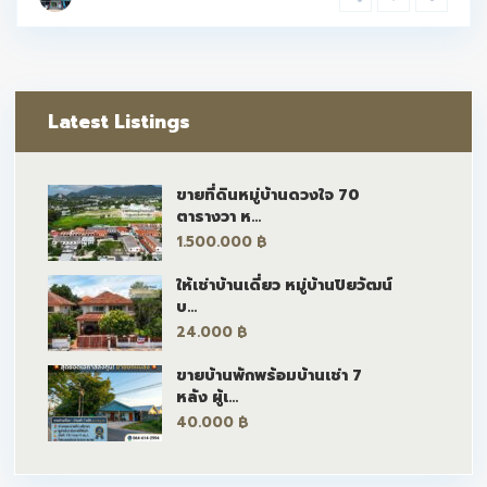
Latest Listings
ขายที่ดินหมู่บ้านดวงใจ 70
ตารางวา ห...
1.500.000 ฿
ให้เช่าบ้านเดี่ยว หมู่บ้านปิยวัฒน์
บ...
24.000 ฿
ขายบ้านพักพร้อมบ้านเช่า 7
หลัง ผู้เ...
40.000 ฿