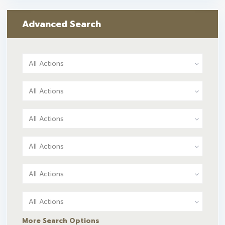
Advanced Search
All Actions
All Actions
All Actions
All Actions
All Actions
All Actions
More Search Options