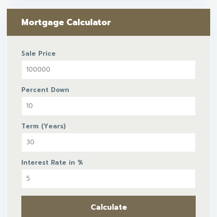
Mortgage Calculator
Sale Price
Percent Down
Term (Years)
Interest Rate in %
Calculate