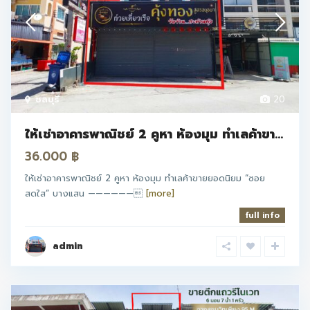
ชลบุรี
20
ให้เช่าอาคารพาณิชย์ 2 คูหา ห้องมุม ทำเลค้าขา...
36.000 ฿
ให้เช่าอาคารพาณิชย์ 2 คูหา ห้องมุม ทำเลค้าขายยอดนิยม “ซอย
สดใส” บางแสน ——————
[more]
full info
admin