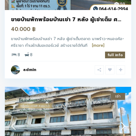
59
ขายบ้านพักพร้อมบ้านเช่า 7 หลัง ผู้เช่าเต็ม ศ...
40.000 ฿
ขายบ้านพักพร้อมบ้านเช่า 7 หลัง ผู้เช่าเต็มตลาด นาพร้าว-หนองค้อ-
ศรีราชา ทำเลใกล้มอเตอร์เวย์ สร้างรายได้ทันที
[more]
8
8
full info
admin
เช่า