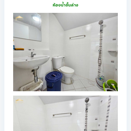
ห้องน้ำชั้นล่าง