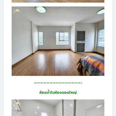
———————————————-
ห้องน้ำในห้องนอนใหญ่