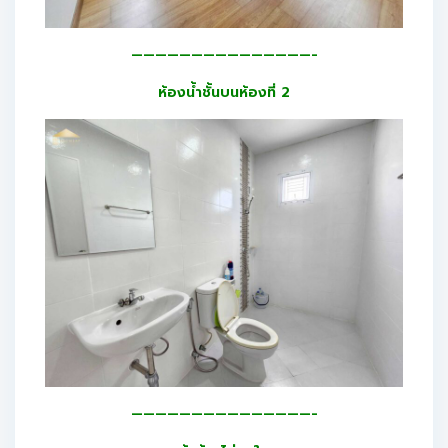
———————————————-
ห้องน้ำชั้นบนห้องที่ 2
———————————————-