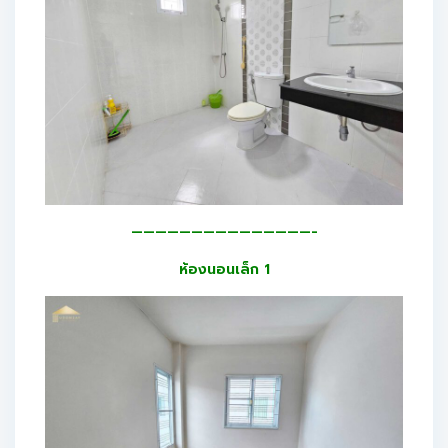
———————————————-
ห้องนอนเล็ก 1