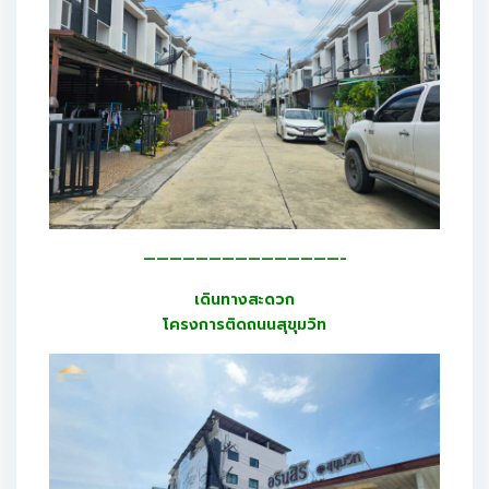
———————————————-
เดินทางสะดวก
โครงการติดถนนสุขุมวิท