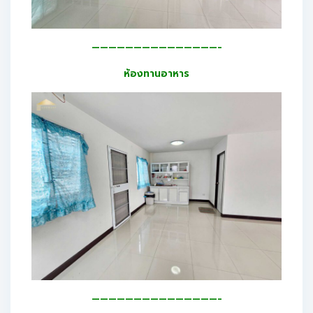
———————————————-
ห้องทานอาหาร
———————————————-