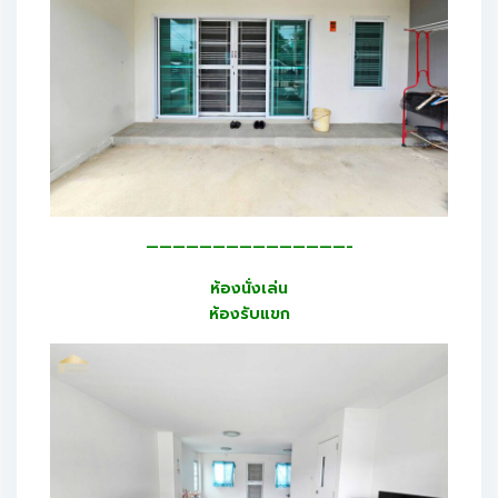
———————————————-
ห้องนั่งเล่น
ห้องรับแขก