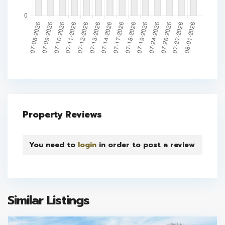
Property Reviews
You need to
login
in order to post a review
Similar Listings