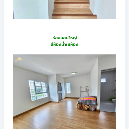
———————————————-
ห้องนอนใหญ่
มีห้องน้ำในห้อง