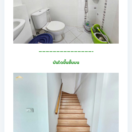
———————————————-
บันไดขึ้นชั้นบน