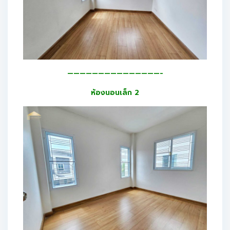
———————————————-
ห้องนอนเล็ก 2