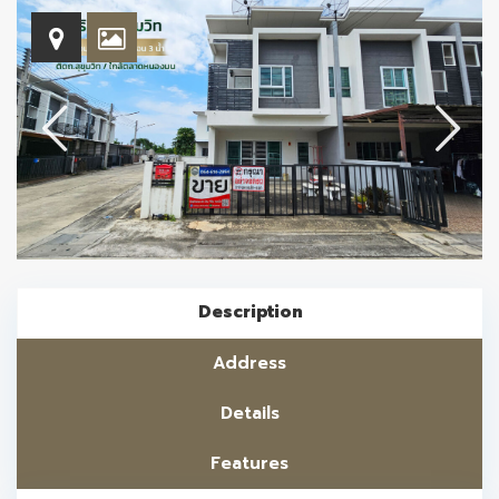
Description
Address
Details
Features