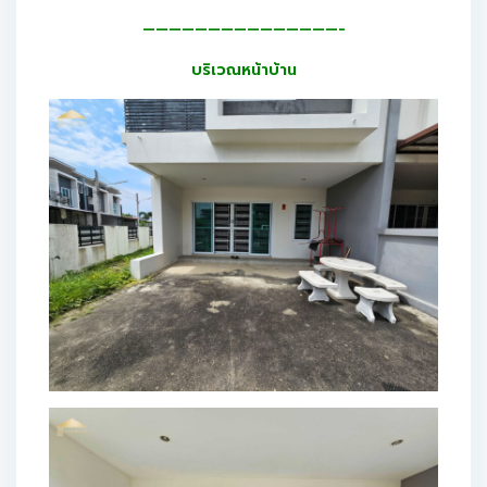
———————————————-
บริเวณหน้าบ้าน