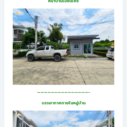
หน้าบ้านไม่ชนใคร
———————————————-
บรรยากาศภายในหมู่บ้าน