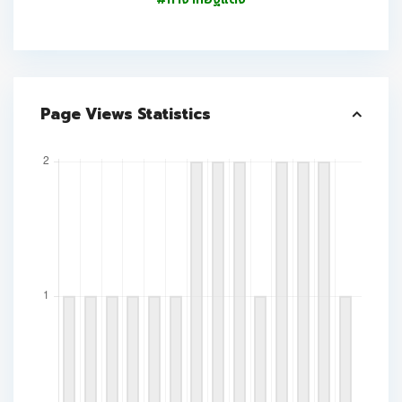
Page Views Statistics