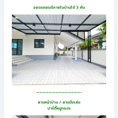
จอดรถยนต์ภายในบ้านได้ 3 คัน
——————————————-
ลานหน้าบ้าน / ลานนั่งเล่น
ปาร์ตี้หมูกระทะ