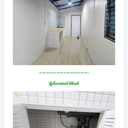
——————————————-
ตู้เก็บของใต้ซิงค์