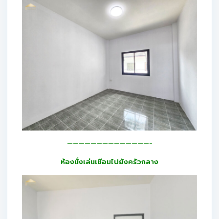
——————————————-
ห้องนั่งเล่นเชือมไปยังครัวกลาง