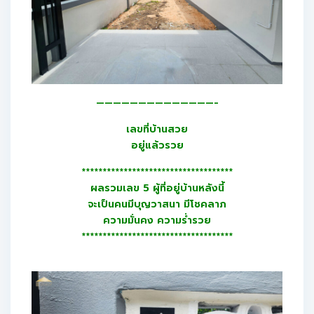
——————————————-
เลขที่บ้านสวย
อยู่แล้วรวย
************************************
ผลรวมเลข 5 ผู้ที่อยู่บ้านหลังนี้
จะเป็นคนมีบุญวาสนา มีโชคลาภ
ความมั่นคง ความร่ำรวย
************************************