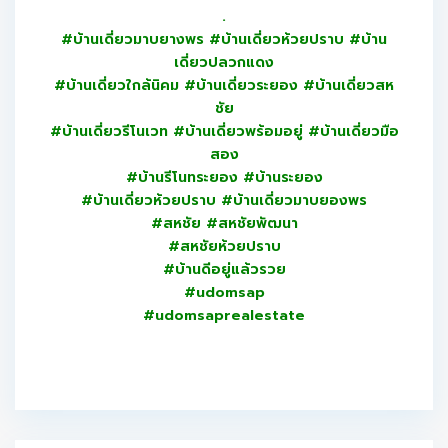
.
#บ้านเดี่ยวมาบยางพร #บ้านเดี่ยวห้วยปราบ #บ้าน
เดี่ยวปลวกแดง
#บ้านเดี่ยวใกล้นิคม #บ้านเดี่ยวระยอง #บ้านเดี่ยวสห
ชัย
#บ้านเดี่ยวรีโนเวท #บ้านเดี่ยวพร้อมอยู่ #บ้านเดี่ยวมือ
สอง
#บ้านรีโนทระยอง #บ้านระยอง
#บ้านเดี่ยวห้วยปราบ #บ้านเดี่ยวมาบยองพร
#สหชัย #สหชัยพัฒนา
#สหชัยห้วยปราบ
#บ้านดีอยู่แล้วรวย
#udomsap
#udomsaprealestate