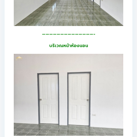
——————————————-
บริเวณหน้าห้องนอน