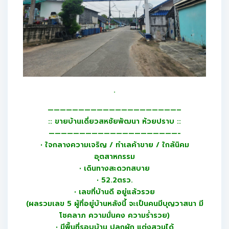
.
—————————————————————–
:: ขายบ้านเดี่ยวสหชัยพัฒนา ห้วยปราบ ::
—————————————————————-
• ใจกลางความเจริญ / ทำเลค้าขาย / ใกล้นิคม
อุตสาหกรรม
• เดินทางสะดวกสบาย
• 52.2ตรว.
• เลขที่บ้านดี อยู่แล้วรวย
(ผลรวมเลข 5 ผู้ที่อยู่บ้านหลังนี้ จะเป็นคนมีบุญวาสนา มี
โชคลาภ ความมั่นคง ความร่ำรวย)
• มีพื้นที่รอบบ้าน ปลูกผัก แต่งสวนได้