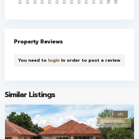
Property Reviews
You need to
login
in order to post a review
Similar Listings
เช่า