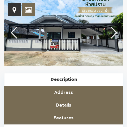
Description
Address
Details
Features