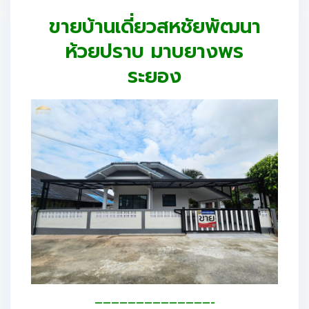
ขายบ้านเดี่ยวสหชัยพัฒนา
ห้วยปราบ มาบยางพร
ระยอง
——————————————-