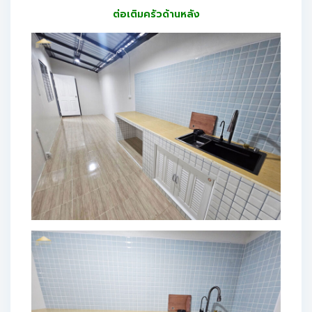
ต่อเติมครัวด้านหลัง