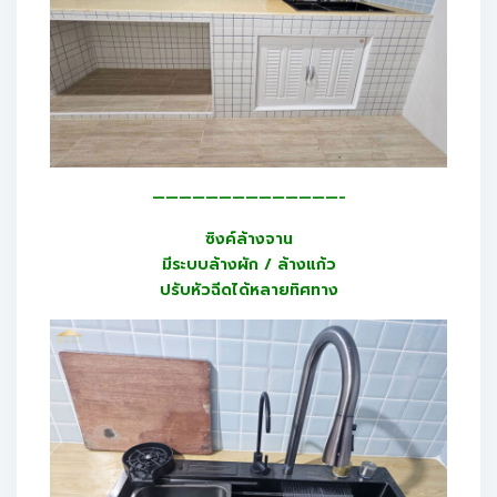
——————————————-
ซิงค์ล้างจาน
มีระบบล้างผัก / ล้างแก้ว
ปรับหัวฉีดได้หลายทิศทาง