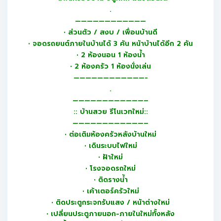
.
————————————
• ส่วนตัว / สงบ / เพื่อนบ้านดี
• จอดรถยนต์ภายในบ้านได้ 3 คัน หน้าบ้านได้อีก 2 คัน
• 2 ห้องนอน 1 ห้องน้ำ
• 2 ห้องครัว 1 ห้องนั่งเล่น
————————————-
.
————————————–
:: บ้านสวย รีโนเวทใหม่::
————————————–
• ต่อเติมห้องครัวหลังบ้านใหม่
• เดินระบบไฟใหม่
• ฝ้าใหม่
• โรงจอดรถใหม่
• ติดรางน้ำ
• เค้าเตอร์ครัวใหม่
• ติดประตูกระจกรับแสง / หน้าต่างใหม่
• เปลี่ยนประตูภายนอก-ภายในใหม่ทั้งหลัง