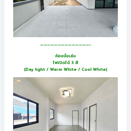
——————————————-
ห้องนั่งเล่น
ไฟเปิดได้ 3 สี
(Day light / Warm White / Cool White)