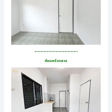
——————————————-
ห้องครัวกลาง