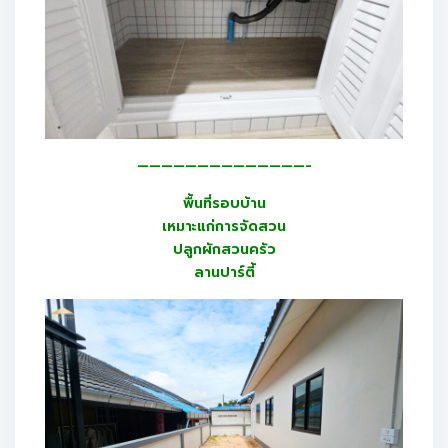
——————————————-
พื้นที่รอบบ้าน
เหมาะแก่การจัดสวน
ปลูกผักสวนครัว
ลานปาร์ตี้