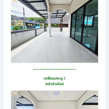
——————————————-
เปลี่ยนประตู /
หน้าต่างใหม่