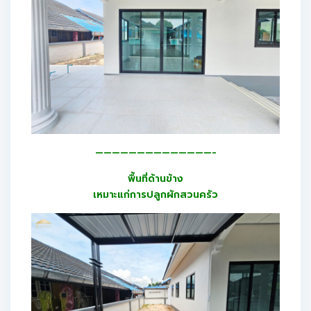
——————————————-
พื้นที่ด้านข้าง
เหมาะแก่การปลูกผักสวนครัว