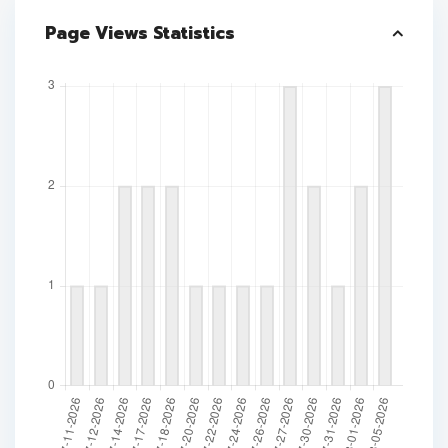
Page Views Statistics