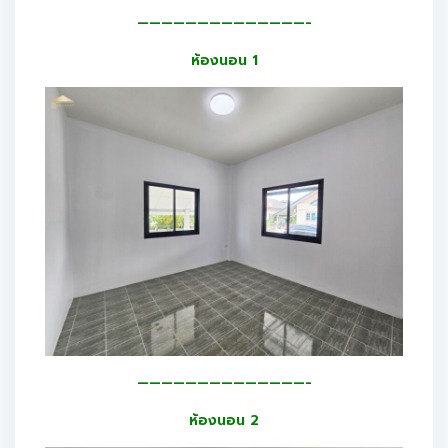
——————————————-
ห้องนอน 1
——————————————-
ห้องนอน 2