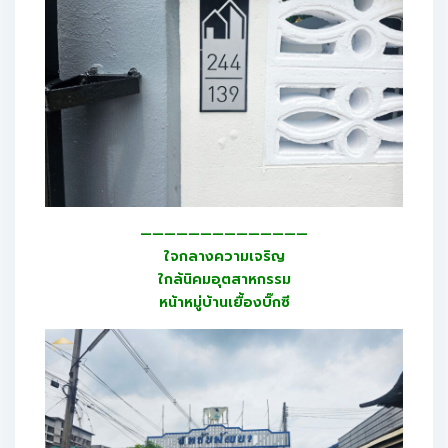
——————————————
ใจกลางความเจริญ
ใกล้นิคมอุตสาหกรรม
หน้าหมู่บ้านเยื้องบิ๊กซี