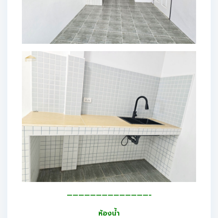
——————————————-
ห้องน้ำ