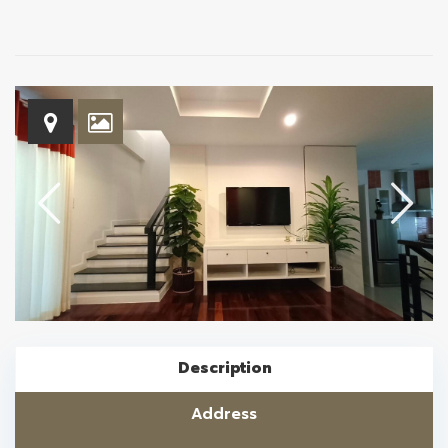
Description
Address