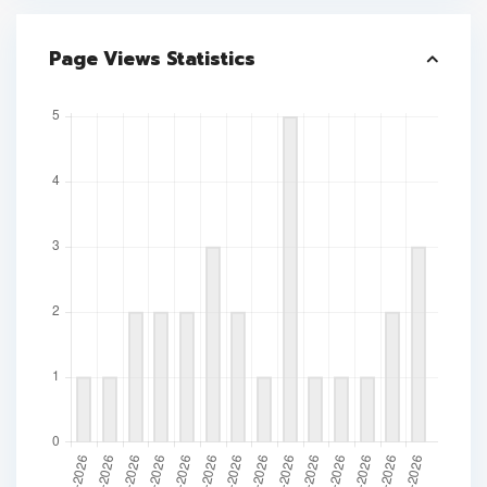
Page Views Statistics