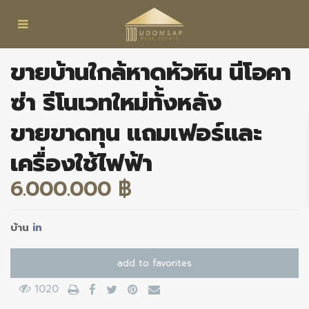
ขายบ้านใกล้หาดหัวหิน นีโอคา
ซ่า รีโนเวทใหม่ทั้งหลัง
ขายขาดทุน แถมเฟอร์และ
เครื่องใช้ไฟฟ้า
6.000.000 ฿
บ้าน
in
add to favorites
1020