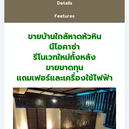
Details
Features
ขายบ้านใกล้หาดหัวหิน
นีโอคาซ่า
รีโนเวทใหม่ทั้งหลัง
ขายขาดทุน
แถมเฟอร์และเครื่องใช้ไฟฟ้า