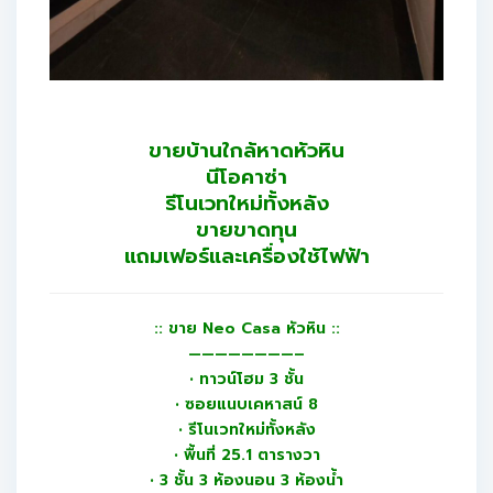
ขายบ้านใกล้หาดหัวหิน
นีโอคาซ่า
รีโนเวทใหม่ทั้งหลัง
ขายขาดทุน
แถมเฟอร์และเครื่องใช้ไฟฟ้า
:: ขาย Neo Casa หัวหิน ::
————————–
• ทาวน์โฮม 3 ชั้น
• ซอยแนบเคหาสน์ 8
• รีโนเวทใหม่ทั้งหลัง
• พื้นที่ 25.1 ตารางวา
• 3 ชั้น 3 ห้องนอน 3 ห้องน้ำ