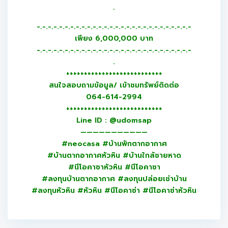
.
-.-.-.-.-.-.-.-.-.-.-.-.-.-.-.-.-.-.-.-.-.-.-.-.-.-.-.-
เพียง 6,000,000 บาท
-.-.-.-.-.-.-.-.-.-.-.-.-.-.-.-.-.-.-.-.-.-.-.-.-.-.-.-
.
+++++++++++++++++++++++++++
สนใจสอบถามข้อมูล/ เข้าชมทรัพย์ติดต่อ
064-614-2994
+++++++++++++++++++++++++++
Line ID : @udomsap
———————————
#neocasa #บ้านพักตากอากาศ
#บ้านตากอากาศหัวหิน #บ้านใกล้ชายหาด
#นีโอคาซาหัวหิน #นีโอคาซา
#ลงทุนบ้านตากอากาศ #ลงทุนปล่อยเช่าบ้าน
#ลงทุนหัวหิน #หัวหิน #นีโอคาซ่า #นีโอคาซ่าหัวหิน