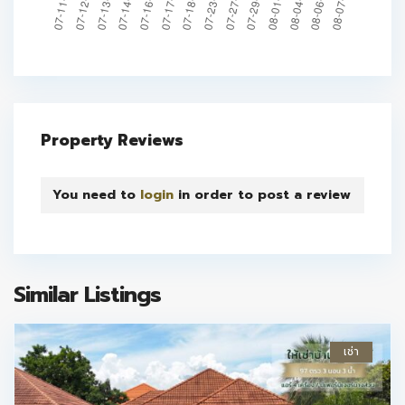
Property Reviews
You need to
login
in order to post a review
Similar Listings
เช่า