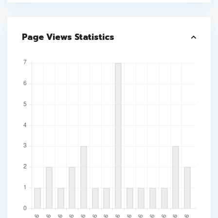
Page Views Statistics