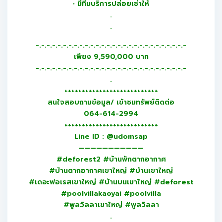
• มีทีมบริการปล่อยเช่าให้
.
.
-.-.-.-.-.-.-.-.-.-.-.-.-.-.-.-.-.-.-.-.-.-.-.-.-.-.-.-
เพียง 9,590,000 บาท
-.-.-.-.-.-.-.-.-.-.-.-.-.-.-.-.-.-.-.-.-.-.-.-.-.-.-.-
.
+++++++++++++++++++++++++++
สนใจสอบถามข้อมูล/ เข้าชมทรัพย์ติดต่อ
064-614-2994
+++++++++++++++++++++++++++
Line ID : @udomsap
———————————
#deforest2 #บ้านพักตากอากาศ
#บ้านตากอากาศเขาใหญ่ #บ้านเขาใหญ่
#เดอะฟอเรสเขาใหญ่ #บ้านบนเขาใหญ่ #deforest
#poolvillakaoyai #poolvilla
#พูลวิลลาเขาใหญ่ #พูลวิลลา
.