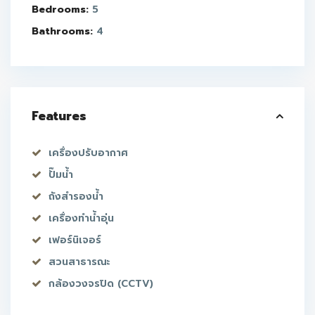
Bedrooms:
5
Bathrooms:
4
Features
เครื่องปรับอากาศ
ปั๊มน้ำ
ถังสำรองน้ำ
เครื่องทำน้ำอุ่น
เฟอร์นิเจอร์
สวนสาธารณะ
กล้องวงจรปิด (CCTV)