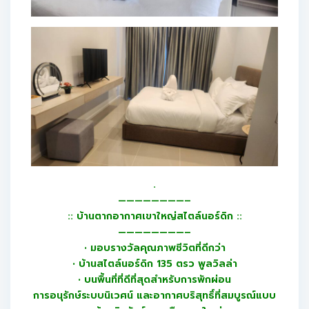
.
————————–
:: บ้านตากอากาศเขาใหญ่สไตล์นอร์ดิก ::
————————–
• มอบรางวัลคุณภาพชีวิตที่ดีกว่า
• บ้านสไตล์นอร์ดิก 135 ตรว พูลวิลล่า
• บนพื้นที่ที่ดีที่สุดสำหรับการพักผ่อน
การอนุรักษ์ระบบนิเวศน์ และอากาศบริสุทธิ์ที่สมบูรณ์แบบ