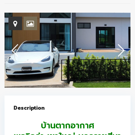
Description
บ้านตากอากาศ