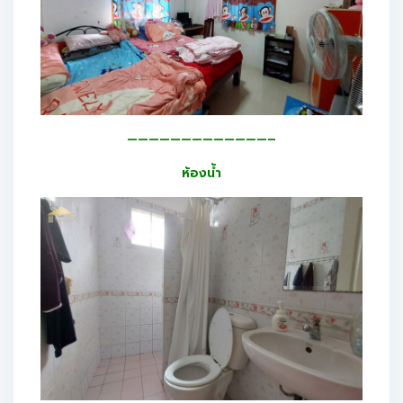
—————————————–
ห้องน้ำ