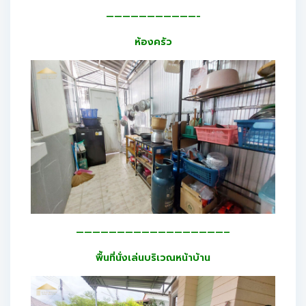
———————————-
ห้องครัว
——————————————————–
พื้นที่นั่งเล่นบริเวณหน้าบ้าน