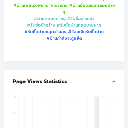
#บ้านใกล้โรงพยาบาลวิภาราม #บ้านมืองสองคลองตำห
รุ
#บ้านคลองตำหรุ
#รับซื้อบ้านเก่า
#รับซื้อบ้านร้าง #รับซื้อบ้านหลุดขายฝาก
#รับซื้อบ้านหลุดจำนอง #ร้อนเงินรับซื้อบ้าน
#บ้านกำลังจะถูกยึด
.
Page Views Statistics