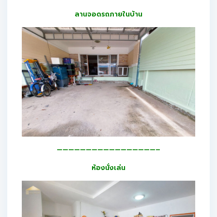
ลานจอดรถภายในบ้าน
—————————————————–
ห้องนั่งเล่น