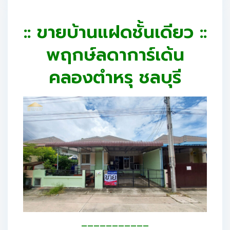
:: ขายบ้านแฝดชั้นเดียว ::
พฤกษ์ลดาการ์เด้น
คลองตำหรุ ชลบุรี
———————————