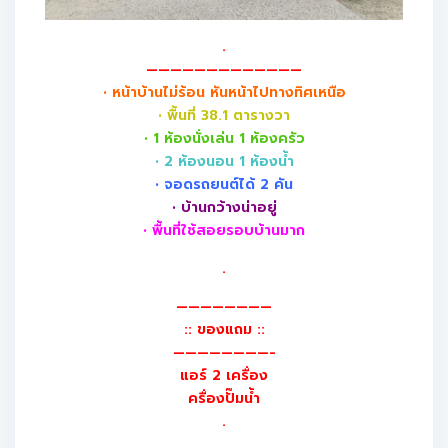
.
—————————————
• หน้าบ้านไม่ร้อน หันหน้าไปทางทิศเหนือ
• พื้นที่ 38.1 ตารางวา
• 1 ห้องนั่งเล่น 1 ห้องครัว
• 2 ห้องนอน 1 ห้องน้ำ
• จอดรถยนต์ได้ 2 คัน
• บ้านกว้างน่าอยู่
• พื้นที่ใช้สอยรอบบ้านมาก
.
————————
:: ของแถม ::
————————-
แอร์ 2 เครื่อง
ครื่องปั๊มน้ำ
.