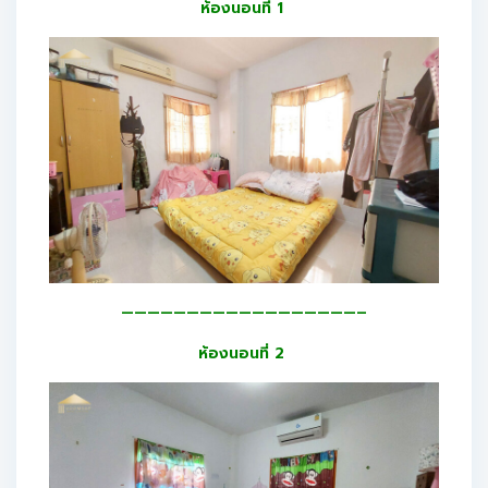
ห้องนอนที่ 1
——————————————————–
ห้องนอนที่ 2