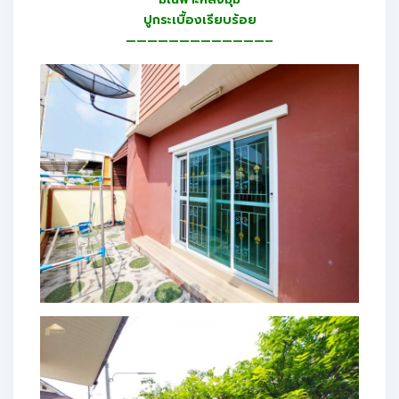
ปูกระเบื้องเรียบร้อย
—————————————–