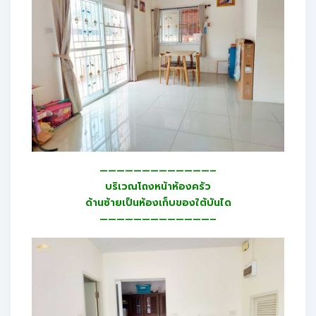
—————————————–
บริเวณโถงหน้าห้องครัว
ด้านซ้ายเป็นห้องเก็บของใต้บันได
—————————————–