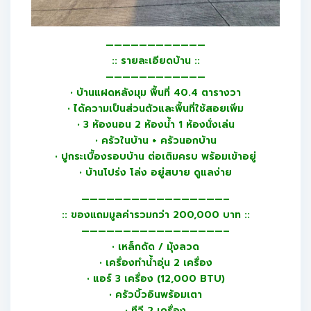
————————————
:: รายละเอียดบ้าน ::
————————————
• บ้านแฝดหลังมุม พื้นที่ 40.4 ตารางวา
• ได้ความเป็นส่วนตัวและพื้นที่ใช้สอยเพิ่ม
• 3 ห้องนอน 2 ห้องน้ำ 1 ห้องนั่งเล่น
• ครัวในบ้าน + ครัวนอกบ้าน
• ปูกระเบื้องรอบบ้าน ต่อเติมครบ พร้อมเข้าอยู่
• บ้านโปร่ง โล่ง อยู่สบาย ดูแลง่าย
—————————————————–
:: ของแถมมูลค่ารวมกว่า 200,000 บาท ::
—————————————————–
• เหล็กดัด / มุ้งลวด
• เครื่องทำน้ำอุ่น 2 เครื่อง
• แอร์ 3 เครื่อง (12,000 BTU)
• ครัวบิ้วอินพร้อมเตา
• ทีวี 2 เครื่อง