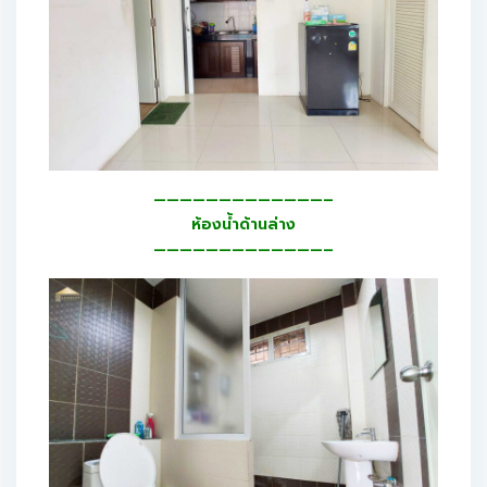
—————————————–
ห้องน้ำด้านล่าง
—————————————–