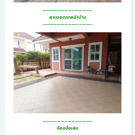
—————————————–
ลานจอดรถหน้าบ้าน
—————————————–
—————————————–
ห้องนั่งเล่น