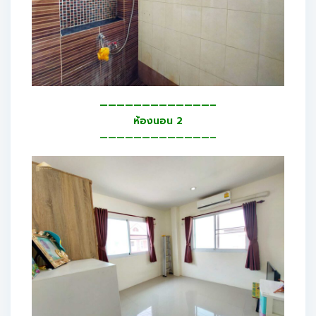
—————————————–
ห้องนอน 2
—————————————–