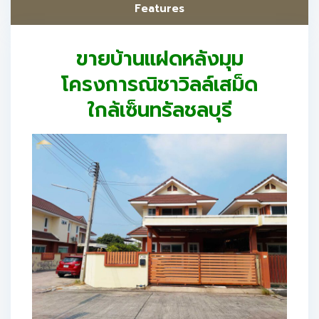
Features
ขายบ้านแฝดหลังมุม
โครงการณิชาวิลล์เสม็ด
ใกล้เซ็นทรัลชลบุรี