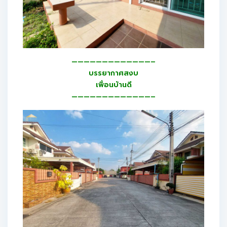
—————————————–
บรรยากาศสงบ
เพื่อนบ้านดี
—————————————–