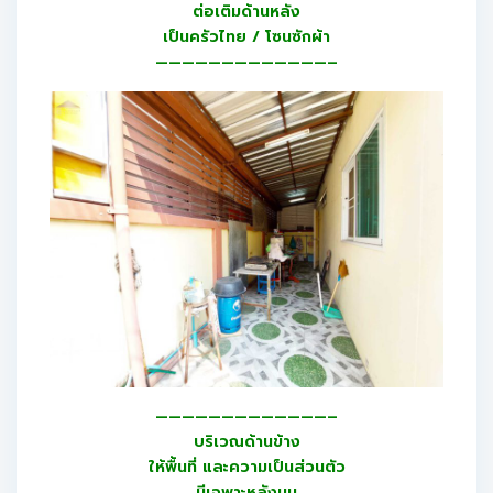
ต่อเติมด้านหลัง
เป็นครัวไทย / โซนซักผ้า
—————————————–
—————————————–
บริเวณด้านข้าง
ให้พื้นที่ และความเป็นส่วนตัว
มีเฉพาะหลังมุม