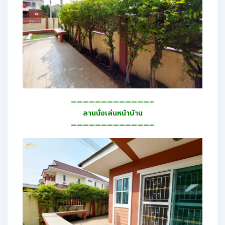
—————————————–
ลานนั่งเล่นหน้าบ้าน
—————————————–