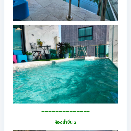
—————————————–
ห้องนัำชั้น 2