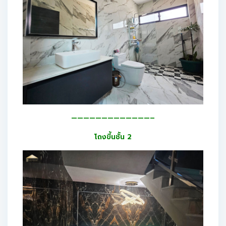
—————————————–
โถงขึ้นชั้น 2