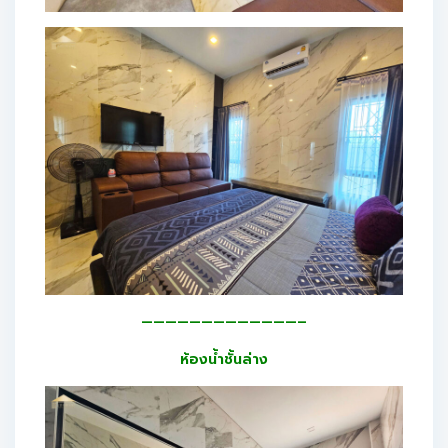
—————————————–
ห้องน้ำชั้นล่าง