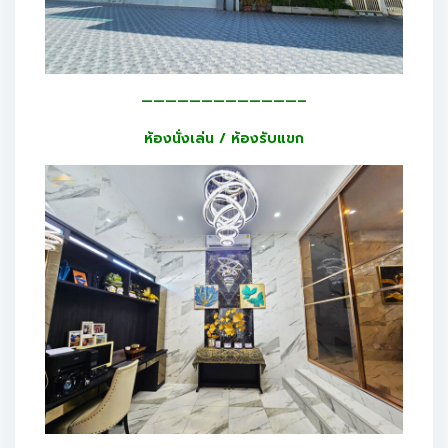
—————————————–
ห้องนั่งเล่น / ห้องรับแขก