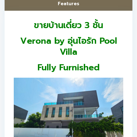
Features
ขายบ้านเดี่ยว 3 ชั้น
Verona by อุ่นไอรัก Pool
Villa
Fully Furnished