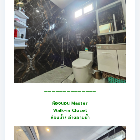
—————————————–
ห้องนอน Master
Walk-in Closet
ห้องน้ำ/ อ่างอาบน้ำ