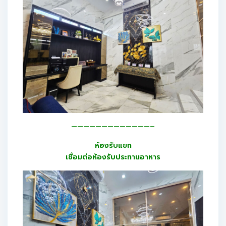
—————————————–
ห้องรับแขก
เชื่อมต่อห้องรับประทานอาหาร