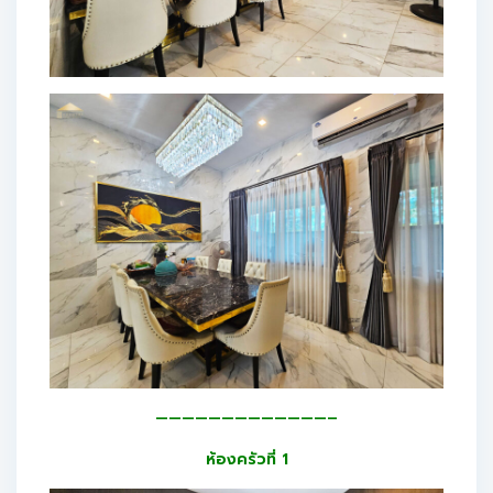
—————————————–
ห้องครัวที่ 1