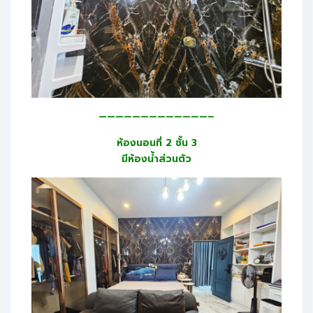
—————————————–
ห้องนอนที่ 2 ชั้น 3
มีห้องน้ำส่วนตัว