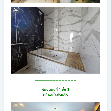
—————————————–
ห้องนอนที่ 1 ชั้น 3
มีห้องน้ำส่วนตัว