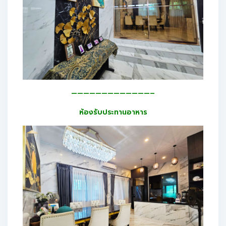
—————————————–
ห้องรับประทานอาหาร