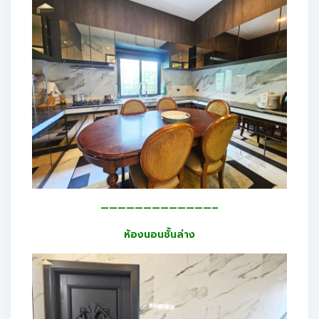
—————————————–
ห้องนอนชั้นล่าง