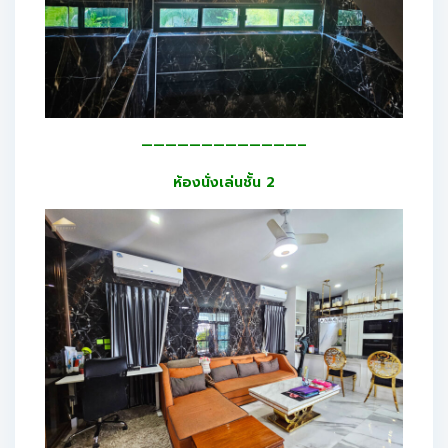
—————————————–
ห้องนั่งเล่นชั้น 2