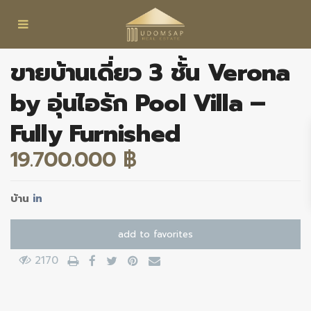
ขายบ้านเดี่ยว 3 ชั้น Verona
by อุ่นไอรัก Pool Villa –
Fully Furnished
19.700.000 ฿
บ้าน
in
add to favorites
2170