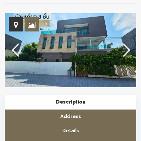
Description
Address
Details