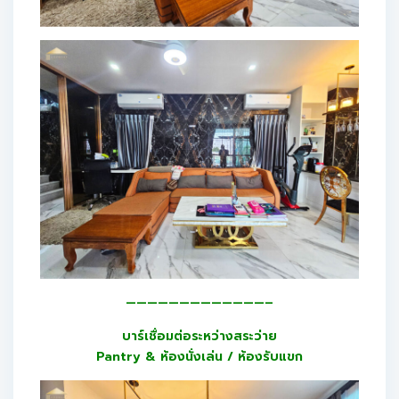
—————————————–
บาร์เชื่อมต่อระหว่างสระว่าย
Pantry & ห้องนั่งเล่น / ห้องรับแขก