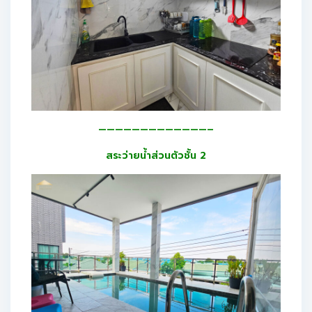
—————————————–
สระว่ายน้ำส่วนตัวชั้น 2