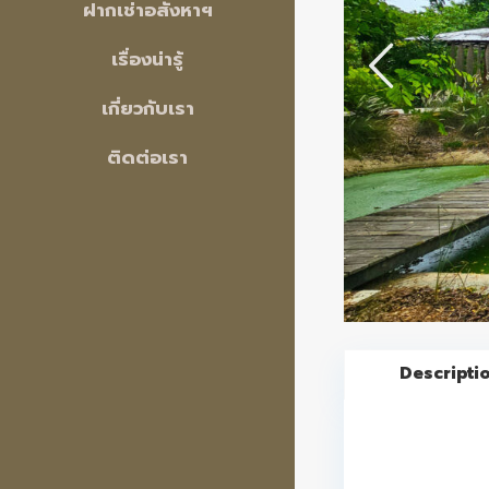
ฝากเช่าอสังหาฯ
เรื่องน่ารู้
เกี่ยวกับเรา
ติดต่อเรา
Descripti