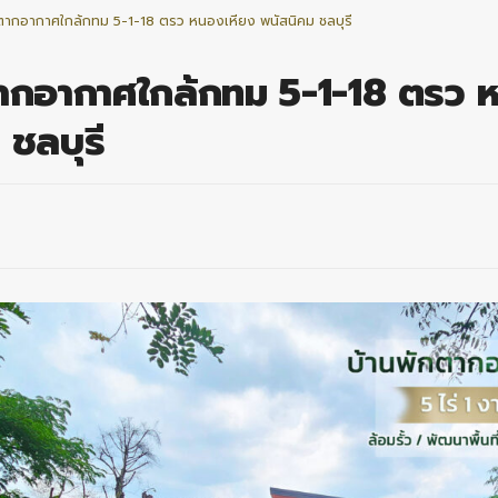
ตากอากาศใกล้กทม 5-1-18 ตรว หนองเหียง พนัสนิคม ชลบุรี
ตากอากาศใกล้กทม 5-1-18 ตรว 
 ชลบุรี