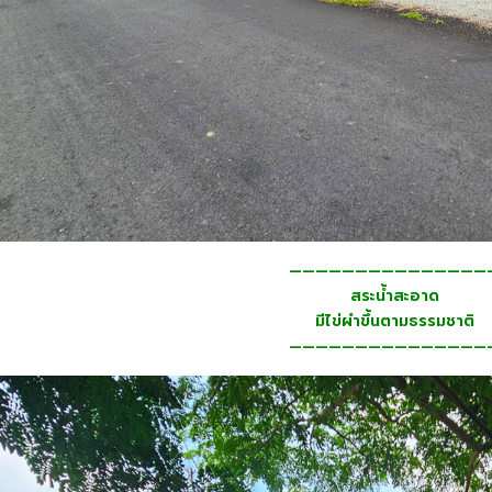
———————————————
สระน้ำสะอาด
มีไข่ผำขึ้นตามธรรมชาติ
———————————————