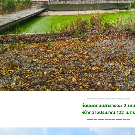
————————————
ที่ดินติดถนนสาธารณะ 2 เลน
หน้ากว้างประมาณ 122 เมตร
————————————