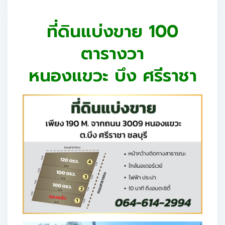
ที่ดินแบ่งขาย 100
ตารางวา
หนองแขวะ บึง ศรีราชา