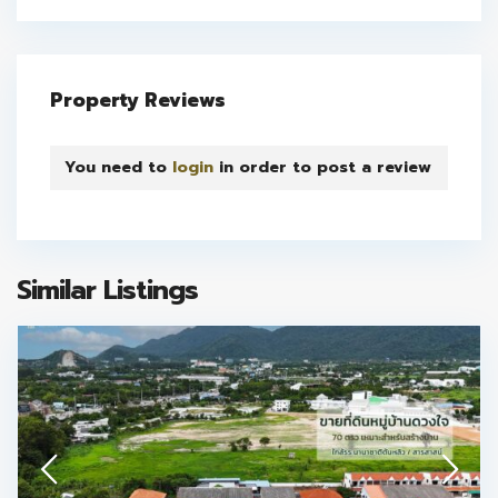
Property Reviews
You need to
login
in order to post a review
Similar Listings