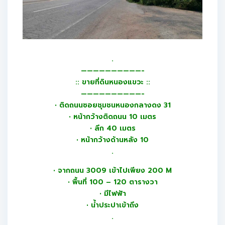
.
——————————-
:: ขายที่ดินหนองแขวะ ::
——————————-
• ติดถนนซอยชุมชนหนองกลางดง 31
• หน้ากว้างติดถนน 10 เมตร
• ลึก 40 เมตร
• หน้ากว้างด้านหลัง 10
.
• จากถนน 3009 เข้าไปเพียง 200 M
• พื้นที่ 100 – 120 ตารางวา
• มีไฟฟ้า
• น้ำประปาเข้าถึง
.