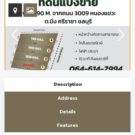
Description
Address
Details
Features