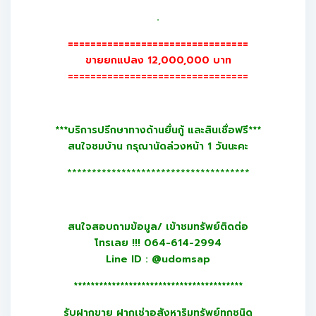
.
================================
ขายยกแปลง 12,000,000 บาท
================================
***บริการปรึกษาทางด้านยื่นกู้ และสินเชื่อฟรี***
สนใจชมบ้าน กรุณานัดล่วงหน้า 1 วันนะคะ
*************************************
สนใจสอบถามข้อมูล/ เข้าชมทรัพย์ติดต่อ
โทรเลย !!! 064-614-2994
Line ID : @udomsap
****************************************
รับฝากขาย ฝากเช่าอสังหาริมทรัพย์ทุกชนิด