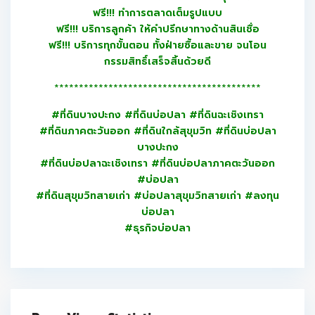
ฟรี!!! ทำการตลาดเต็มรูปแบบ
ฟรี!!! บริการลูกค้า ให้คำปรึกษาทางด้านสินเชื่อ
ฟรี!!! บริการทุกขั้นตอน ทั้งฝ่ายซื้อและขาย จนโอน
กรรมสิทธิ์เสร็จสิ้นด้วยดี
******************************************
#ที่ดินบางปะกง #ที่ดินบ่อปลา #ที่ดินฉะเชิงเทรา
#ที่ดินภาคตะวันออก #ที่ดินใกล้สุขุมวิท #ที่ดินบ่อปลา
บางปะกง
#ที่ดินบ่อปลาฉะเชิงเทรา #ที่ดินบ่อปลาภาคตะวันออก
#บ่อปลา
#ที่ดินสุขุมวิทสายเก่า #บ่อปลาสุขุมวิทสายเก่า #ลงทุน
บ่อปลา
#ธุรกิจบ่อปลา