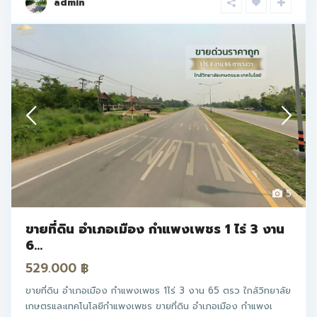
admin
5
ขายที่ดิน อำเภอเมือง กำแพงเพชร 1 ไร่ 3 งาน
6...
529.000 ฿
ขายที่ดิน อำเภอเมือง กำแพงเพชร 1ไร่ 3 งาน 65 ตรว ใกล้วิทยาลัย
เกษตรและเทคโนโลยีกำแพงเพชร ขายที่ดิน อำเภอเมือง กำแพงเ