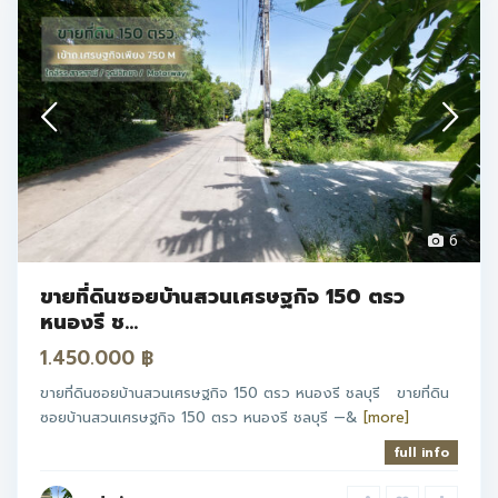
6
ขายที่ดินซอยบ้านสวนเศรษฐกิจ 150 ตรว
หนองรี ช...
1.450.000 ฿
ขายที่ดินซอยบ้านสวนเศรษฐกิจ 150 ตรว หนองรี ชลบุรี ขายที่ดิน
ซอยบ้านสวนเศรษฐกิจ 150 ตรว หนองรี ชลบุรี —&
[more]
full info