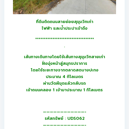
ที่ดินติดถนนสายย่อยสุขุมวิทเก่า
ไฟฟ้า และน้ำประปาเข้าถึง
**********************************
.
เส้นทางเดินทางโดยใช้เส้นทางสุขุมวิทสายเก่า
ฝั่งมุ่งหน้าสู่สมุทรปราการ
โดยใช้ระยะทางจากตลาดสดบางปะกง
ประมาณ 4 กิโลเมตร
ผ่านวัดผีขุดแล้วกลับรถ
เข้าถนนคลอง 1 เข้ามาประมาณ 1 กิโลเมตร
————————————-
รหัสทรัพย์ : UDS062
————————————-