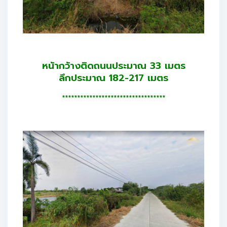
หน้ากว้างติดถนนประมาณ 33 เมตร
ลึกประมาณ 182-217 เมตร
**********************************