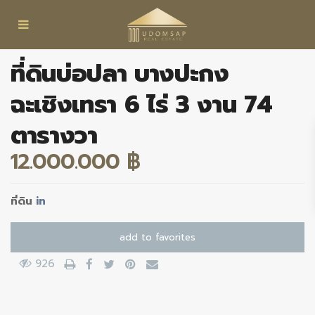
ที่ดินบ่อปลา บางปะกง
ฉะเชิงเทรา 6 ไร่ 3 งาน 74
ตารางวา
12.000.000 ฿
ที่ดิน
in
add to favorites
926