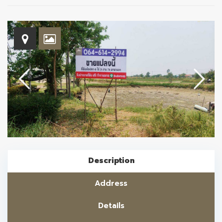
Description
Address
Details