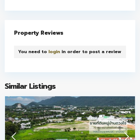
Property Reviews
You need to
login
in order to post a review
Similar Listings