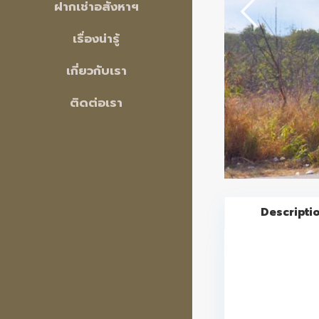
ฝากเช่าอสังหาฯ
เรื่องน่ารู้
เกี่ยวกับเรา
ติดต่อเรา
Descripti