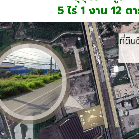
5 ไร่ 1 งาน 12 ต