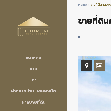
Home
ขายที่ดินคลองตำ
ขายที่ดิน
in
หน้าหลัก
ขาย
เช่า
ฝากขายบ้าน และคอนโด
ฝากขายที่ดิน