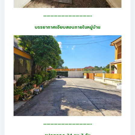
—————————————-
บรรยากาศเงียบสงบภายในหมู่บ้าน
—————————————-