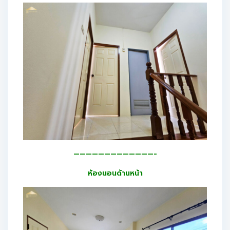
—————————————-
ห้องนอนด้านหน้า