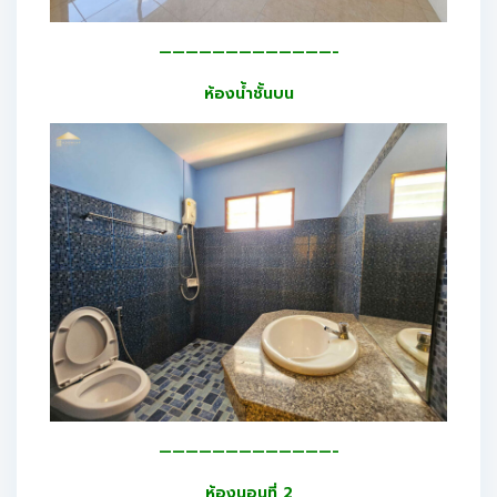
—————————————-
ห้องน้ำชั้นบน
—————————————-
ห้องนอนที่ 2