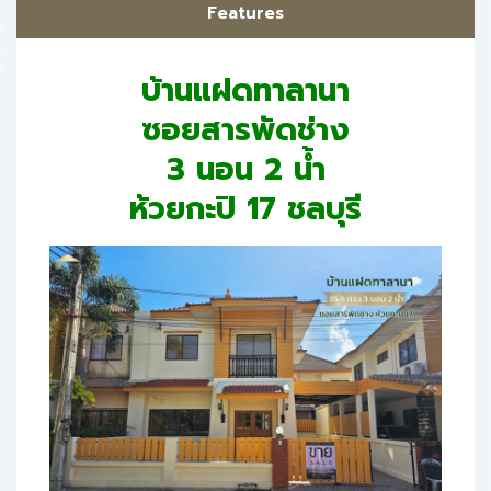
Features
บ้านแฝดทาลานา
ซอยสารพัดช่าง
3 นอน 2 น้ำ
ห้วยกะปิ 17 ชลบุรี