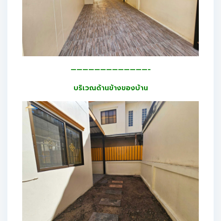
—————————————-
บริเวณด้านข้างของบ้าน