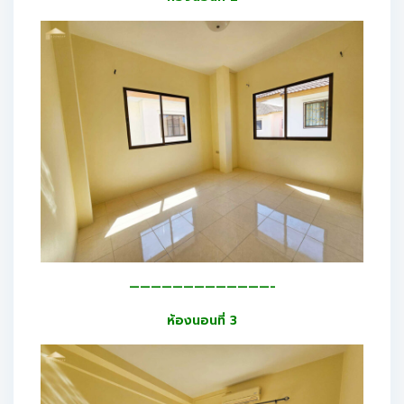
—————————————-
ห้องนอนที่ 3