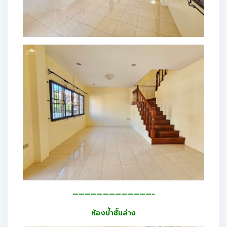
—————————————-
ห้องน้ำชั้นล่าง