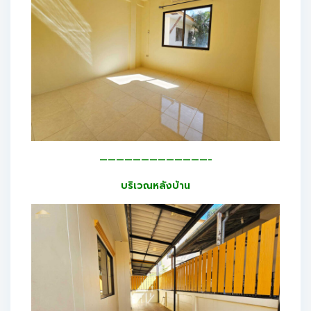
—————————————-
บริเวณหลังบ้าน