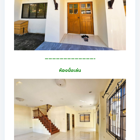
—————————————-
ห้องนั่งเล่น