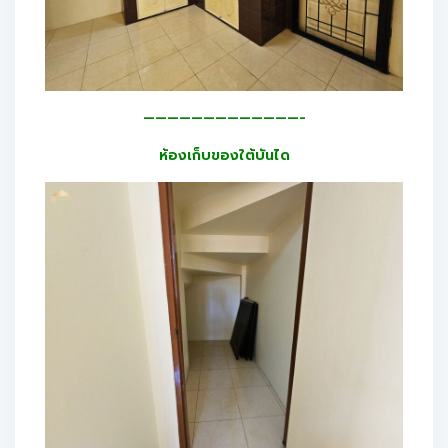
—————————————-
ห้องเก็บของใต้บันได