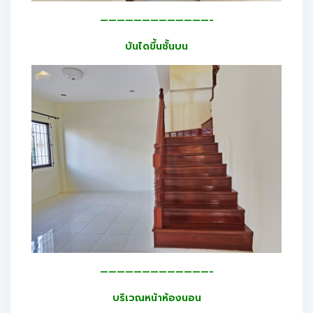
—————————————-
บันไดขึ้นชั้นบน
—————————————-
บริเวณหน้าห้องนอน