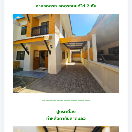
ลานจอดรถ จอดรถยนต์ได้ 2 คัน
—————————————-
ปูกระเบื้อง
ทำหลัวคากันสาดแล้ว