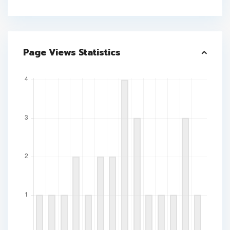
Page Views Statistics