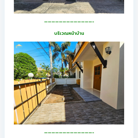
—————————————-
บริเวณหน้าบ้าน
—————————————-