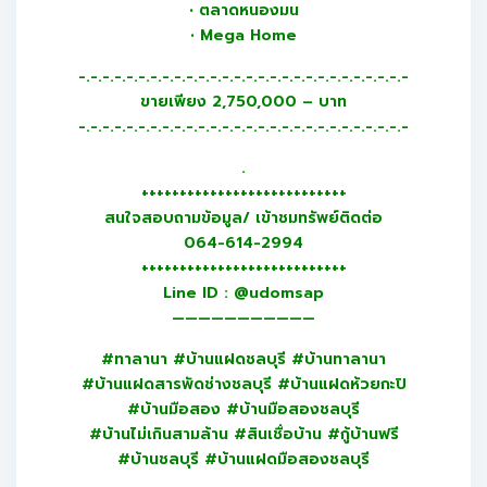
• ตลาดหนองมน
• Mega Home
-.-.-.-.-.-.-.-.-.-.-.-.-.-.-.-.-.-.-.-.-.-.-.-.-.-.-.-
ขายเพียง 2,750,000 – บาท
-.-.-.-.-.-.-.-.-.-.-.-.-.-.-.-.-.-.-.-.-.-.-.-.-.-.-.-
.
+++++++++++++++++++++++++++
สนใจสอบถามข้อมูล/ เข้าชมทรัพย์ติดต่อ
064-614-2994
+++++++++++++++++++++++++++
Line ID : @udomsap
———————————
#ทาลานา #บ้านแฝดชลบุรี #บ้านทาลานา
#บ้านแฝดสารพัดช่างชลบุรี #บ้านแฝดห้วยกะปิ
#บ้านมือสอง #บ้านมือสองชลบุรี
#บ้านไม่เกินสามล้าน #สินเชื่อบ้าน #กู้บ้านฟรี
#บ้านชลบุรี #บ้านแฝดมือสองชลบุรี