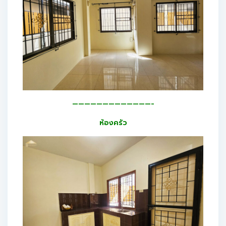
—————————————-
ห้องครัว