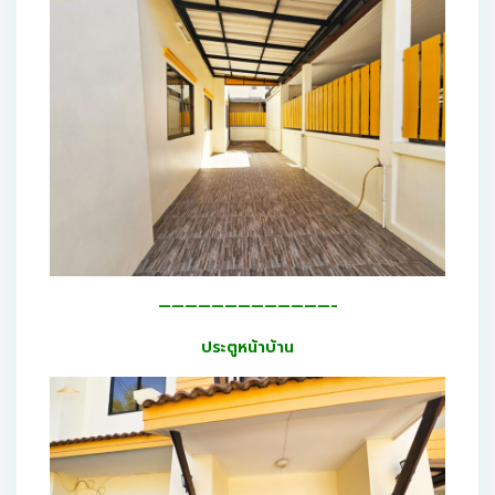
—————————————-
ประตูหน้าบ้าน