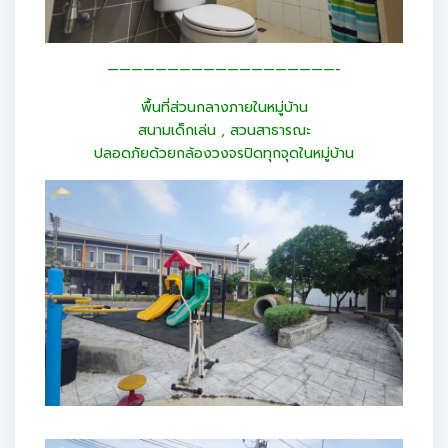
———————————————————-
พื้นที่ส่วนกลางภายในหมู่บ้าน
สนามเด็กเล่น , สวนสาธารณะ
ปลอดภัยด้วยกล้องวงจรปิดทุกจุดในหมู่บ้าน