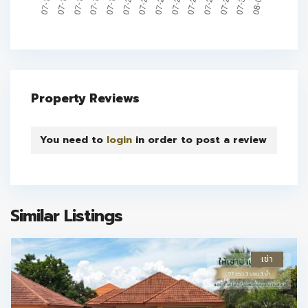
Property Reviews
You need to
login
in order to post a review
Similar Listings
เช่า