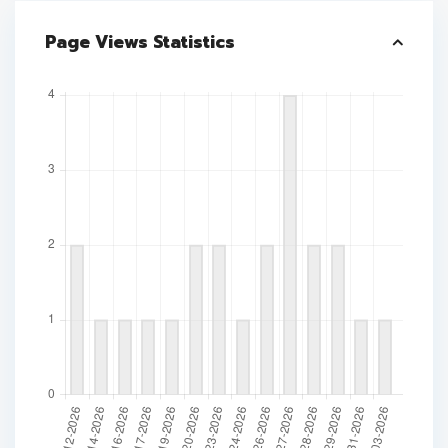
Page Views Statistics