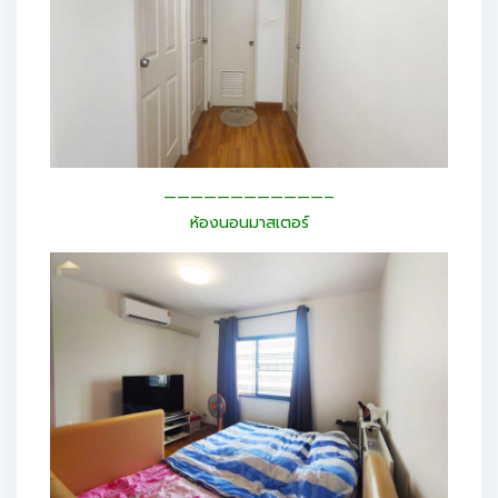
————————————–
ห้องนอนมาสเตอร์