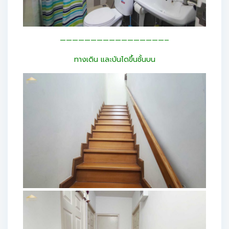
—————————————————–
ทางเดิน และบันไดขึ้นชั้นบน