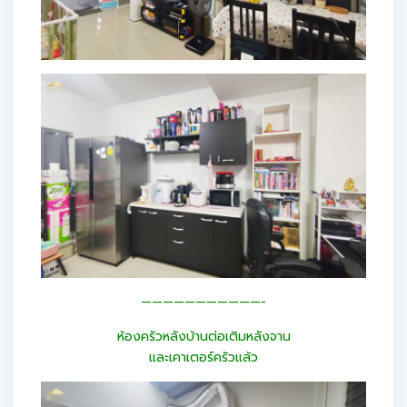
———————————-
ห้องครัวหลังบ้านต่อเติมหลังจาน
และเคาเตอร์ครัวแล้ว