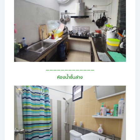
—————————————
ห้องน้ำชั้นล่าง