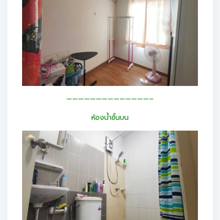
——————————————–
ห้องน้ำชั้นบน