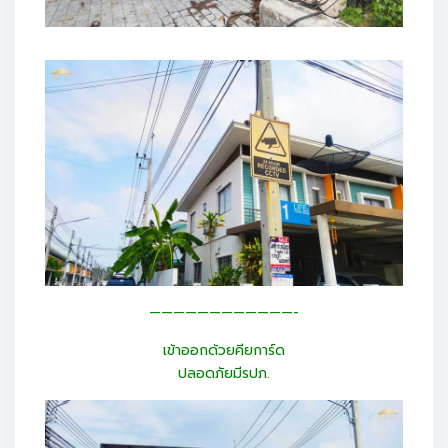
————————————-
เข้าออกด้วยคียการ์ด
ปลอดภัยมีรปภ.