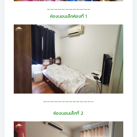
———————————–
ห้องนอนเล็กห้องที่ 1
—————————————–
ห้องนอนเล็กที่ 2