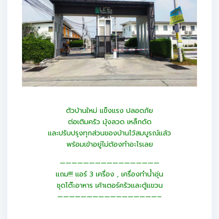
ตัวบ้านใหม่ แข็งแรง ปลอดภัย
ต่อเติมครัว มุ้งลวด เหล็กดัด
และปรับปรุงทุกส่วนของบ้านไว้สมบูรณ์แล้ว
พร้อมเข้าอยู่ไม่ต้องทำอะไรเลย
—————————————————
แถม!!! แอร์ 3 เครื่อง , เครื่องทำน้ำอุ่น
ชุดโต๊ะอาหาร เค้าเตอร์ครัวและตู้แขวน
—————————————————–