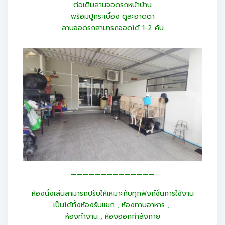
ต่อเติมลานจอดรถหน้าบ้าน
พร้อมปูกระเบื้อง ดูสะอาดตา
ลานจอดรถสามารถจอดได้ 1-2 คัน
——————————————
ห้องนั่งเล่นสามารถปรับให้เหมาะกับทุกฟังก์ชั่นการใช้งาน
เป็นได้ทั้งห้องรับแขก , ห้องทานอาหาร ,
ห้องทำงาน , ห้องออกกำลังกาย