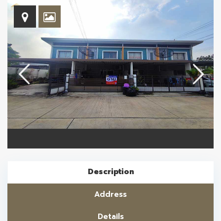
Description
Address
Details