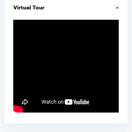
Virtual Tour