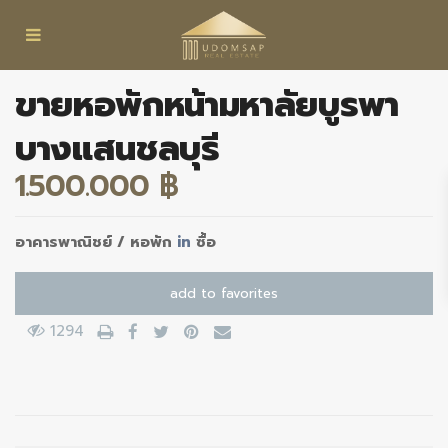
ขายหอพักหน้ามหาลัยบูรพา
บางแสนชลบุรี
1.500.000 ฿
อาคารพาณิชย์ / หอพัก
in
ซื้อ
add to favorites
1294