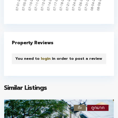
Property Reviews
You need to
login
in order to post a review
Similar Listings
ถูกมาก
ซื้อ