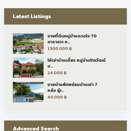
Latest Listings
ขายที่ดินหมู่บ้านดวงใจ 70
ตารางวา ห...
1.500.000 ฿
ให้เช่าบ้านเดี่ยว หมู่บ้านปิยวัฒน์
บ...
24.000 ฿
ขายบ้านพักพร้อมบ้านเช่า 7
หลัง ผู้เ...
40.000 ฿
Advanced Search