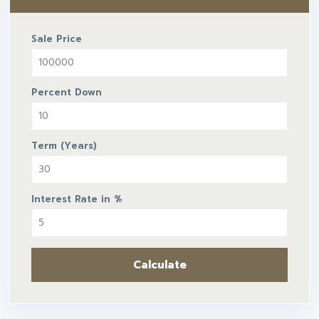
Sale Price
Percent Down
Term (Years)
Interest Rate in %
Calculate