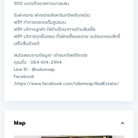
900 เมตรถึงชายหาดบางแสน
รับฝากขาย ฝากเช่าอสังหาริมทรัพย์ทุกชนิด
ฟรี!!! ทำการตลาดเต็มรูปแบบ
ฟรี!!! บริการลูกค้า ให้คำปรึกษาทางด้านสินเชื่อ
ฟรี!!! บริการทุกขั้นตอน ทั้งฝ่ายซื้อและขาย จนโอนกรรมสิทธิ์
เสร็จสิ้นด้วยดี
สนใจสอบถามข้อมูล/ เข้าชมทรัพย์ติดต่อ
คุณกั้ง : 064-614-2994
Line ID : @udomsap
Facebook
:https://www.facebook.com/Udomsap.RealEstate/
Map