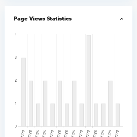
Page Views Statistics