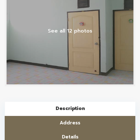
See all 12 photos
Description
Address
Details