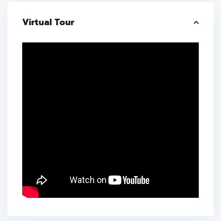
Virtual Tour