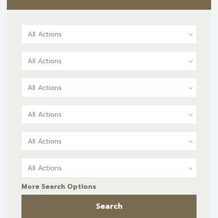
All Actions
All Actions
All Actions
All Actions
All Actions
All Actions
More Search Options
Search