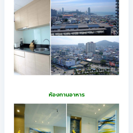
ห้องทานอาหาร