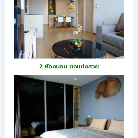
2 ห้องนอน ตกแต่งสวย