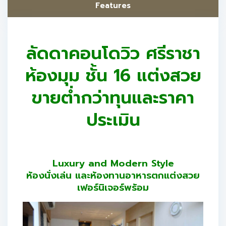
Features
ลัดดาคอนโดวิว ศรีราชา
ห้องมุม ชั้น 16 แต่งสวย
ขายต่ำกว่าทุนและราคา
ประเมิน
Luxury and Modern Style
ห้องนั่งเล่น และห้องทานอาหารตกแต่งสวย
เฟอร์นิเจอร์พร้อม