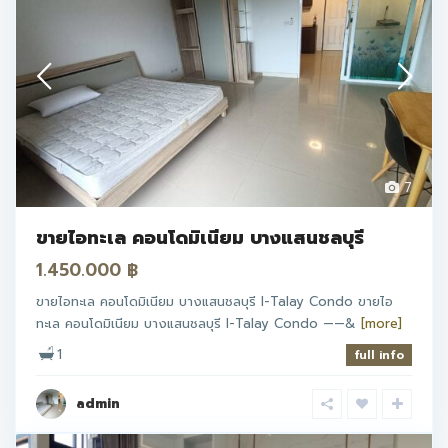
7
ขายไอทะเล คอนโดมิเนียม บางแสนชลบุรี
1.450.000 ฿
ขายไอทะเล คอนโดมิเนียม บางแสนชลบุรี I-Talay Condo ขายไอ
ทะเล คอนโดมิเนียม บางแสนชลบุรี I-Talay Condo ——&
[more]
1
full info
admin