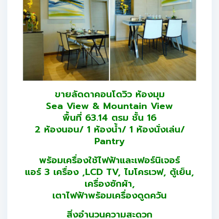
ขายลัดดาคอนโดวิว ห้องมุม
Sea View & Mountain View
พื้นที่ 63.14 ตรม ชั้น 16
2 ห้องนอน/ 1 ห้องน้ำ/ 1 ห้องนั่งเล่น/
Pantry
พร้อมเครื่องใช้ไฟฟ้าและเฟอร์นิเจอร์
แอร์ 3 เครื่อง ,LCD TV, ไมโครเวฟ, ตู้เย็น,
เครื่องซักผ้า,
เตาไฟฟ้าพร้อมเครื่องดูดควัน
สิ่งอำนวนความสะดวก