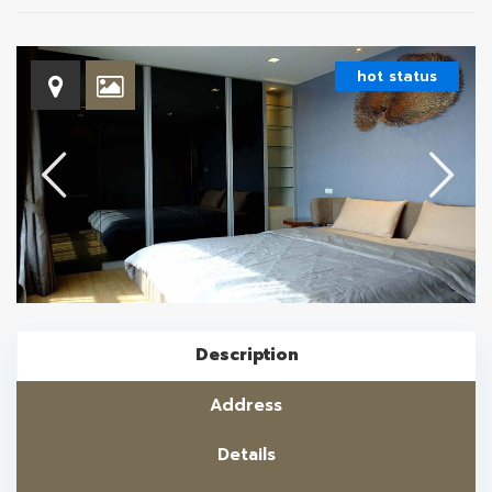
hot status
Description
Address
Details