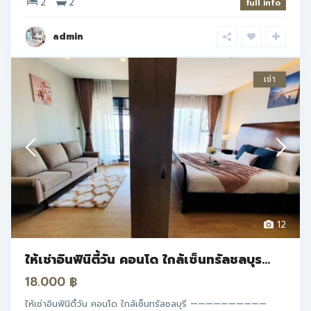
2
2
full info
admin
เช่า
12
ให้เช่าอินฟินิตี้วัน คอนโด ใกล้เซ็นทรัลชลบุร...
18.000 ฿
ให้เช่าอินฟินิตี้วัน คอนโด ใกล้เซ็นทรัลชลบุรี ——————————