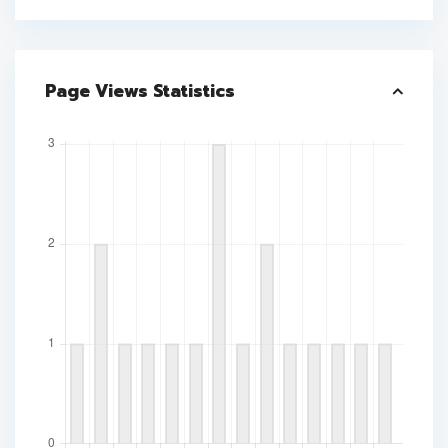
Page Views Statistics