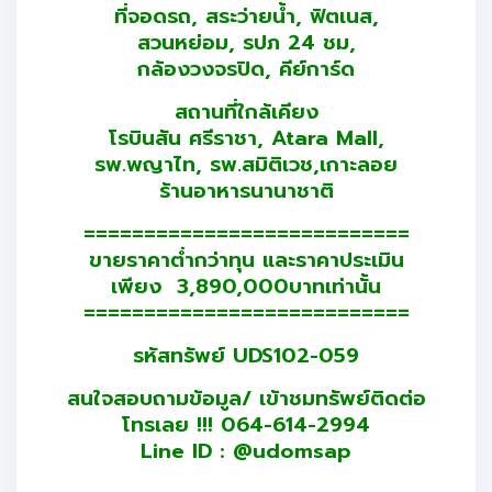
ที่จอดรถ, สระว่ายน้ำ, ฟิตเนส,
สวนหย่อม, รปภ 24 ชม,
กล้องวงจรปิด, คีย์การ์ด
สถานที่ใกล้เคียง
โรบินสัน ศรีราชา, Atara Mall,
รพ.พญาไท, รพ.สมิติเวช,เกาะลอย
ร้านอาหารนานาชาติ
===========================
ขายราคาต่ำกว่าทุน และราคาประเมิน
เพียง 3,890,000บาทเท่านั้น
===========================
รหัสทรัพย์ UDS102-059
สนใจสอบถามข้อมูล/ เข้าชมทรัพย์ติดต่อ
โทรเลย !!! 064-614-2994
Line ID : @udomsap