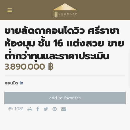
ขายลัดดาคอนโดวิว ศรีราชา
ห้องมุม ชั้น 16 แต่งสวย ขาย
ต่ำกว่าทุนและราคาประเมิน
3.890.000 ฿
คอนโด
in
add to favorites
1081