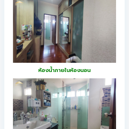
ห้องน้ำภายในห้องนอน