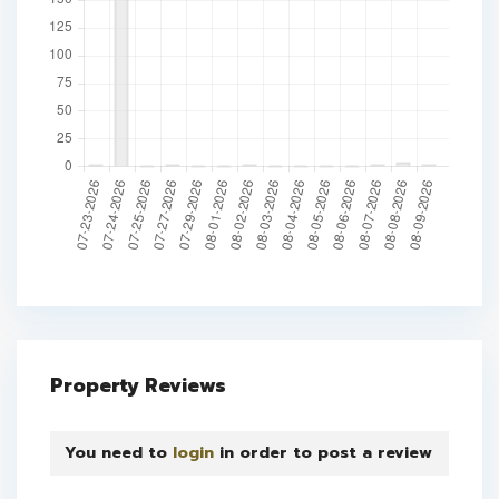
Property Reviews
You need to
login
in order to post a review