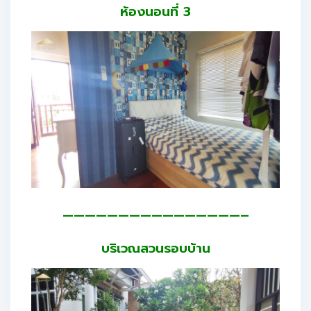
ห้องนอนที่ 3
————————————————–
บริเวณสวนรอบบ้าน