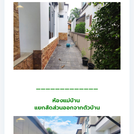
—————————————
ห้องแม่บ้าน
แยกสัดส่วนออกจากตัวบ้าน