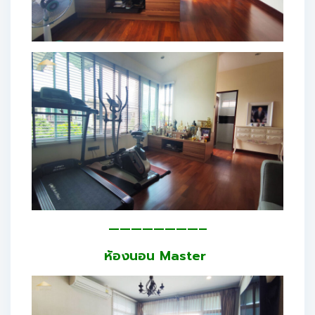
————————–
ห้องนอน Master