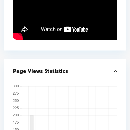
Page Views Statistics