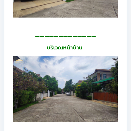
—————————————
บริเวณหน้าบ้าน