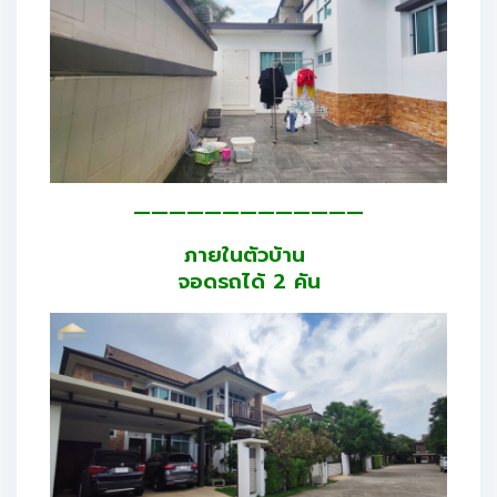
—————————————
ภายในตัวบ้าน
จอดรถได้ 2 คัน