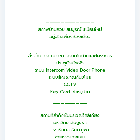
—————————————
สภาพบ้านสวย สมบูรณ์ เหมือนใหม่
อยู่จริงเพียงห้องเดียว
———————-
สิ่งอำนวยความสะดวกภายในบ้านและโครงการ
ประตูบ้านไฟฟ้า
ระบบ Intercom Video Door Phone
ระบบสัญญาณกันขโมย
CCTV
Key Card เข้าหมู่บ้าน
—————————
สถานที่สำคัญในบริเวณใกล้เคียง
มหาวิทยาลัยบูรพา
โรงเรียนสาธิตม.บูพา
ชายหาดบางแสน