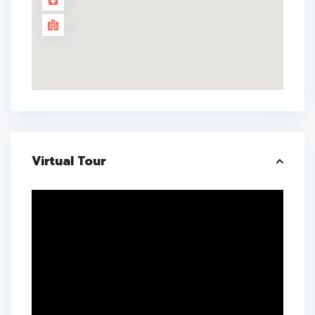
Virtual Tour