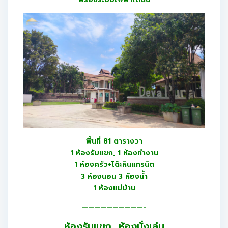
พื้นที่ 81 ตารางวา
1 ห้องรับแขก, 1 ห้องทำงาน
1 ห้องครัว+โต๊ะหินแกรนิต
3 ห้องนอน 3 ห้องน้ำ
1 ห้องแม่บ้าน
——————————-
ห้องรับแขก ห้องนั่งเล่น