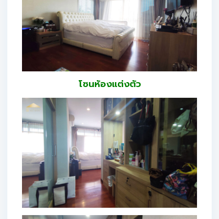
โซนห้องแต่งตัว