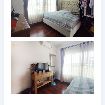
————————————-