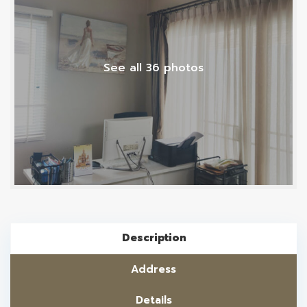
See all 36 photos
Description
Address
Details