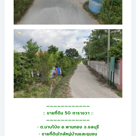
————————————
:: ขายที่ดิน 50 ตารางวา ::
————————————
• ต.มาบโป่ง อ.พานทอง จ.ชลบุรี
• ขายที่ดินใกล้หมู่บ้านและชุนชน