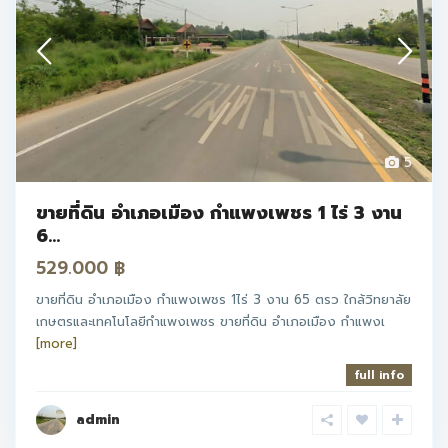
5
ขายที่ดิน อำเภอเมือง กำแพงเพชร 1 ไร่ 3 งาน
6...
529.000 ฿
ขายที่ดิน อำเภอเมือง กำแพงเพชร 1ไร่ 3 งาน 65 ตรว ใกล้วิทยาลัย
เกษตรและเทคโนโลยีกำแพงเพชร ขายที่ดิน อำเภอเมือง กำแพงเ
[more]
full info
admin