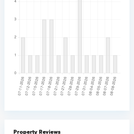
Property Reviews