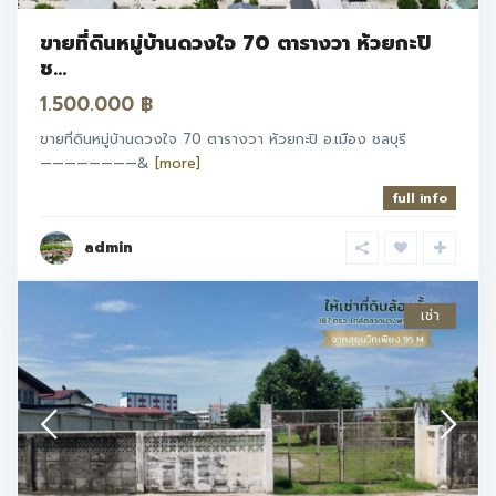
ขายที่ดินหมู่บ้านดวงใจ 70 ตารางวา ห้วยกะปิ
ช...
1.500.000 ฿
ขายที่ดินหมู่บ้านดวงใจ 70 ตารางวา ห้วยกะปิ อ.เมือง ชลบุรี
————————&
[more]
full info
admin
เช่า