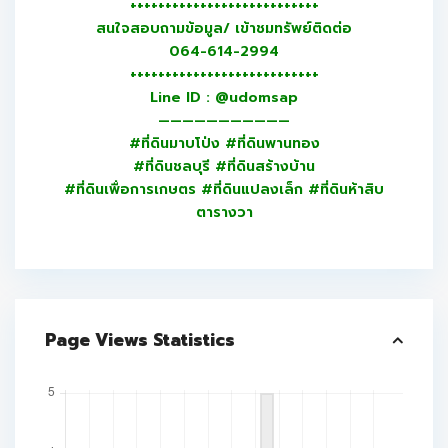
+++++++++++++++++++++++++++
สนใจสอบถามข้อมูล/ เข้าชมทรัพย์ติดต่อ
064-614-2994
+++++++++++++++++++++++++++
Line ID : @udomsap
———————————
#ที่ดินมาบโป่ง #ที่ดินพานทอง
#ที่ดินชลบุรี #ที่ดินสร้างบ้าน
#ที่ดินเพื่อการเกษตร #ที่ดินแปลงเล็ก #ที่ดินห้าสิบ
ตารางวา
Page Views Statistics