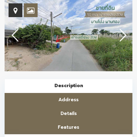
Description
Address
Details
Features