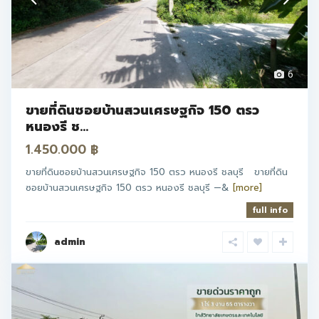
6
ขายที่ดินซอยบ้านสวนเศรษฐกิจ 150 ตรว
หนองรี ช...
1.450.000 ฿
ขายที่ดินซอยบ้านสวนเศรษฐกิจ 150 ตรว หนองรี ชลบุรี ขายที่ดิน
ซอยบ้านสวนเศรษฐกิจ 150 ตรว หนองรี ชลบุรี —&
[more]
full info
admin