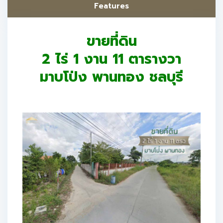
Features
ขายที่ดิน
2 ไร่ 1 งาน 11 ตารางวา
มาบโป่ง พานทอง ชลบุรี