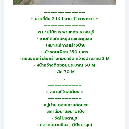
————————————
:: ขายที่ดิน 2 ไร่ 1 งาน 11 ตารางวา ::
————————————
• ต.มาบโป่ง อ.พานทอง จ.ชลบุรี
• ขายที่ดินใกล้หมู่บ้านและชุนชน
• เหมาะแก่การสร้างบ้าน
• เข้าซอยเพียง 350 เมตร
• ถนนซอยกำลังสร้างคอนกรีต กว้างประมาณ 3 M
• หน้ากว้างติดซอยประมาณ 50 M
• ลึก 70 M
.
—————————–
:: สถานที่ใกล้เคียง ::
—————————–
• หมู่บ้านเดอะแกรนด์อมตะ
• สถานีอนามัยมาบโป่ง
• วัดโป่งตามุข
• ตลาดสยามนินจา (โป่งตามุก)