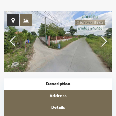
Description
Address
Details