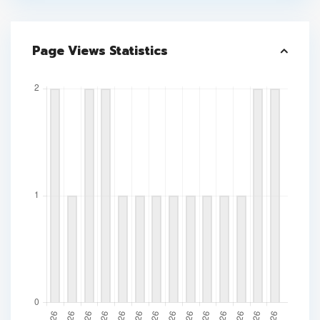
Page Views Statistics