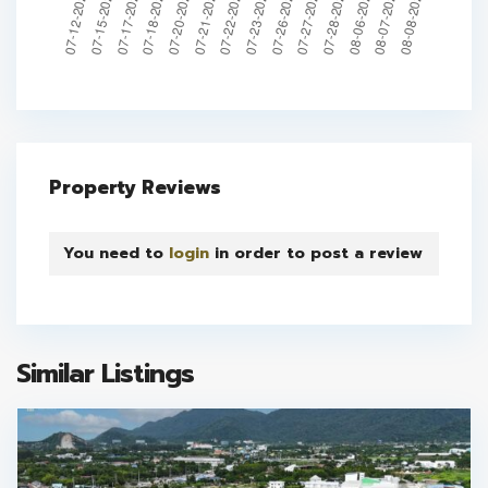
Property Reviews
You need to
login
in order to post a review
Similar Listings