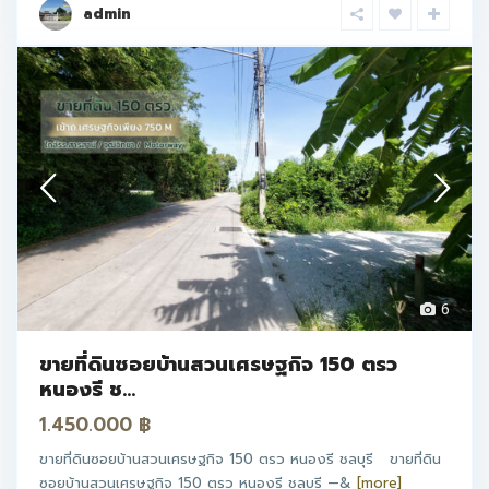
admin
6
ขายที่ดินซอยบ้านสวนเศรษฐกิจ 150 ตรว
หนองรี ช...
1.450.000 ฿
ขายที่ดินซอยบ้านสวนเศรษฐกิจ 150 ตรว หนองรี ชลบุรี ขายที่ดิน
ซอยบ้านสวนเศรษฐกิจ 150 ตรว หนองรี ชลบุรี —&
[more]