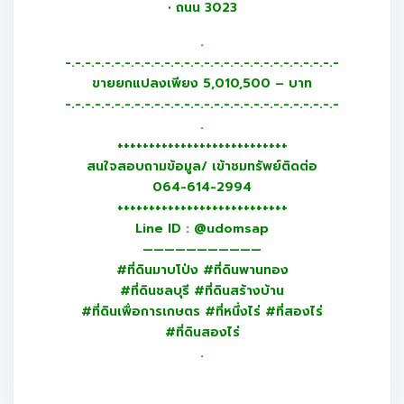
• ถนน 3023
.
-.-.-.-.-.-.-.-.-.-.-.-.-.-.-.-.-.-.-.-.-.-.-.-.-.-.-.-
ขายยกแปลงเพียง 5,010,500 – บาท
-.-.-.-.-.-.-.-.-.-.-.-.-.-.-.-.-.-.-.-.-.-.-.-.-.-.-.-
.
+++++++++++++++++++++++++++
สนใจสอบถามข้อมูล/ เข้าชมทรัพย์ติดต่อ
064-614-2994
+++++++++++++++++++++++++++
Line ID : @udomsap
———————————
#ที่ดินมาบโป่ง #ที่ดินพานทอง
#ที่ดินชลบุรี #ที่ดินสร้างบ้าน
#ที่ดินเพื่อการเกษตร #ที่หนึ่งไร่ #ที่สองไร่
#ที่ดินสองไร่
.