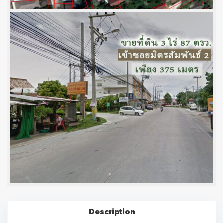
Description