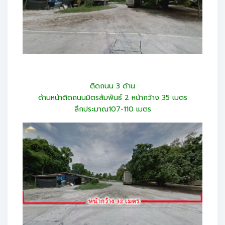
ติดถนน 3 ด้าน
ด้านหน้าติดถนนมิตรสัมพันธ์ 2 หน้ากว้าง 35 เมตร
ลึกประมาณ107-110 เมตร