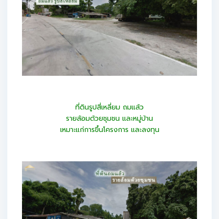
ที่ดินรูปสี่เหลี่ยม ถมแล้ว
รายล้อมด้วยชุมชน และหมู่บ้าน
เหมาะแก่การขึ้นโครงการ และลงทุน