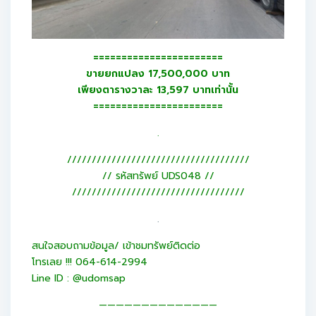
=======================
ขายยกแปลง 17,500,000 บาท
เพียงตารางวาละ 13,597 บาทเท่านั้น
=======================
.
/////////////////////////////////////
// รหัสทรัพย์ UDS048 //
///////////////////////////////////
.
สนใจสอบถามข้อมูล/ เข้าชมทรัพย์ติดต่อ
โทรเลย !!! 064-614-2994
Line ID : @udomsap
——————————————