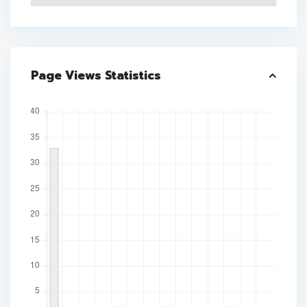
Page Views Statistics