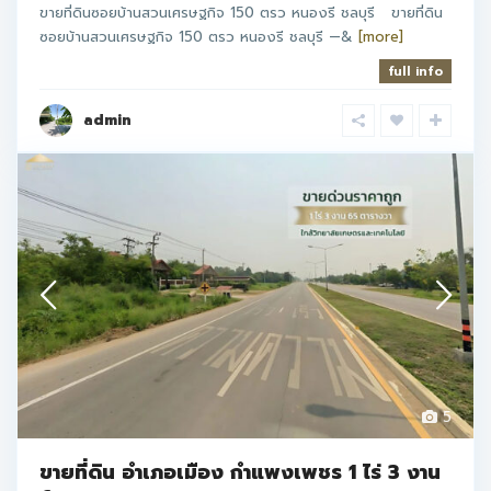
ขายที่ดินซอยบ้านสวนเศรษฐกิจ 150 ตรว หนองรี ชลบุรี ขายที่ดิน
ซอยบ้านสวนเศรษฐกิจ 150 ตรว หนองรี ชลบุรี —&
[more]
full info
admin
5
ขายที่ดิน อำเภอเมือง กำแพงเพชร 1 ไร่ 3 งาน