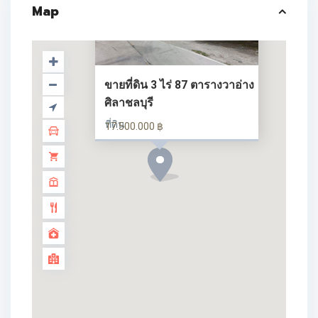
Map
ขายที่ดิน 3 ไร่ 87 ตารางวาอ่าง
ศิลาชลบุรี
ที่ดิน
17.500.000 ฿