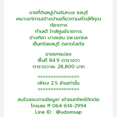
ขายที่ดินหมู่บ้านริมทะเล ชลบุรี
เหมาะแก่การสร้างบ้านเดี่ยวตามสไตล์ที่คุณ
ต้องการ
ทำเลดี ใกล้ศูนย์ราชการ
อ่างศิลา บางแสน รพ.เอกชล
เซ็นทรัลชลบุรี ตลาดโลตัส
ขายยกแปลง
พื้นที่ 84.9 ตารางวา
ตารางวาละ 28,800 บาท
================
เพียง 2.5 ล้านเท่านั้น
================
สนใจสอบถามข้อมูล/ เข้าชมทรัพย์ติดต่อ
โทรเลย !!! 064-614-2994
Line ID : @udomsap