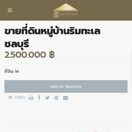
ขายที่ดินหมู่บ้านริมทะเล
ชลบุรี
2.500.000 ฿
ที่ดิน
in
add to favorites
1980