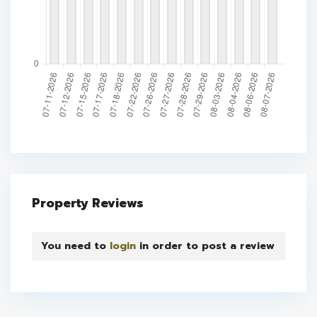
Property Reviews
You need to
login
in order to post a review