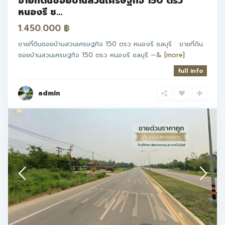
ขายที่ดินซอยบ้านสวนเศรษฐกิจ 150 ตรว
หนองรี ช...
1.450.000 ฿
ขายที่ดินซอยบ้านสวนเศรษฐกิจ 150 ตรว หนองรี ชลบุรี ขายที่ดิน
ซอยบ้านสวนเศรษฐกิจ 150 ตรว หนองรี ชลบุรี —&
[more]
full info
admin