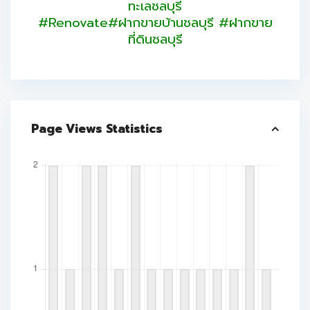
ทะเลชลบุรี
#Renovate#ฝากขายบ้านชลบุรี #ฝากขาย
ที่ดินชลบุรี
Page Views Statistics