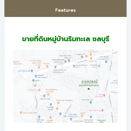
Features
ขายที่ดินหมู่บ้านริมทะเล ชลบุรี