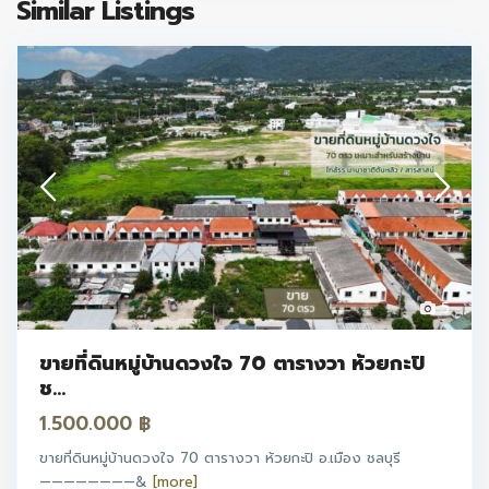
Similar Listings
5
ขายที่ดินหมู่บ้านดวงใจ 70 ตารางวา ห้วยกะปิ
ช...
1.500.000 ฿
ขายที่ดินหมู่บ้านดวงใจ 70 ตารางวา ห้วยกะปิ อ.เมือง ชลบุรี
————————&
[more]