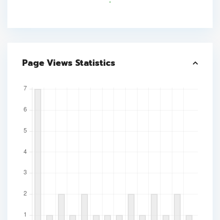
.
Page Views Statistics