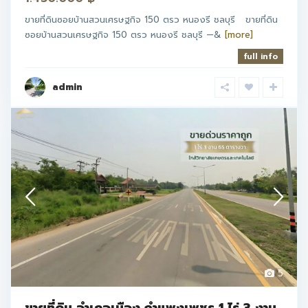
ขายที่ดินซอยบ้านสวนเศรษฐกิจ 150 ตรว หนองรี ชลบุรี ขายที่ดิน
ซอยบ้านสวนเศรษฐกิจ 150 ตรว หนองรี ชลบุรี —&
[more]
full info
admin
5