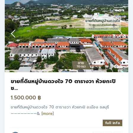
5
ขายที่ดินหมู่บ้านดวงใจ 70 ตารางวา ห้วยกะปิ
ช...
1.500.000 ฿
ขายที่ดินหมู่บ้านดวงใจ 70 ตารางวา ห้วยกะปิ อ.เมือง ชลบุรี
————————&
[more]
full info