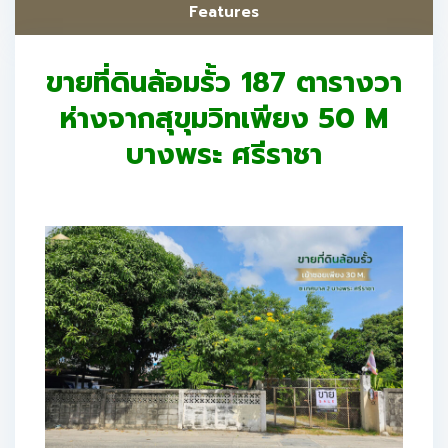
Features
ขายที่ดินล้อมรั้ว 187 ตารางวา
ห่างจากสุขุมวิทเพียง 50 M
บางพระ ศรีราชา