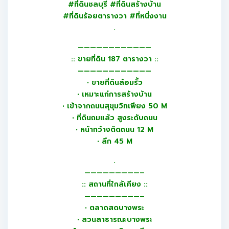
#ที่ดินชลบุรี #ที่ดินสร้างบ้าน
#ที่ดินร้อยตารางวา #ที่หนึ่งงาน
.
————————————
:: ขายที่ดิน 187 ตารางวา ::
————————————
• ขายที่ดินล้อมรั้ว
• เหมาะแก่การสร้างบ้าน
• เข้าจากถนนสุขุมวิทเพียง 50 M
• ที่ดินถมแล้ว สูงระดับถนน
• หน้ากว้างติดถนน 12 M
• ลึก 45 M
.
—————————–
:: สถานที่ใกล้เคียง ::
—————————–
• ตลาดสดบางพระ
• สวนสาธารณะบางพระ