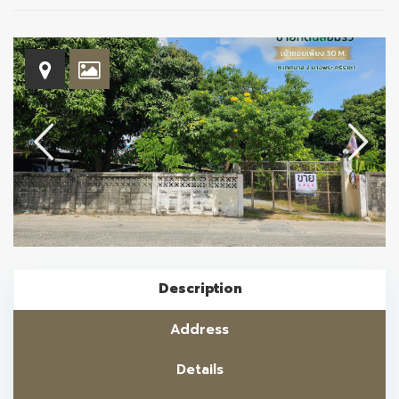
Description
Address
Details