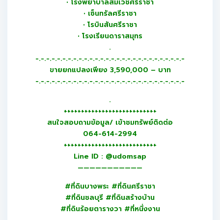
• โรงพยาบาลสมิเวชศรีราชา
• เซ็นทรัลศรีราชา
• โรบินสันศรีราชา
• โรงเรียนดาราสมุทร
.
-.-.-.-.-.-.-.-.-.-.-.-.-.-.-.-.-.-.-.-.-.-.-.-.-.-.-.-
ขายยกแปลงเพียง 3,590,000 – บาท
-.-.-.-.-.-.-.-.-.-.-.-.-.-.-.-.-.-.-.-.-.-.-.-.-.-.-.-
.
+++++++++++++++++++++++++++
สนใจสอบถามข้อมูล/ เข้าชมทรัพย์ติดต่อ
064-614-2994
+++++++++++++++++++++++++++
Line ID : @udomsap
———————————
#ที่ดินบางพระ #ที่ดินศรีราชา
#ที่ดินชลบุรี #ที่ดินสร้างบ้าน
#ที่ดินร้อยตารางวา #ที่หนึ่งงาน