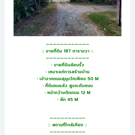
————————————
:: ขายที่ดิน 187 ตารางวา ::
————————————
• ขายที่ดินล้อมรั้ว
• เหมาะแก่การสร้างบ้าน
• เข้าจากถนนสุขุมวิทเพียง 50 M
• ที่ดินถมแล้ว สูงระดับถนน
• หน้ากว้างติดถนน 12 M
• ลึก 45 M
.
—————————–
:: สถานที่ใกล้เคียง ::
—————————–