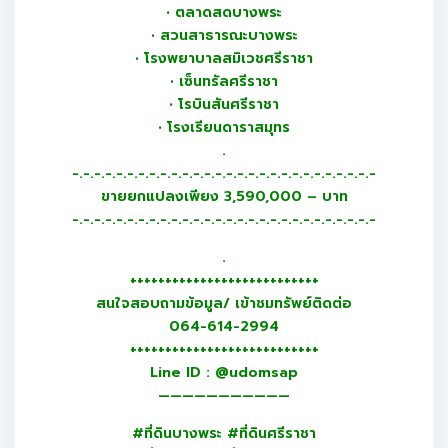
• ตลาดสดบางพระ
• สวนสาธารณะบางพระ
• โรงพยาบาลสมิเวชศรีราชา
• เซ็นทรัลศรีราชา
• โรบินสันศรีราชา
• โรงเรียนดาราสมุทร
.
-.-.-.-.-.-.-.-.-.-.-.-.-.-.-.-.-.-.-.-.-.-.-.-.-.-.-.-
ขายยกแปลงเพียง 3,590,000 – บาท
-.-.-.-.-.-.-.-.-.-.-.-.-.-.-.-.-.-.-.-.-.-.-.-.-.-.-.-
.
+++++++++++++++++++++++++++
สนใจสอบถามข้อมูล/ เข้าชมทรัพย์ติดต่อ
064-614-2994
+++++++++++++++++++++++++++
Line ID : @udomsap
———————————
#ที่ดินบางพระ #ที่ดินศรีราชา