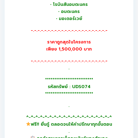
• โรบินสันอมตะนคร
• อมตะนคร
• มอเตอร์เวย์
-.-.-.-.-.-.-.-.-.-.-.-.-.-.-.-.-.-.-.-.-.-.-
ราคาถูกสุดในโครงการ
เพียง 1,500,000 บาท
-.-.-.-.-.-.-.-.-.-.-.-.-.-.-.-.-.-.-.-.-.-.-
.
**************************
รหัสทรัพย์ : UDS074
**************************
.
^-^-^-^-^-^-^-^-^-^-^-^-^-^-^-^-^-^-^
ฟรี!! ยื่นกู้ ตลอดจนให้คำปรึกษาทุกขั้นตอน
.