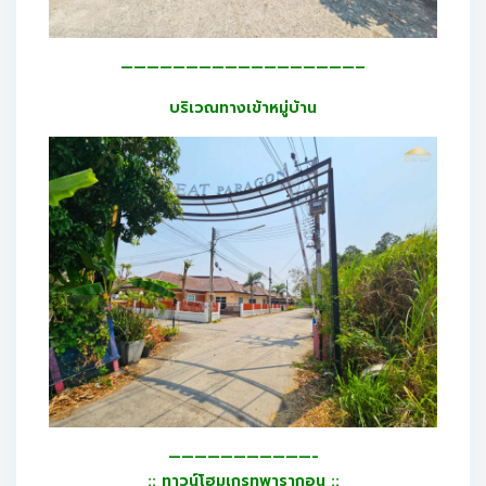
——————————————————–
บริเวณทางเข้าหมู่บ้าน
———————————-
:: ทาวน์โฮมเกรทพารากอน ::