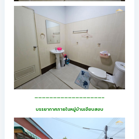
——————————————————–
บรรยากาศภายในหมู่บ้านเงียบสงบ