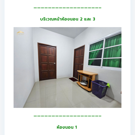
——————————————————–
บริเวณหน้าห้องนอน 2 และ 3
——————————————————–
ห้องนอน 1