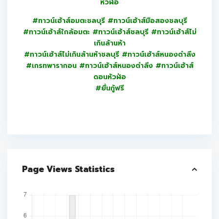
หัวฬ่อ
#ทาวน์เฮ้าส์อมตะชลบุรี #ทาวน์เฮ้าส์มือสองชลบุรี
#ทาวน์เฮ้าส์ใกล้อมตะ #ทาวน์เฮ้าส์ชลบุรี #ทาวน์เฮ้าส์ไม่
เกินล้านห้า
#ทาวน์เฮ้าส์ไม่เกินล้านห้าชลบุรี #ทาวน์เฮ้าส์หนองตำลึง
#เกรทพารากอน #ทาวน์เฮ้าส์หนองตำลึง #ทาวน์เฮ้าส์
ดอนหัวฬ่อ
#ยื่นกู้ฟรี
Page Views Statistics