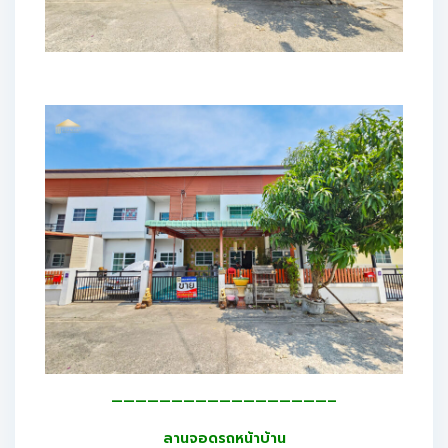
——————————————————–
ลานจอดรถหน้าบ้าน