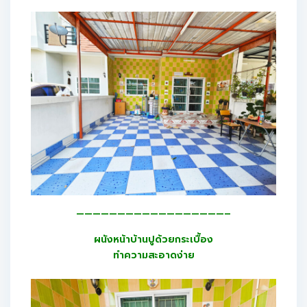
——————————————————–
ผนังหน้าบ้านปูด้วยกระเบื้อง
ทำความสะอาดง่าย