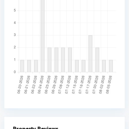
Property Reviews