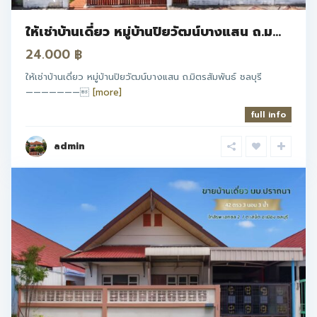
ให้เช่าบ้านเดี่ยว หมู่บ้านปิยวัฒน์บางแสน ถ.ม...
24.000 ฿
ให้เช่าบ้านเดี่ยว หมู่บ้านปิยวัฒน์บางแสน ถ.มิตรสัมพันธ์ ชลบุรี
———————
[more]
full info
admin