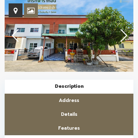
Description
Address
Details
Features