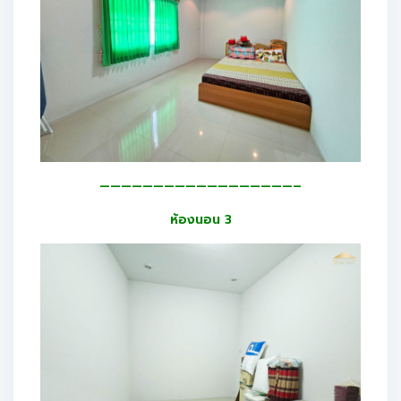
——————————————————–
ห้องนอน 3