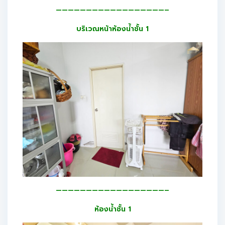
——————————————————–
บริเวณหน้าห้องน้ำชั้น 1
——————————————————–
ห้องน้ำชั้น 1