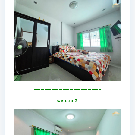
——————————————————–
ห้องนอน 2