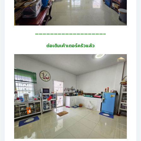
——————————————————–
ต่อเติมเค้าเตอร์ครัวแล้ว