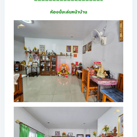
——————————————————–
ห้องนั่งเล่นหน้าบ้าน