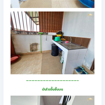
——————————————————–
บันไดขึ้นชั้นบน