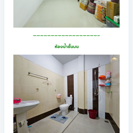
——————————————————–
ห้องน้ำชั้นบน