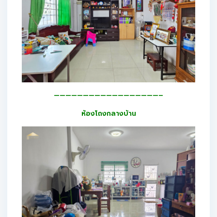
——————————————————–
ห้องโถงกลางบ้าน