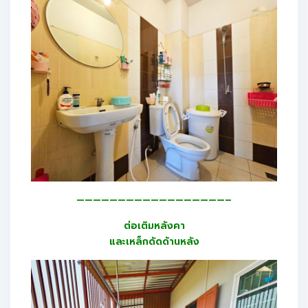
——————————————————–
ต่อเติมหลังคา
และเหล็กดัดด้านหลัง