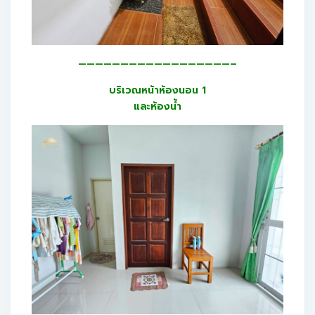
——————————————————–
บริเวณหน้าห้องนอน 1
และห้องน้ำ