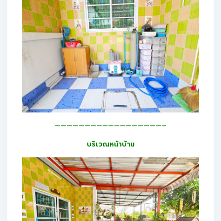
——————————————————–
บริเวณหน้าบ้าน