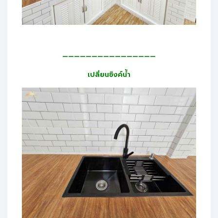
————————————————
เปลี่ยนซิงค์น้ำ