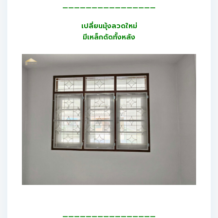
————————————————
เปลี่ยนมุ้งลวดใหม่
มีเหล็กดัดทั้งหลัง
————————————————