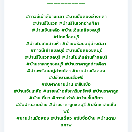
———————————
.
#ทาวน์เฮ้าส์อ่างศิลา #บ้านมือสองอ่างศิลา
#บ้านรีโนเวท #บ้านรีโนเวทอ่างศิลา
#บ้านเงินเหลือ #บ้านเงินเหลือชลบุรี
#ปิดหนี้ชลบุรี
#บ้านไม่เกินล้านห้า #บ้านพร้อมอยู่อ่างศิลา
#ทาวน์เฮ้าสชลบุรี #บ้านมือสองชลบุรี
#บ้านรีโนเวทชลบุรี #บ้านไม่เกินล้านห้าชลบุรี
#บ้านราคาถูกชลบุรี #บ้านราคาถูกอ่างศิลา
#บ้านพร้อมอยู่อ่างศิลา #ขายบ้านมือสอง
#ปรึกษาสินเชื่อฟรี
#รับฝากขายบ้าน #สินเชื่อ
#บ้านเงินเหลือ #นายหน้าอสังหาริมทรัพย์ #บ้านราคาถูก
#บ้านเดี่ยว #ทาวน์เฮ้าส์ #บ้านชั้นเดียว
#รับฝากขายบ้าน #บ้านราคาถูกชลบุรี #ปรึกษาสินเชื่อ
ฟรี
#ขายบ้านมือสอง #บ้านเดี่ยว #รับซื้อบ้าน #บ้านตาม
สภาพ