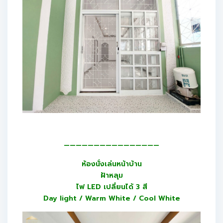
————————————————
ห้องนั่งเล่นหน้าบ้าน
ฝ้าหลุม
ไฟ LED เปลี่ยนได้ 3 สี
Day light / Warm White / Cool White