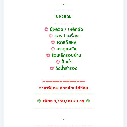
.
—————
ของแถม
—————
มุ้งลวด / เหล็กดัด
แอร์ 1 เครื่อง
เตาแก๊สฝัง
เตาดูดควัน
รั้วเหล็กรอบบ้าน
ปั๊มน้ำ
ถังน้ำสำรอง
.
————————————-
ราคาพิเศษ จองก่อนได้ก่อน
==========================
เพียง 1,750,000 บาท
==========================
.
————————————————–