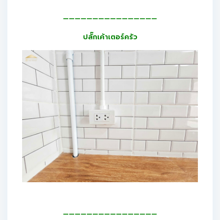
————————————————
ปลั๊กเค้าเตอร์ครัว
————————————————