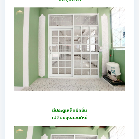
————————————————
มีประตูเหล็กอีกชั้น
เปลี่ยนมุ้งลวดใหม่