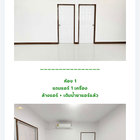
————————————————
ห้อง 1
แถมแอร์ 1 เครื่อง
ล้างแอร์ + เติมน้ำยาแอร์แล้ว