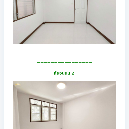
————————————————
ห้องนอน 2