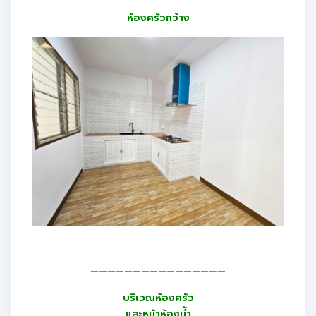
ห้องครัวกว้าง
————————————————
บริเวณห้องครัว
และหน้าห้องน้ำ