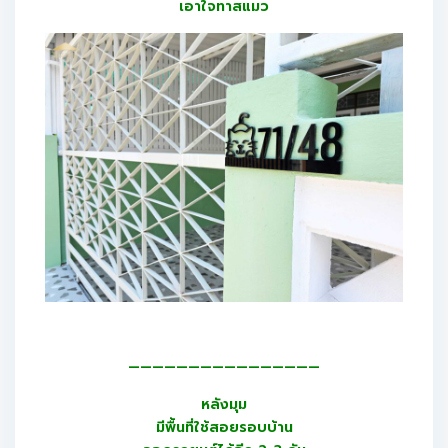
เอาใจทาสแมว
————————————————
หลังมุม
มีพื้นที่ใช้สอยรอบบ้าน