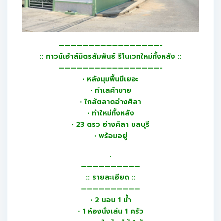
—————————————————-
:: ทาวน์เฮ้าส์มิตรสัมพันธ์ รีโนเวทใหม่ทั้งหลัง ::
—————————————————-
• หลังมุมพื้นมีเยอะ
• ทำเลค้าขาย
• ใกล้ตลาดอ่างศิลา
• ทำใหม่ทั้งหลัง
• 23 ตรว อ่างศิลา ชลบุรี
• พร้อมอยู่
.
——————————
:: รายละเอียด ::
——————————
• 2 นอน 1 น้ำ
• 1 ห้องนั่งเล่น 1 ครัว