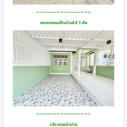
————————————————
จอดรถยนต์ในบ้านได้ 1 คัน
————————————————
บริเวณหน้าบ้าน