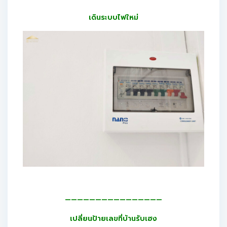
เดินระบบไฟใหม่
————————————————
เปลี่ยนป้ายเลขที่บ้านรับเฮง