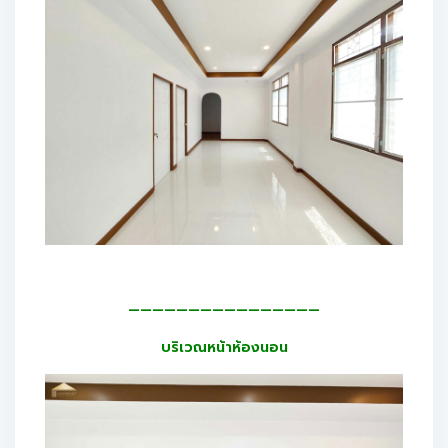
————————————————
บริเวณหน้าห้องนอน