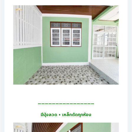
————————————————
มีมุ้งลวด + เหล็กดัดทุกห้อง