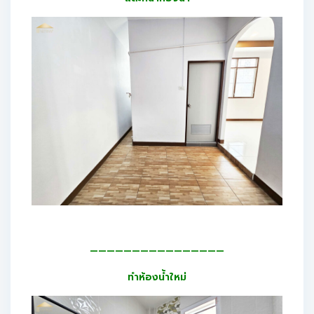
————————————————
ทำห้องน้ำใหม่