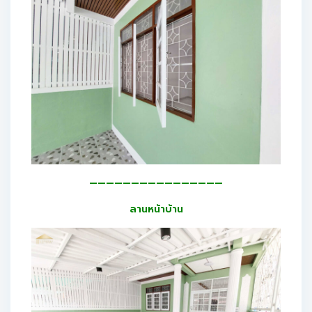
————————————————
ลานหน้าบ้าน