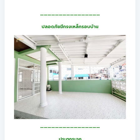
————————————————
ปลอดภัยมีกรงเหล็กรอบบ้าน
————————————————
ประตูกระจก