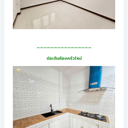
————————————————
ต่อเติมห้องครัวใหม่