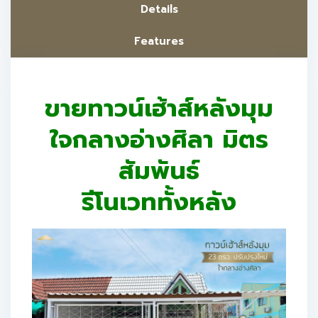
Details
Features
ขายทาวน์เฮ้าส์หลังมุม
ใจกลางอ่างศิลา มิตร
สัมพันธ์
รีโนเวททั้งหลัง