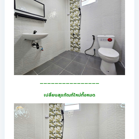
————————————————
เปลี่ยนสุขภัณฑ์ใหม่ทั้งหมด