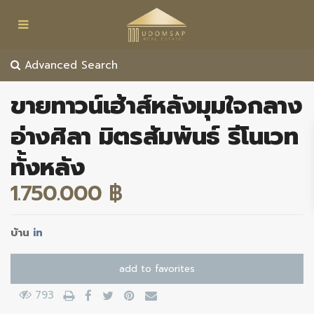
Advanced Search
ขายทาวน์เฮ้าส์หลังมุมใจกลาง
อ่างศิลา มิตรสัมพันธ์ รีโนเวท
ทั้งหลัง
1.750.000 ฿
บ้าน
in
add to favorites
793